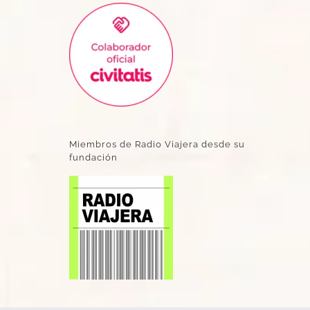
Miembros de Radio Viajera desde su
fundación