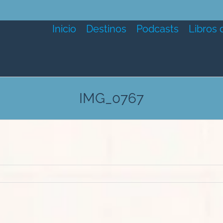
Inicio
Destinos
Podcasts
Libros 
IMG_0767