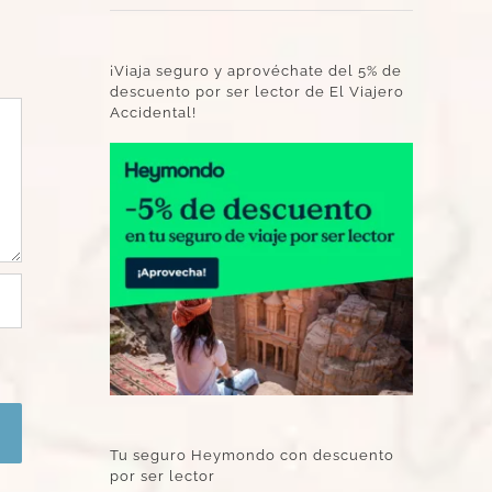
¡Viaja seguro y aprovéchate del 5% de
descuento por ser lector de El Viajero
Accidental!
Tu seguro Heymondo con descuento
por ser lector