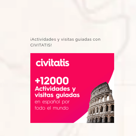
¡Actividades y visitas guiadas con
CIVITATIS!