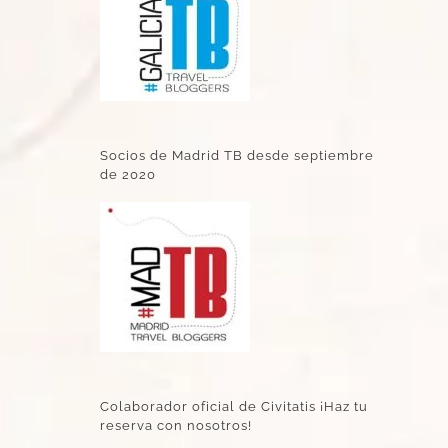
Socios de Madrid TB desde septiembre
de 2020
Colaborador oficial de Civitatis ¡Haz tu
reserva con nosotros!