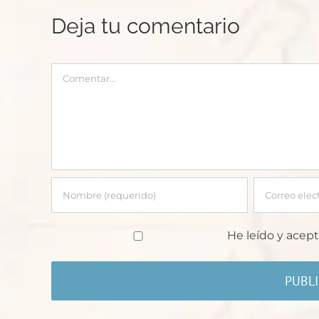
Deja tu comentario
Comentar
He leído y acept