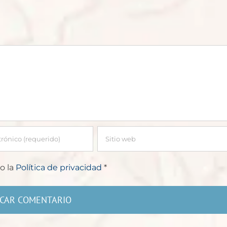
o la
Política de privacidad
*