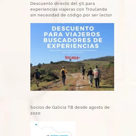
Descuento directo del 5% para
experiencias viajeras con Troulanda
sin necesidad de código por ser lector
Socios de Galicia TB desde agosto de
2020