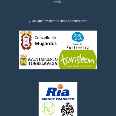
web.
¿Para quiénes hemos creado contenidos?