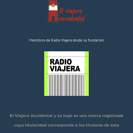
Miembros de Radio Viajera desde su fundación
El Viajero Accidental y su logo es una marca registrada
cuya titularidad corresponde a los titulares de esta