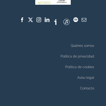
Quiénes somos
Política de privacidad
Política de cookies
Aviso legal
Contacto