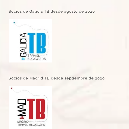
Socios de Galicia TB desde agosto de 2020
Socios de Madrid TB desde septiembre de 2020