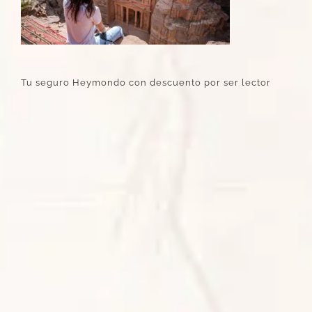
Tu seguro Heymondo con descuento por ser lector