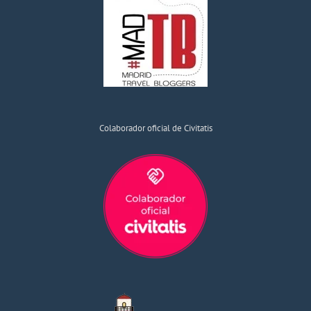
Colaborador oficial de Civitatis