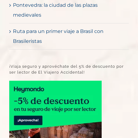
Pontevedra: la ciudad de las plazas
medievales
Ruta para un primer viaje a Brasil con
Brasileristas
¡Viaja seguro y aprovéchate del 5% de descuento por
ser lector de El Viajero Accidental!