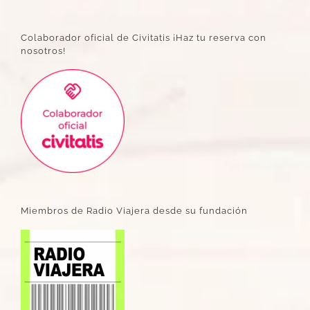
Colaborador oficial de Civitatis ¡Haz tu reserva con
nosotros!
Miembros de Radio Viajera desde su fundación