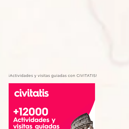
¡Actividades y visitas guiadas con CIVITATIS!