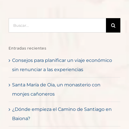
Buscar:
Entradas recientes
Consejos para planificar un viaje económico
sin renunciar a las experiencias
Santa María de Oia, un monasterio con
monjes cañoneros
¿Dónde empieza el Camino de Santiago en
Baiona?