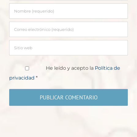
He leído y acepto la
Política de
privacidad
*