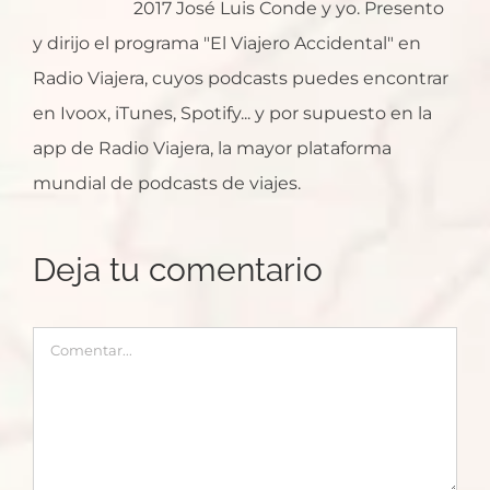
2017 José Luis Conde y yo. Presento
y dirijo el programa "El Viajero Accidental" en
Radio Viajera, cuyos podcasts puedes encontrar
en Ivoox, iTunes, Spotify... y por supuesto en la
app de Radio Viajera, la mayor plataforma
mundial de podcasts de viajes.
Deja tu comentario
Comentar