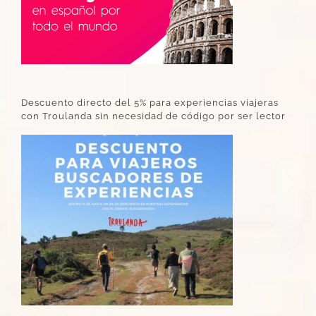
Descuento directo del 5% para experiencias viajeras
con Troulanda sin necesidad de código por ser lector