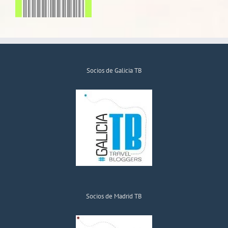
Socios de Galicia TB
Socios de Madrid TB