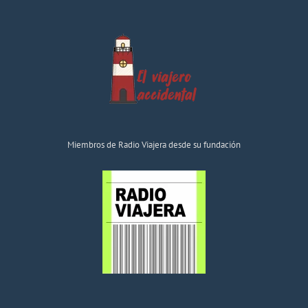
Miembros de Radio Viajera desde su fundación