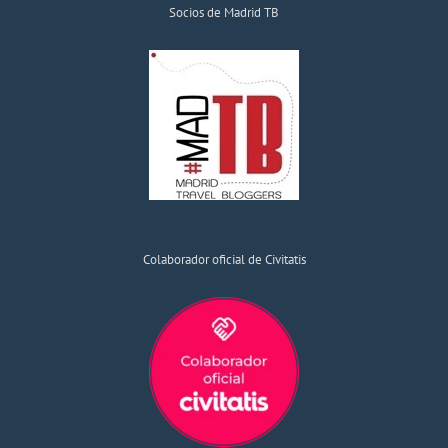
Socios de Madrid TB
Colaborador oficial de Civitatis