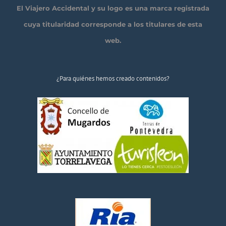
El Viajero Accidental y su logo es una marca registrada
cuya titularidad corresponde a los titulares de esta
web.
¿Para quiénes hemos creado contenidos?