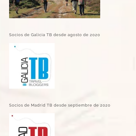
Socios de Galicia TB desde agosto de 2020
Socios de Madrid TB desde septiembre de 2020