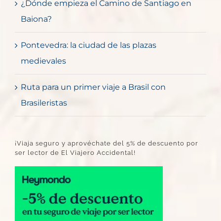
¿Dónde empieza el Camino de Santiago en
Baiona?
Pontevedra: la ciudad de las plazas
medievales
Ruta para un primer viaje a Brasil con
Brasileristas
¡Viaja seguro y aprovéchate del 5% de descuento por
ser lector de El Viajero Accidental!