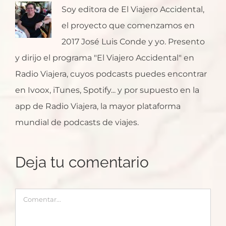
Soy editora de El Viajero Accidental,
el proyecto que comenzamos en
2017 José Luis Conde y yo. Presento
y dirijo el programa "El Viajero Accidental" en
Radio Viajera, cuyos podcasts puedes encontrar
en Ivoox, iTunes, Spotify... y por supuesto en la
app de Radio Viajera, la mayor plataforma
mundial de podcasts de viajes.
Deja tu comentario
Comentar