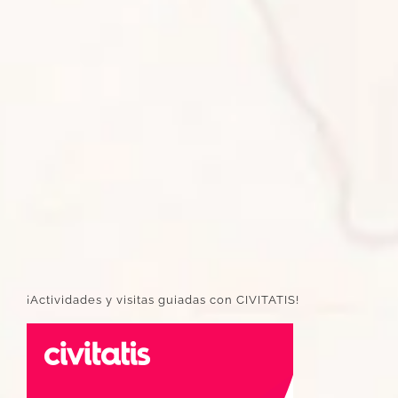
¡Actividades y visitas guiadas con CIVITATIS!