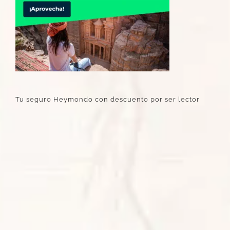
Tu seguro Heymondo con descuento por ser lector