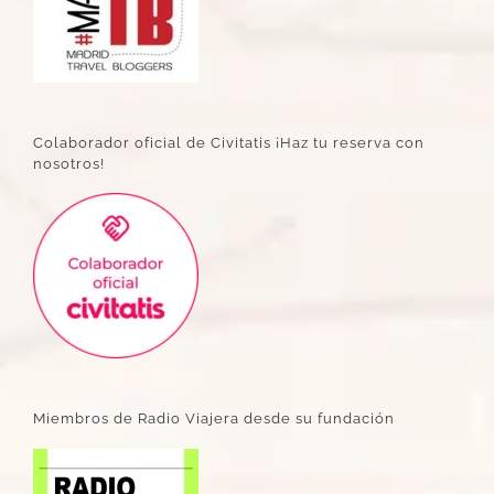
Colaborador oficial de Civitatis ¡Haz tu reserva con
nosotros!
Miembros de Radio Viajera desde su fundación