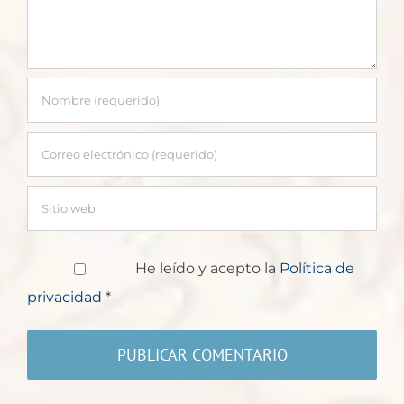
He leído y acepto la
Política de
privacidad
*