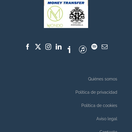
Quiénes somos
Política de privacidad
Política de cookies
Aviso legal
Contacto