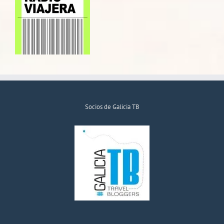
Socios de Galicia TB