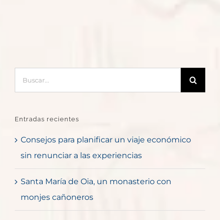
Buscar:
Entradas recientes
Consejos para planificar un viaje económico
sin renunciar a las experiencias
Santa María de Oia, un monasterio con
monjes cañoneros