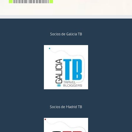
Socios de Galicia TB
Socios de Madrid TB