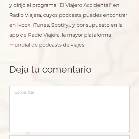
y dirijo el programa "El Viajero Accidental" en
Radio Viajera, cuyos podcasts puedes encontrar
en Ivoox, iTunes, Spotify... y por supuesto en la
app de Radio Viajera, la mayor plataforma
mundial de podcasts de viajes.
Deja tu comentario
Comentar