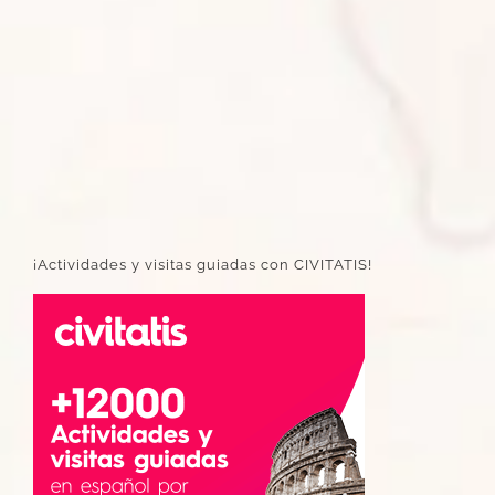
¡Actividades y visitas guiadas con CIVITATIS!