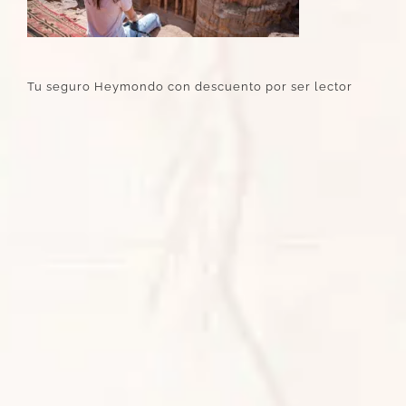
Tu seguro Heymondo con descuento por ser lector