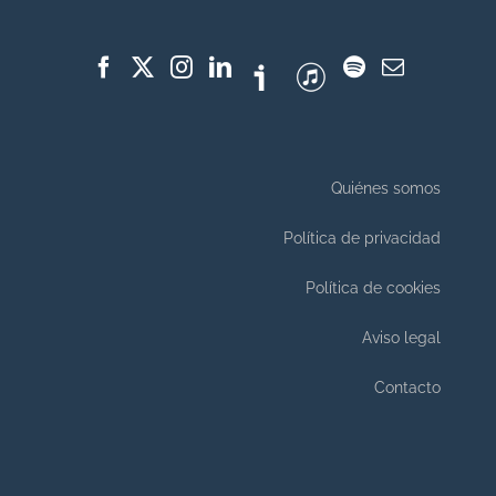
Quiénes somos
Política de privacidad
Política de cookies
Aviso legal
Contacto