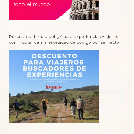
Descuento directo del 5% para experiencias viajeras
con Troulanda sin necesidad de código por ser lector