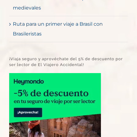
medievales
Ruta para un primer viaje a Brasil con
Brasileristas
¡Viaja seguro y aprovéchate del 5% de descuento por
ser lector de El Viajero Accidental!