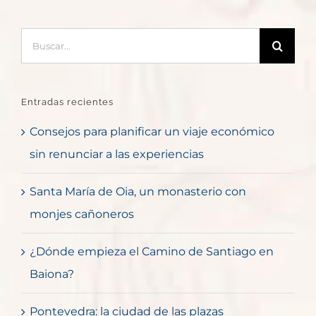
Buscar:
Entradas recientes
Consejos para planificar un viaje económico
sin renunciar a las experiencias
Santa María de Oia, un monasterio con
monjes cañoneros
¿Dónde empieza el Camino de Santiago en
Baiona?
Pontevedra: la ciudad de las plazas