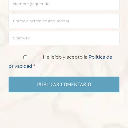
He leído y acepto la
Política de
privacidad
*