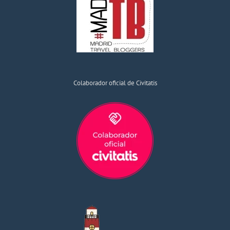
Colaborador oficial de Civitatis