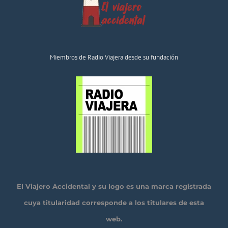
Miembros de Radio Viajera desde su fundación
El Viajero Accidental y su logo es una marca registrada
cuya titularidad corresponde a los titulares de esta
web.