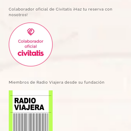
Colaborador oficial de Civitatis ¡Haz tu reserva con
nosotros!
Miembros de Radio Viajera desde su fundación