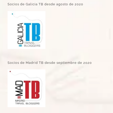
Socios de Galicia TB desde agosto de 2020
Socios de Madrid TB desde septiembre de 2020