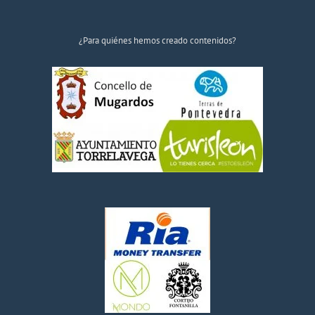
¿Para quiénes hemos creado contenidos?