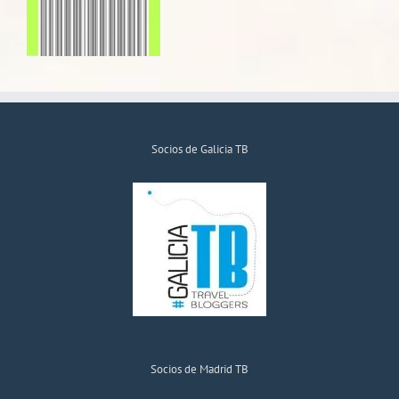
Socios de Galicia TB
Socios de Madrid TB