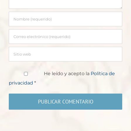
He leído y acepto la
Política de
privacidad
*