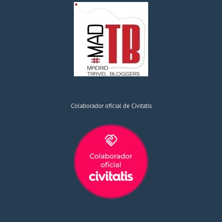
Colaborador oficial de Civitatis