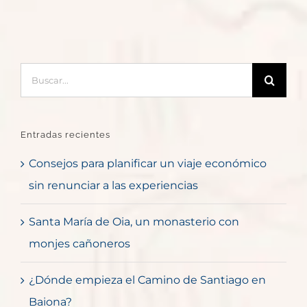
Buscar:
Entradas recientes
Consejos para planificar un viaje económico
sin renunciar a las experiencias
Santa María de Oia, un monasterio con
monjes cañoneros
¿Dónde empieza el Camino de Santiago en
Baiona?