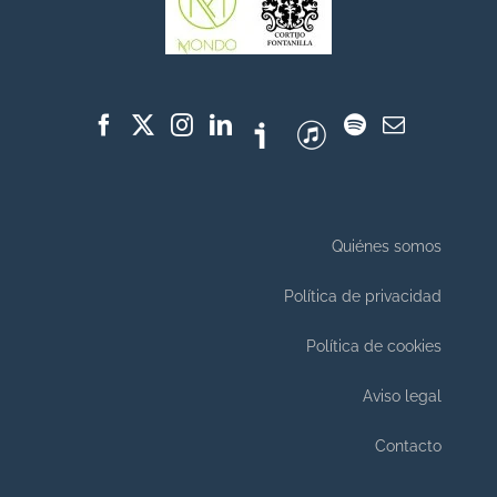
Quiénes somos
Política de privacidad
Política de cookies
Aviso legal
Contacto