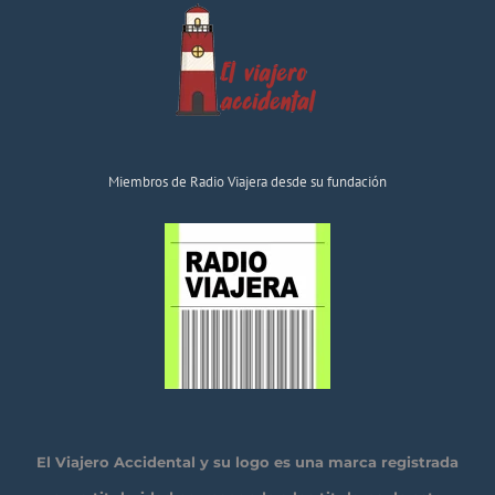
Miembros de Radio Viajera desde su fundación
El Viajero Accidental y su logo es una marca registrada