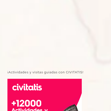
¡Actividades y visitas guiadas con CIVITATIS!