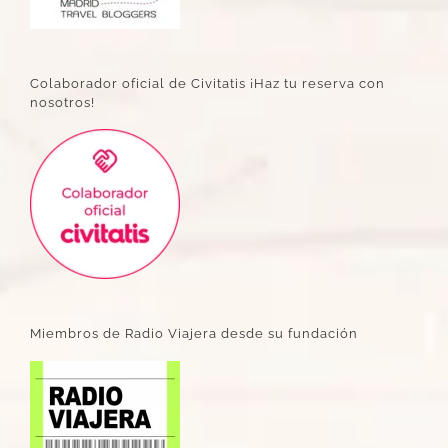
Colaborador oficial de Civitatis ¡Haz tu reserva con
nosotros!
Miembros de Radio Viajera desde su fundación