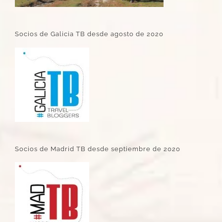
Socios de Galicia TB desde agosto de 2020
Socios de Madrid TB desde septiembre de 2020