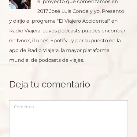
el proyecto que comenzamos en
2017 José Luis Conde y yo. Presento
y dirijo el programa "El Viajero Accidental" en
Radio Viajera, cuyos podcasts puedes encontrar
en Ivoox, iTunes, Spotify... y por supuesto en la
app de Radio Viajera, la mayor plataforma
mundial de podcasts de viajes.
Deja tu comentario
Comentar