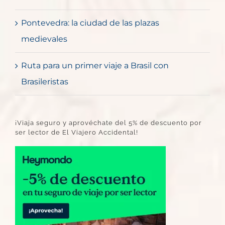
Pontevedra: la ciudad de las plazas
medievales
Ruta para un primer viaje a Brasil con
Brasileristas
¡Viaja seguro y aprovéchate del 5% de descuento por
ser lector de El Viajero Accidental!