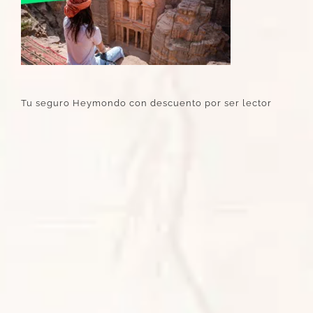
Tu seguro Heymondo con descuento por ser lector