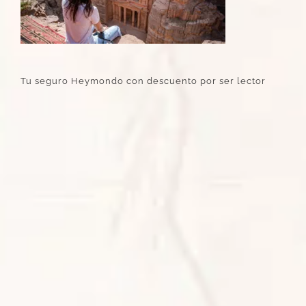
Tu seguro Heymondo con descuento por ser lector