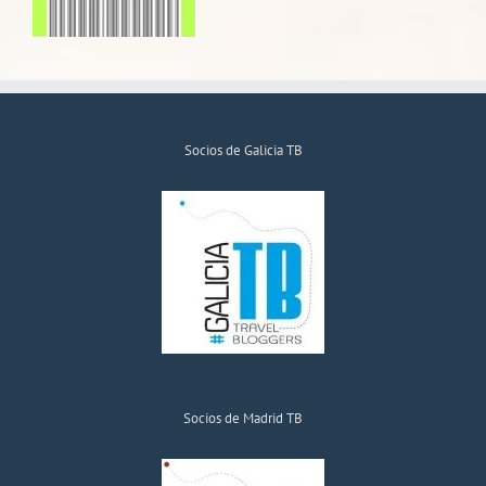
Socios de Galicia TB
Socios de Madrid TB