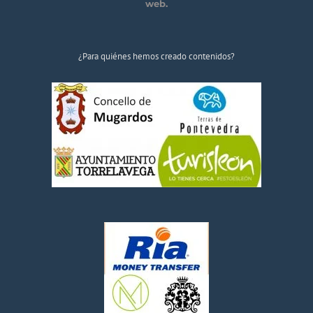
web.
¿Para quiénes hemos creado contenidos?