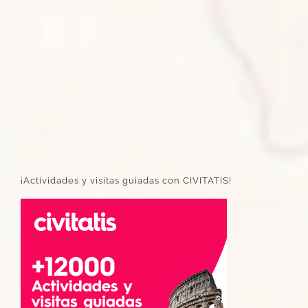
¡Actividades y visitas guiadas con CIVITATIS!