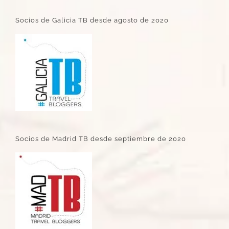
Socios de Galicia TB desde agosto de 2020
Socios de Madrid TB desde septiembre de 2020