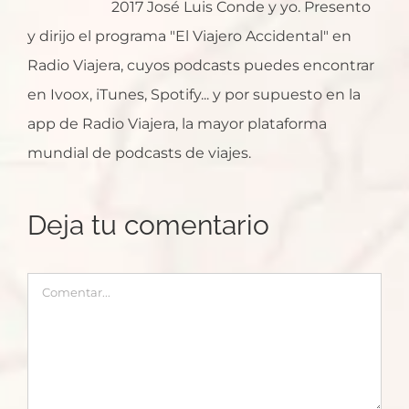
2017 José Luis Conde y yo. Presento
y dirijo el programa "El Viajero Accidental" en
Radio Viajera, cuyos podcasts puedes encontrar
en Ivoox, iTunes, Spotify... y por supuesto en la
app de Radio Viajera, la mayor plataforma
mundial de podcasts de viajes.
Deja tu comentario
Comentar