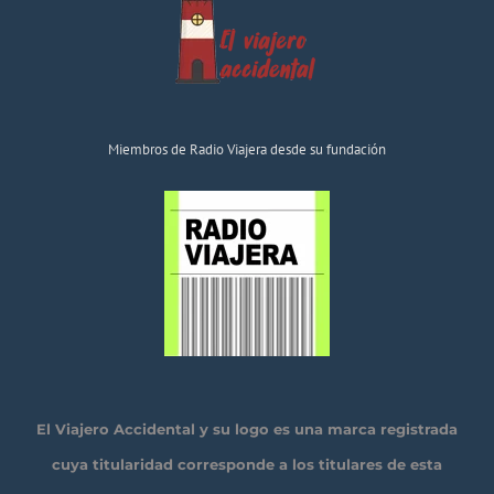
Miembros de Radio Viajera desde su fundación
El Viajero Accidental y su logo es una marca registrada
cuya titularidad corresponde a los titulares de esta