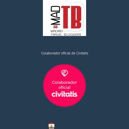
Colaborador oficial de Civitatis