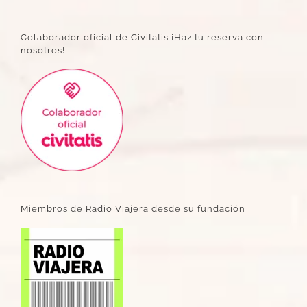
Colaborador oficial de Civitatis ¡Haz tu reserva con
nosotros!
Miembros de Radio Viajera desde su fundación