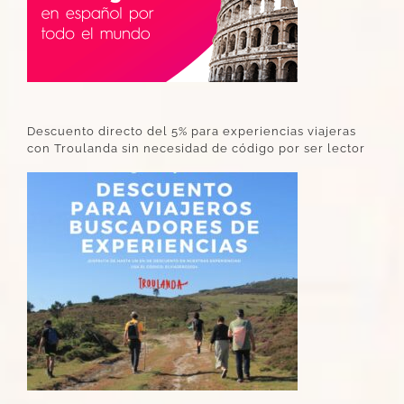
Descuento directo del 5% para experiencias viajeras
con Troulanda sin necesidad de código por ser lector