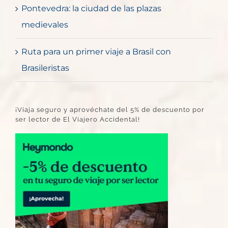
Pontevedra: la ciudad de las plazas
medievales
Ruta para un primer viaje a Brasil con
Brasileristas
¡Viaja seguro y aprovéchate del 5% de descuento por
ser lector de El Viajero Accidental!