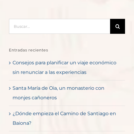
Buscar:
Entradas recientes
Consejos para planificar un viaje económico
sin renunciar a las experiencias
Santa María de Oia, un monasterio con
monjes cañoneros
¿Dónde empieza el Camino de Santiago en
Baiona?