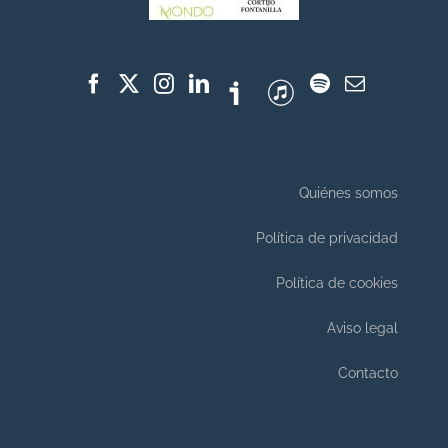
Quiénes somos
Política de privacidad
Política de cookies
Aviso legal
Contacto