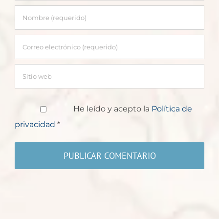
He leído y acepto la
Política de
privacidad
*