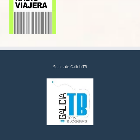
Socios de Galicia TB