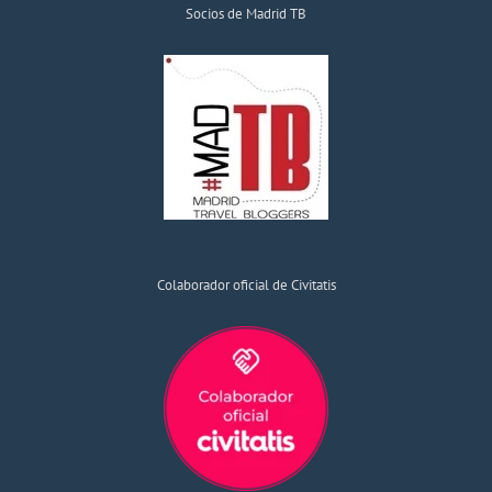
Socios de Madrid TB
Colaborador oficial de Civitatis