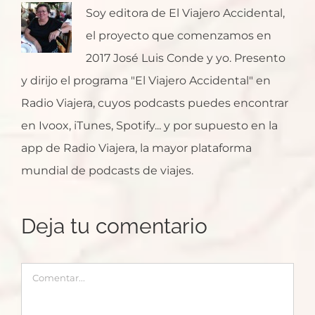
Soy editora de El Viajero Accidental,
el proyecto que comenzamos en
2017 José Luis Conde y yo. Presento
y dirijo el programa "El Viajero Accidental" en
Radio Viajera, cuyos podcasts puedes encontrar
en Ivoox, iTunes, Spotify... y por supuesto en la
app de Radio Viajera, la mayor plataforma
mundial de podcasts de viajes.
Deja tu comentario
Comentar