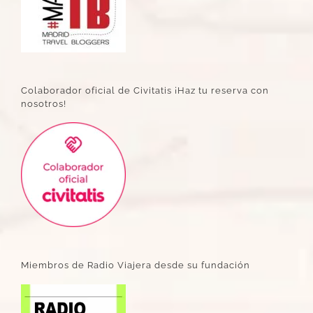
Colaborador oficial de Civitatis ¡Haz tu reserva con
nosotros!
Miembros de Radio Viajera desde su fundación