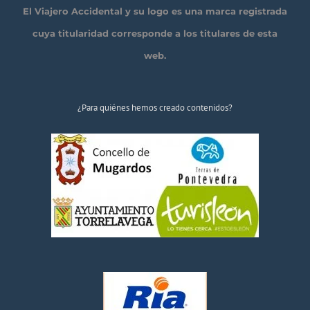
El Viajero Accidental y su logo es una marca registrada
cuya titularidad corresponde a los titulares de esta
web.
¿Para quiénes hemos creado contenidos?