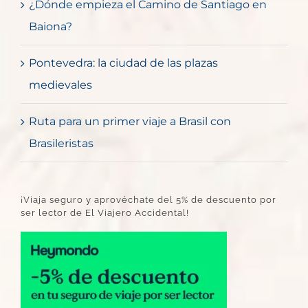
¿Dónde empieza el Camino de Santiago en
Baiona?
Pontevedra: la ciudad de las plazas
medievales
Ruta para un primer viaje a Brasil con
Brasileristas
¡Viaja seguro y aprovéchate del 5% de descuento por
ser lector de El Viajero Accidental!