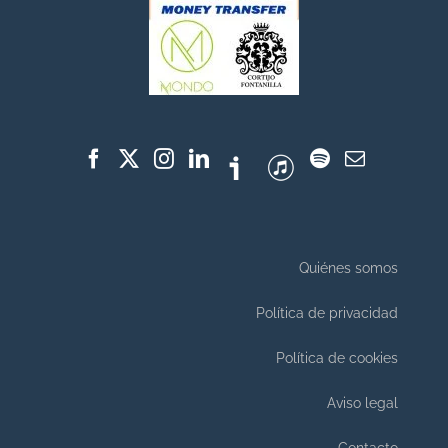
Quiénes somos
Política de privacidad
Política de cookies
Aviso legal
Contacto