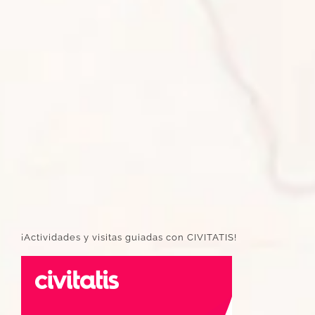
¡Actividades y visitas guiadas con CIVITATIS!