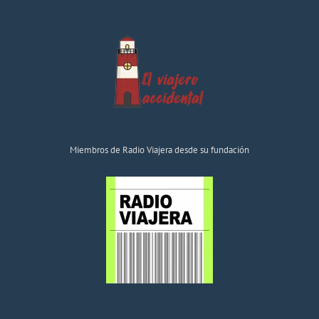
Miembros de Radio Viajera desde su fundación