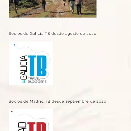
Socios de Galicia TB desde agosto de 2020
Socios de Madrid TB desde septiembre de 2020