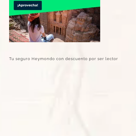
Tu seguro Heymondo con descuento por ser lector