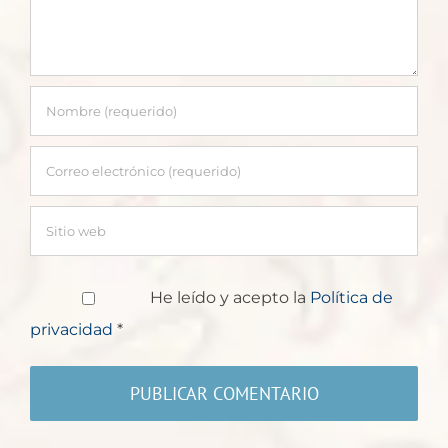
He leído y acepto la
Política de
privacidad
*