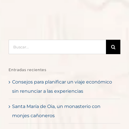
Buscar:
Entradas recientes
Consejos para planificar un viaje económico
sin renunciar a las experiencias
Santa María de Oia, un monasterio con
monjes cañoneros