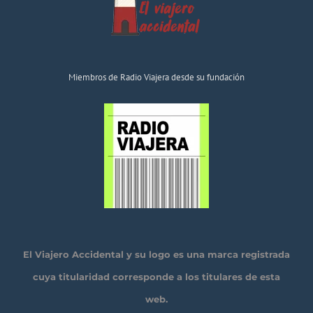
Miembros de Radio Viajera desde su fundación
El Viajero Accidental y su logo es una marca registrada
cuya titularidad corresponde a los titulares de esta
web.