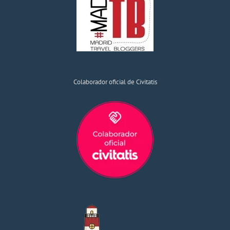
Colaborador oficial de Civitatis