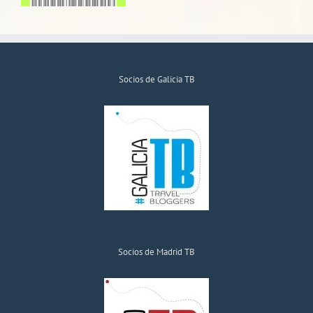
Socios de Galicia TB
Socios de Madrid TB