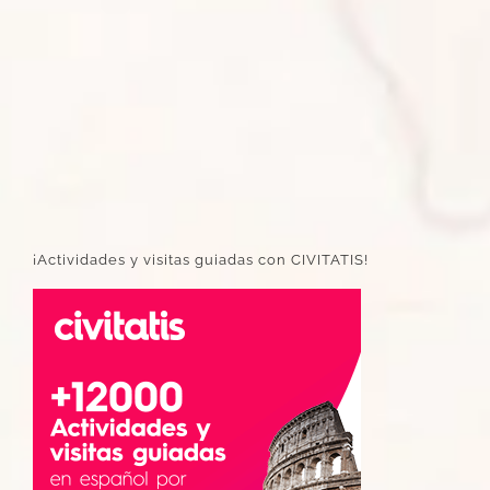
¡Actividades y visitas guiadas con CIVITATIS!