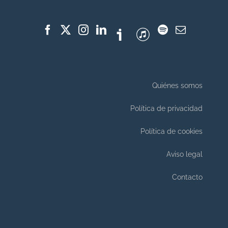
Quiénes somos
Política de privacidad
Política de cookies
Aviso legal
Contacto