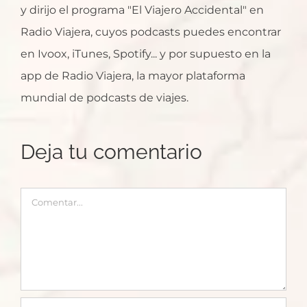
y dirijo el programa "El Viajero Accidental" en
Radio Viajera, cuyos podcasts puedes encontrar
en Ivoox, iTunes, Spotify... y por supuesto en la
app de Radio Viajera, la mayor plataforma
mundial de podcasts de viajes.
Deja tu comentario
Comentar