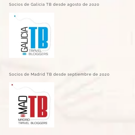
Socios de Galicia TB desde agosto de 2020
Socios de Madrid TB desde septiembre de 2020