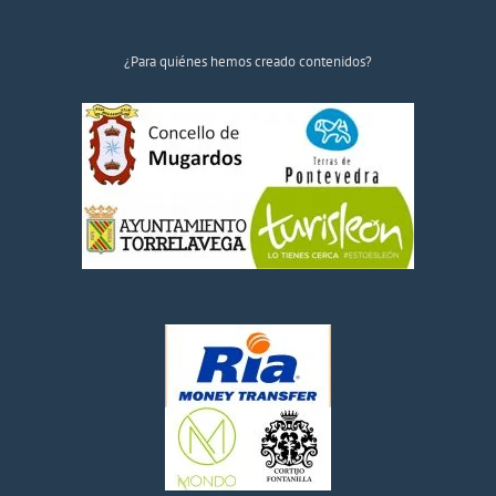
¿Para quiénes hemos creado contenidos?