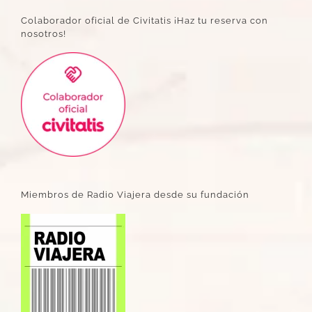
Colaborador oficial de Civitatis ¡Haz tu reserva con
nosotros!
Miembros de Radio Viajera desde su fundación