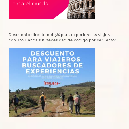
Descuento directo del 5% para experiencias viajeras
con Troulanda sin necesidad de código por ser lector