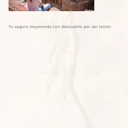
Tu seguro Heymondo con descuento por ser lector