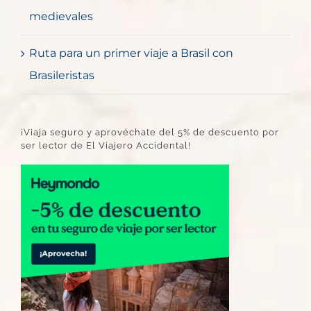
medievales
Ruta para un primer viaje a Brasil con
Brasileristas
¡Viaja seguro y aprovéchate del 5% de descuento por
ser lector de El Viajero Accidental!