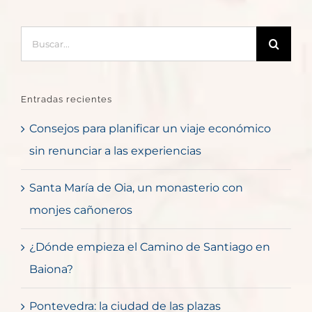
Buscar:
Entradas recientes
Consejos para planificar un viaje económico
sin renunciar a las experiencias
Santa María de Oia, un monasterio con
monjes cañoneros
¿Dónde empieza el Camino de Santiago en
Baiona?
Pontevedra: la ciudad de las plazas