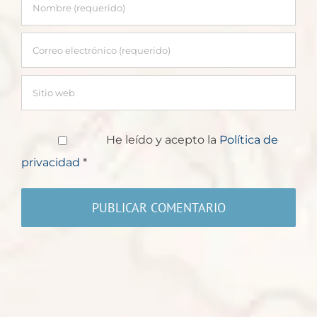
He leído y acepto la
Política de
privacidad
*