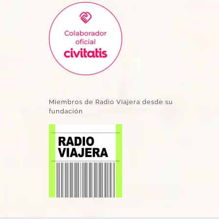
Miembros de Radio Viajera desde su
fundación