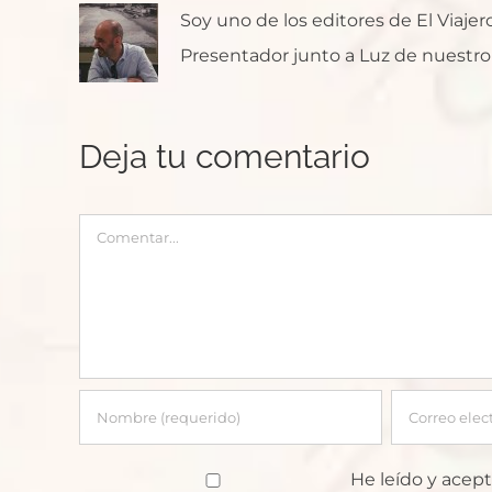
Soy uno de los editores de El Viaje
Presentador junto a Luz de nuestro p
Deja tu comentario
Comentar
He leído y acept