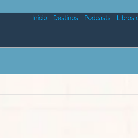
Inicio
Destinos
Podcasts
Libros 