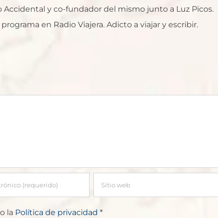
ro Accidental y co-fundador del mismo junto a Luz Picos.
rograma en Radio Viajera. Adicto a viajar y escribir.
o la
Política de privacidad
*