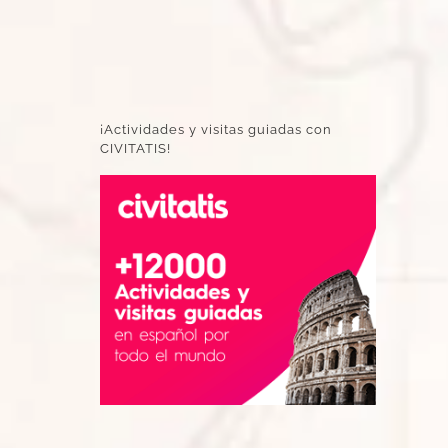
¡Actividades y visitas guiadas con
CIVITATIS!