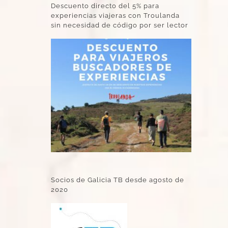
Descuento directo del 5% para
experiencias viajeras con Troulanda
sin necesidad de código por ser lector
Socios de Galicia TB desde agosto de
2020