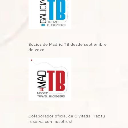
Socios de Madrid TB desde septiembre
de 2020
Colaborador oficial de Civitatis ¡Haz tu
reserva con nosotros!