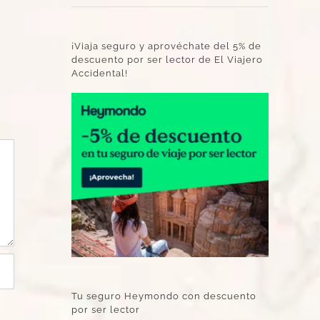
¡Viaja seguro y aprovéchate del 5% de
descuento por ser lector de El Viajero
Accidental!
Tu seguro Heymondo con descuento
por ser lector