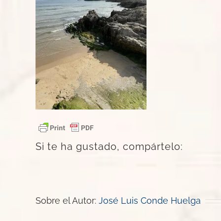
Si te ha gustado, compártelo:
Sobre el Autor:
José Luis Conde Huelga