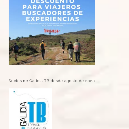
Socios de Galicia TB desde agosto de 2020