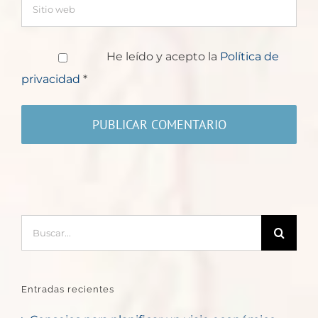
He leído y acepto la
Política de
privacidad
*
Buscar:
Entradas recientes