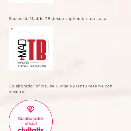
Socios de Madrid TB desde septiembre de 2020
Colaborador oficial de Civitatis ¡Haz tu reserva con
nosotros!