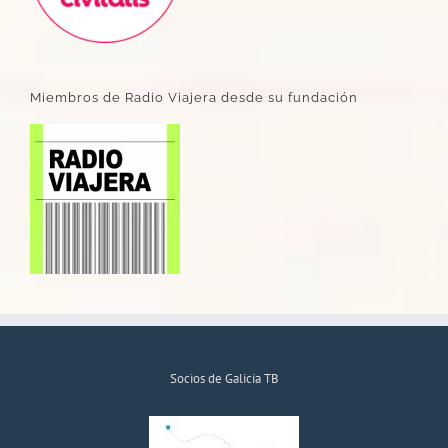
Miembros de Radio Viajera desde su fundación
Socios de Galicia TB