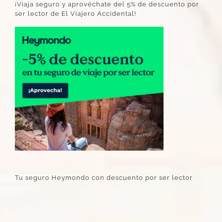
¡Viaja seguro y aprovéchate del 5% de descuento por
ser lector de El Viajero Accidental!
Tu seguro Heymondo con descuento por ser lector