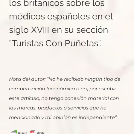
los británicos sobre los
médicos españoles en el
siglo XVIII en su sección
”Turistas Con Puñetas”.
Nota del autor: “No he recibido ningún tipo de
compensación (económica o no) por escribir
este artículo, no tengo conexión material con
las marcas, productos o servicios que he
mencionado y mi opinión es independiente”