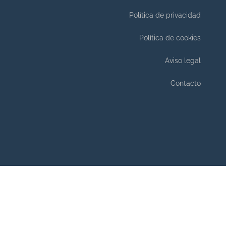
Política de privacidad
Política de cookies
Aviso legal
Contacto