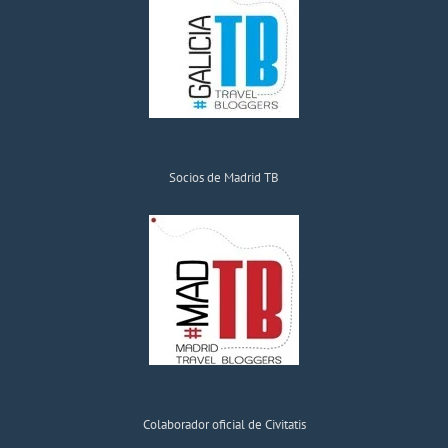
Socios de Madrid TB
Colaborador oficial de Civitatis