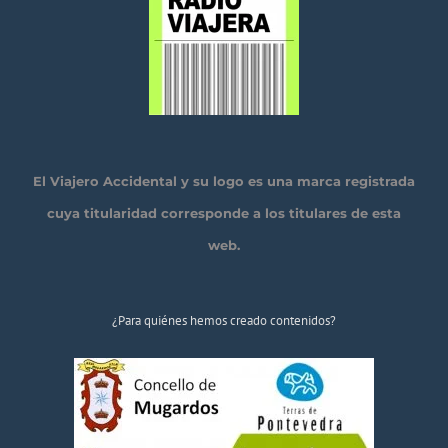
El Viajero Accidental y su logo es una marca registrada
cuya titularidad corresponde a los titulares de esta
web.
¿Para quiénes hemos creado contenidos?