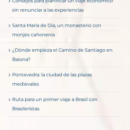
Consejos para planificar un viaje económico
sin renunciar a las experiencias
Santa María de Oia, un monasterio con
monjes cañoneros
¿Dónde empieza el Camino de Santiago en
Baiona?
Pontevedra: la ciudad de las plazas
medievales
Ruta para un primer viaje a Brasil con
Brasileristas