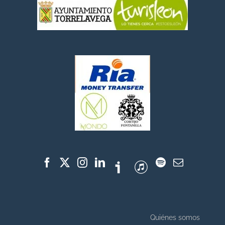
Quiénes somos