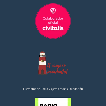
Miembros de Radio Viajera desde su fundación