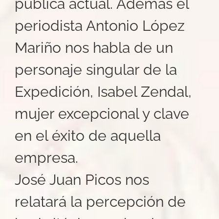
pública actual. Además el
periodista Antonio López
Mariño nos habla de un
personaje singular de la
Expedición, Isabel Zendal,
mujer excepcional y clave
en el éxito de aquella
empresa.
José Juan Picos nos
relatará la percepción de