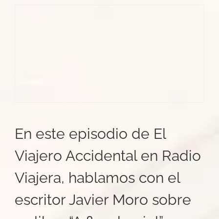
En este episodio de El
Viajero Accidental en Radio
Viajera, hablamos con el
escritor Javier Moro sobre