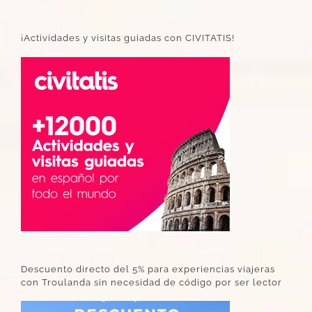
¡Actividades y visitas guiadas con CIVITATIS!
Descuento directo del 5% para experiencias viajeras
con Troulanda sin necesidad de código por ser lector