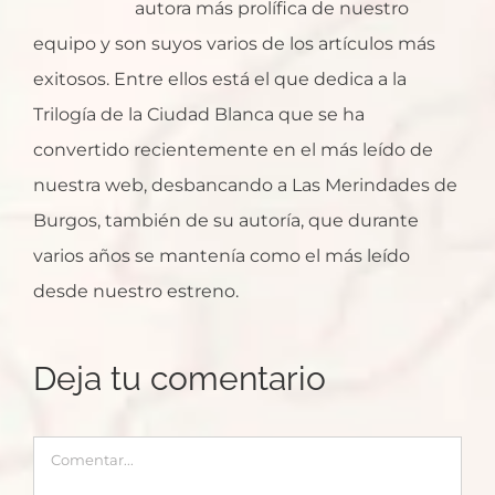
autora más prolífica de nuestro
equipo y son suyos varios de los artículos más
exitosos. Entre ellos está el que dedica a la
Trilogía de la Ciudad Blanca que se ha
convertido recientemente en el más leído de
nuestra web, desbancando a Las Merindades de
Burgos, también de su autoría, que durante
varios años se mantenía como el más leído
desde nuestro estreno.
Deja tu comentario
Comentar