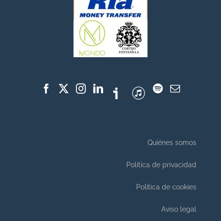
Quiénes somos
Política de privacidad
Política de cookies
Aviso legal