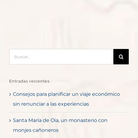
Buscar:
Entradas recientes
Consejos para planificar un viaje económico
sin renunciar a las experiencias
Santa María de Oia, un monasterio con
monjes cañoneros