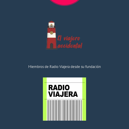
Miembros de Radio Viajera desde su fundación