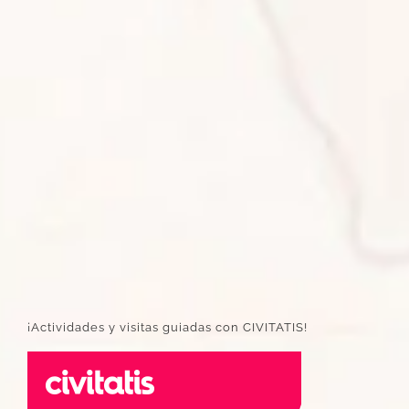
¡Actividades y visitas guiadas con CIVITATIS!