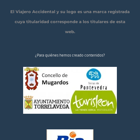
El Viajero Accidental y su logo es una marca registrada
cuya titularidad corresponde a los titulares de esta
web.
¿Para quiénes hemos creado contenidos?