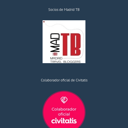
Socios de Madrid TB
Colaborador oficial de Civitatis