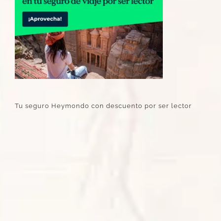
Tu seguro Heymondo con descuento por ser lector