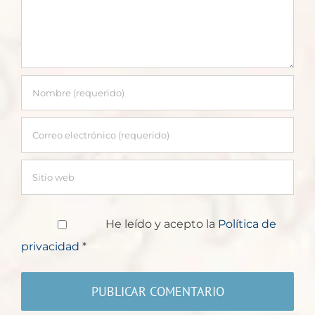
He leído y acepto la
Política de
privacidad
*