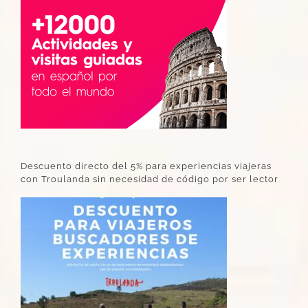
Descuento directo del 5% para experiencias viajeras
con Troulanda sin necesidad de código por ser lector