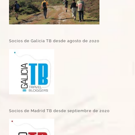
Socios de Galicia TB desde agosto de 2020
Socios de Madrid TB desde septiembre de 2020