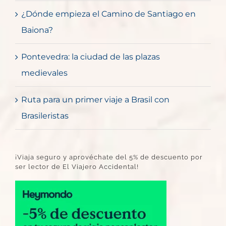
¿Dónde empieza el Camino de Santiago en
Baiona?
Pontevedra: la ciudad de las plazas
medievales
Ruta para un primer viaje a Brasil con
Brasileristas
¡Viaja seguro y aprovéchate del 5% de descuento por
ser lector de El Viajero Accidental!