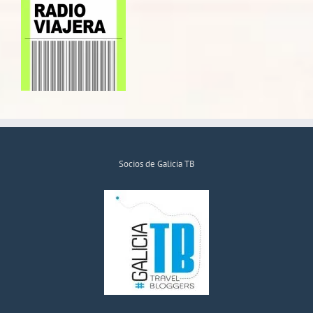
Socios de Galicia TB