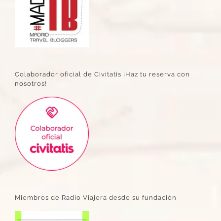
Colaborador oficial de Civitatis ¡Haz tu reserva con
nosotros!
Miembros de Radio Viajera desde su fundación