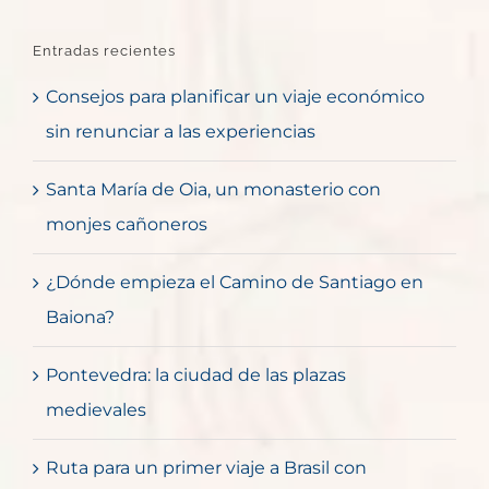
Entradas recientes
Consejos para planificar un viaje económico
sin renunciar a las experiencias
Santa María de Oia, un monasterio con
monjes cañoneros
¿Dónde empieza el Camino de Santiago en
Baiona?
Pontevedra: la ciudad de las plazas
medievales
Ruta para un primer viaje a Brasil con