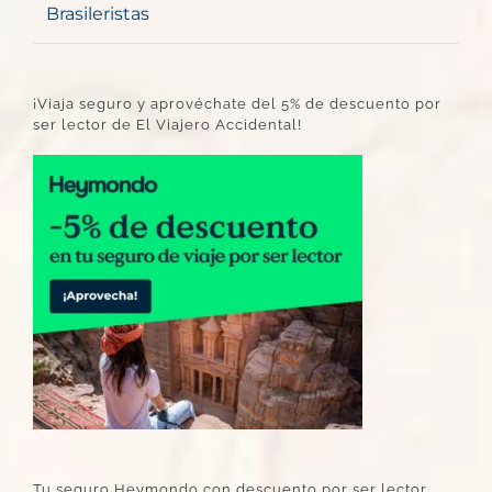
Brasileristas
¡Viaja seguro y aprovéchate del 5% de descuento por
ser lector de El Viajero Accidental!
Tu seguro Heymondo con descuento por ser lector