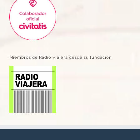
Miembros de Radio Viajera desde su fundación