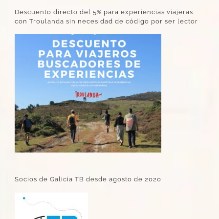
Descuento directo del 5% para experiencias viajeras
con Troulanda sin necesidad de código por ser lector
Socios de Galicia TB desde agosto de 2020