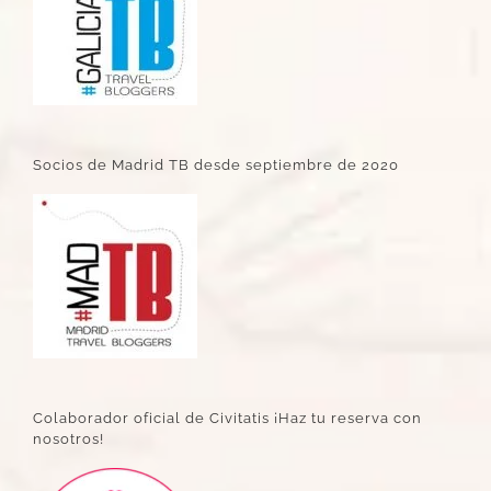
Socios de Madrid TB desde septiembre de 2020
Colaborador oficial de Civitatis ¡Haz tu reserva con
nosotros!