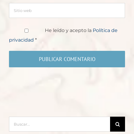
He leído y acepto la
Política de
privacidad
*
Buscar: