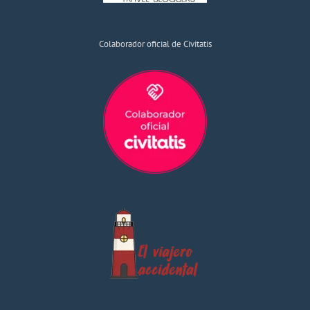
Colaborador oficial de Civitatis