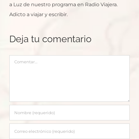
a Luz de nuestro programa en Radio Viajera.
Adicto a viajar y escribir.
Deja tu comentario
Comentar