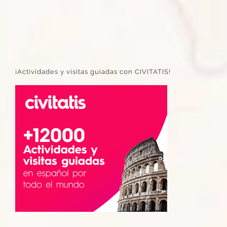
¡Actividades y visitas guiadas con CIVITATIS!