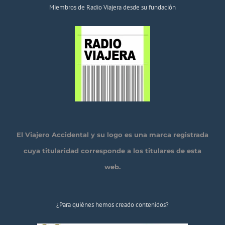
Miembros de Radio Viajera desde su fundación
El Viajero Accidental y su logo es una marca registrada
cuya titularidad corresponde a los titulares de esta
web.
¿Para quiénes hemos creado contenidos?