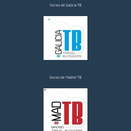
Socios de Galicia TB
Socios de Madrid TB