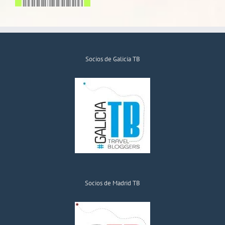
Socios de Galicia TB
Socios de Madrid TB