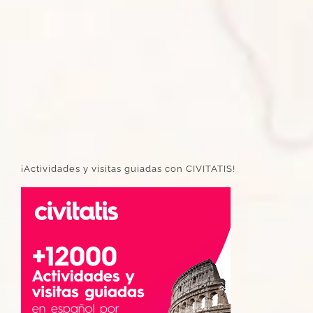
¡Actividades y visitas guiadas con CIVITATIS!