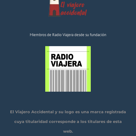
Miembros de Radio Viajera desde su fundación
El Viajero Accidental y su logo es una marca registrada
cuya titularidad corresponde a los titulares de esta
web.