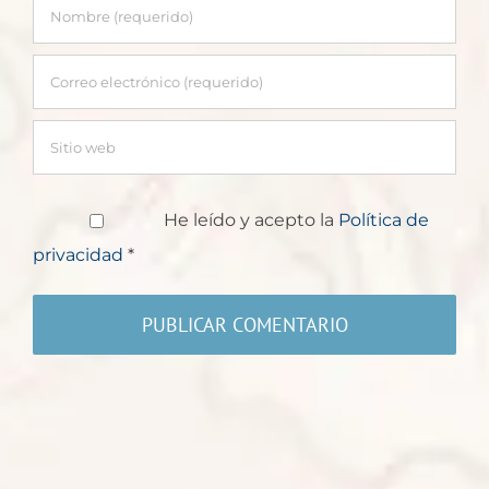
He leído y acepto la
Política de
privacidad
*