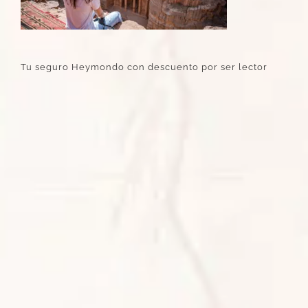
Tu seguro Heymondo con descuento por ser lector