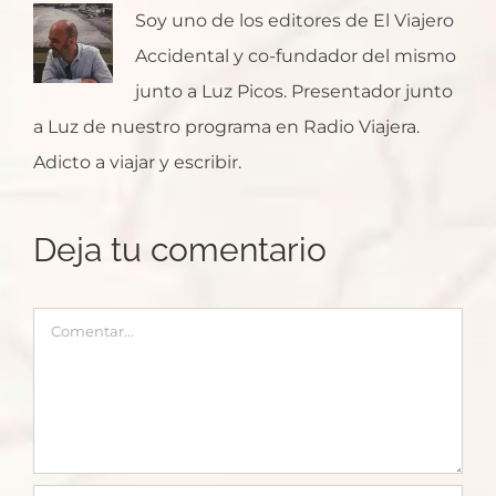
Soy uno de los editores de El Viajero
Accidental y co-fundador del mismo
junto a Luz Picos. Presentador junto
a Luz de nuestro programa en Radio Viajera.
Adicto a viajar y escribir.
Deja tu comentario
Comentar