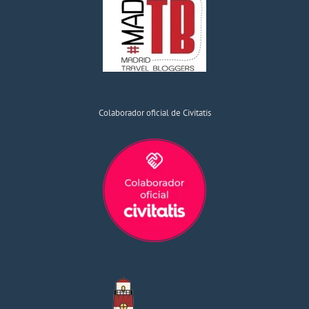
Colaborador oficial de Civitatis