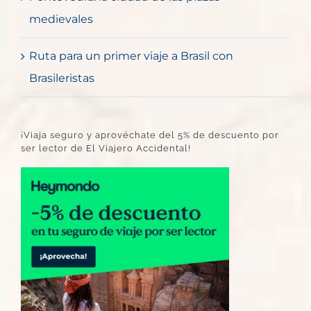
medievales
Ruta para un primer viaje a Brasil con
Brasileristas
¡Viaja seguro y aprovéchate del 5% de descuento por
ser lector de El Viajero Accidental!