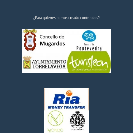
¿Para quiénes hemos creado contenidos?