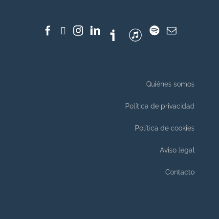
Quiénes somos
Política de privacidad
Política de cookies
Aviso legal
Contacto