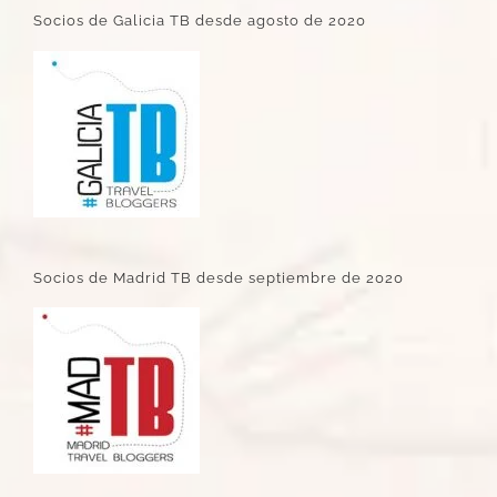
Socios de Galicia TB desde agosto de 2020
Socios de Madrid TB desde septiembre de 2020