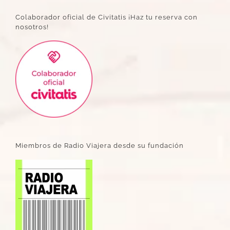
Colaborador oficial de Civitatis ¡Haz tu reserva con
nosotros!
Miembros de Radio Viajera desde su fundación