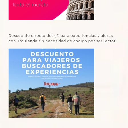
Descuento directo del 5% para experiencias viajeras
con Troulanda sin necesidad de código por ser lector