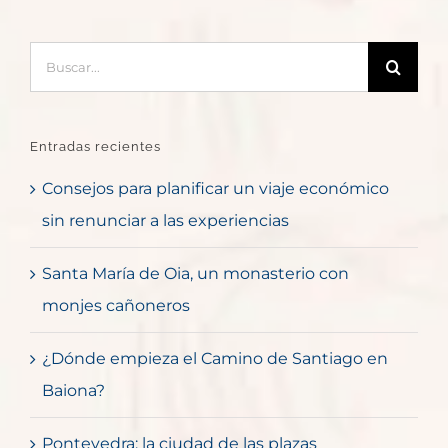
Buscar:
Entradas recientes
Consejos para planificar un viaje económico
sin renunciar a las experiencias
Santa María de Oia, un monasterio con
monjes cañoneros
¿Dónde empieza el Camino de Santiago en
Baiona?
Pontevedra: la ciudad de las plazas