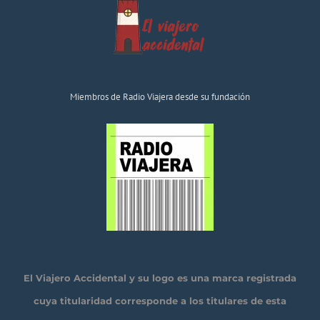
Miembros de Radio Viajera desde su fundación
El Viajero Accidental y su logo es una marca registrada
cuya titularidad corresponde a los titulares de esta