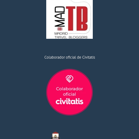
Colaborador oficial de Civitatis