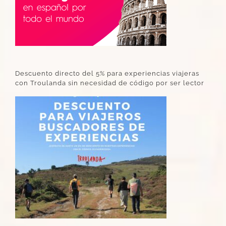
Descuento directo del 5% para experiencias viajeras
con Troulanda sin necesidad de código por ser lector