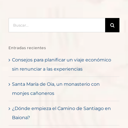
Buscar:
Entradas recientes
Consejos para planificar un viaje económico
sin renunciar a las experiencias
Santa María de Oia, un monasterio con
monjes cañoneros
¿Dónde empieza el Camino de Santiago en
Baiona?