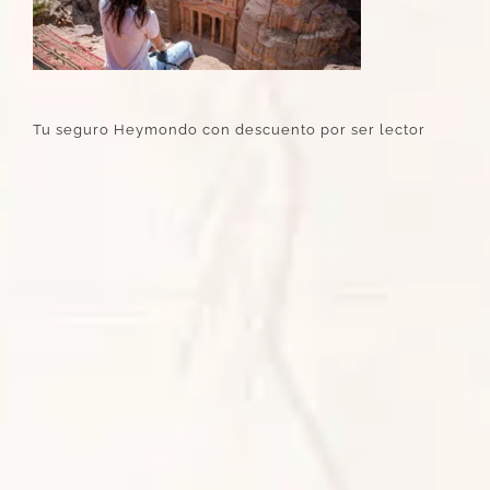
Tu seguro Heymondo con descuento por ser lector