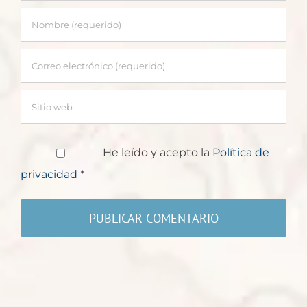
He leído y acepto la
Política de
privacidad
*