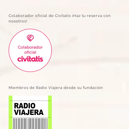
Colaborador oficial de Civitatis ¡Haz tu reserva con
nosotros!
Miembros de Radio Viajera desde su fundación