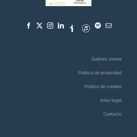
Quiénes somos
Política de privacidad
Política de cookies
Aviso legal
Contacto