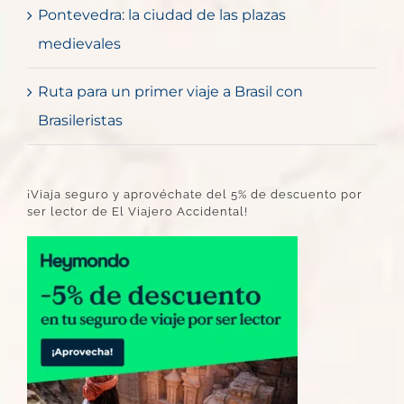
Pontevedra: la ciudad de las plazas
medievales
Ruta para un primer viaje a Brasil con
Brasileristas
¡Viaja seguro y aprovéchate del 5% de descuento por
ser lector de El Viajero Accidental!