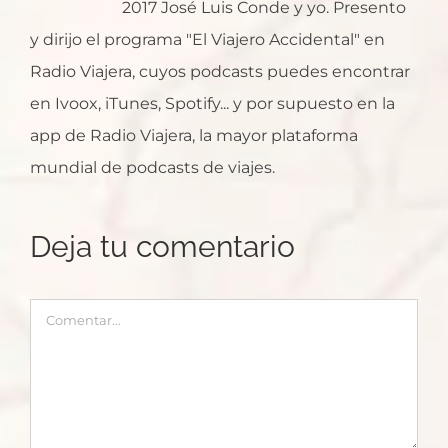
2017 José Luis Conde y yo. Presento
y dirijo el programa "El Viajero Accidental" en
Radio Viajera, cuyos podcasts puedes encontrar
en Ivoox, iTunes, Spotify... y por supuesto en la
app de Radio Viajera, la mayor plataforma
mundial de podcasts de viajes.
Deja tu comentario
Comentar