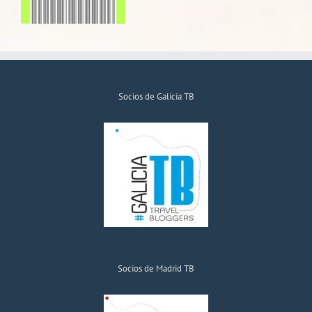
Socios de Galicia TB
Socios de Madrid TB