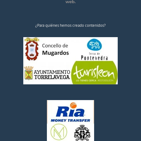
web.
¿Para quiénes hemos creado contenidos?