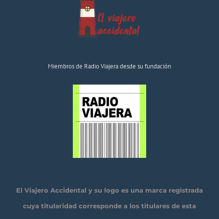
Miembros de Radio Viajera desde su fundación
El Viajero Accidental y su logo es una marca registrada
cuya titularidad corresponde a los titulares de esta