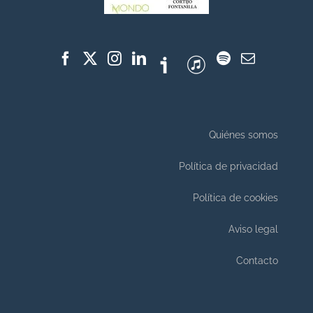
Quiénes somos
Política de privacidad
Política de cookies
Aviso legal
Contacto