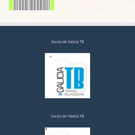
Socios de Galicia TB
Socios de Madrid TB