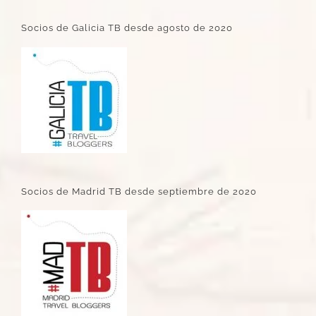
Socios de Galicia TB desde agosto de 2020
Socios de Madrid TB desde septiembre de 2020