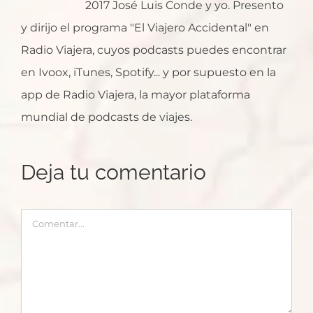
2017 José Luis Conde y yo. Presento
y dirijo el programa "El Viajero Accidental" en
Radio Viajera, cuyos podcasts puedes encontrar
en Ivoox, iTunes, Spotify... y por supuesto en la
app de Radio Viajera, la mayor plataforma
mundial de podcasts de viajes.
Deja tu comentario
Comentar