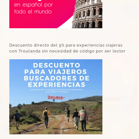
Descuento directo del 5% para experiencias viajeras
con Troulanda sin necesidad de código por ser lector