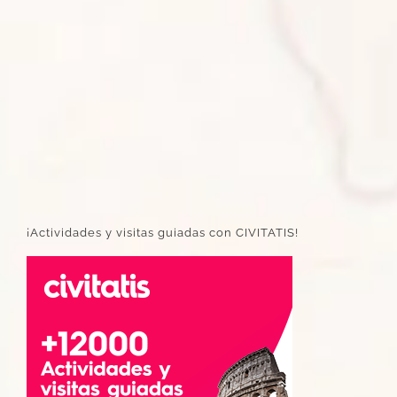
¡Actividades y visitas guiadas con CIVITATIS!