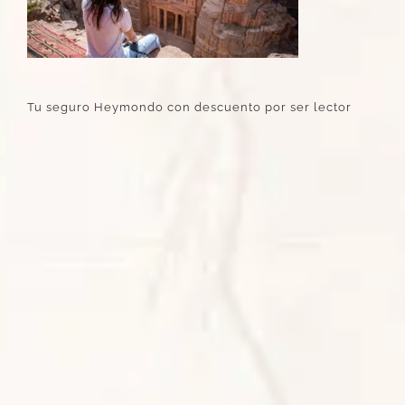
Tu seguro Heymondo con descuento por ser lector