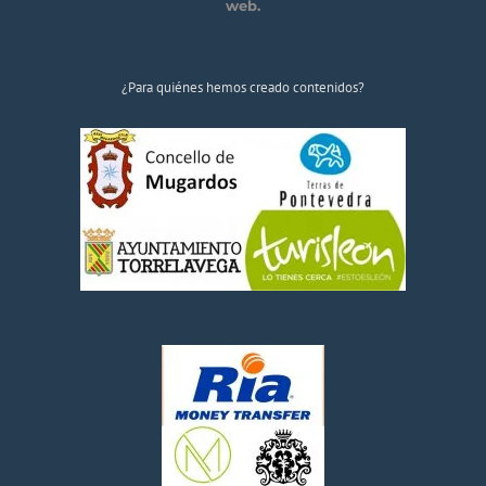
web.
¿Para quiénes hemos creado contenidos?