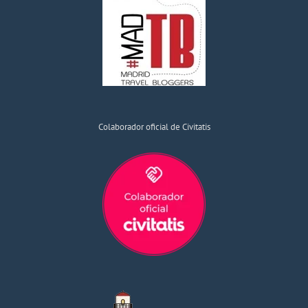
Colaborador oficial de Civitatis