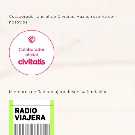
Colaborador oficial de Civitatis ¡Haz tu reserva con
nosotros!
Miembros de Radio Viajera desde su fundación