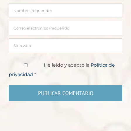
He leído y acepto la
Política de
privacidad
*