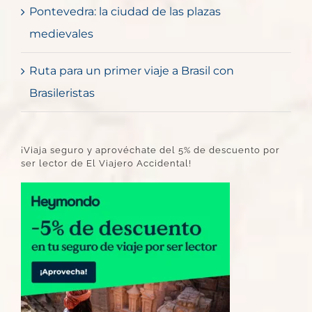
Pontevedra: la ciudad de las plazas
medievales
Ruta para un primer viaje a Brasil con
Brasileristas
¡Viaja seguro y aprovéchate del 5% de descuento por
ser lector de El Viajero Accidental!