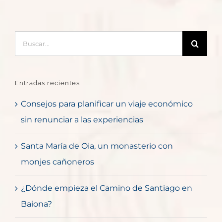
Buscar:
Entradas recientes
Consejos para planificar un viaje económico
sin renunciar a las experiencias
Santa María de Oia, un monasterio con
monjes cañoneros
¿Dónde empieza el Camino de Santiago en
Baiona?