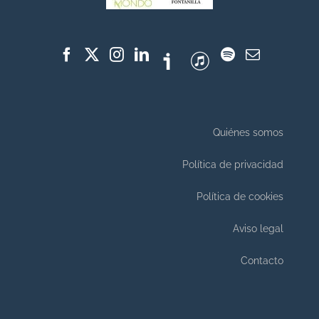
Quiénes somos
Política de privacidad
Política de cookies
Aviso legal
Contacto