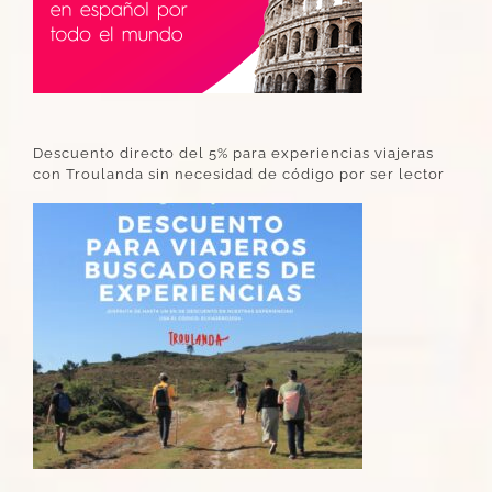
Descuento directo del 5% para experiencias viajeras
con Troulanda sin necesidad de código por ser lector