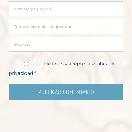
He leído y acepto la
Política de
privacidad
*