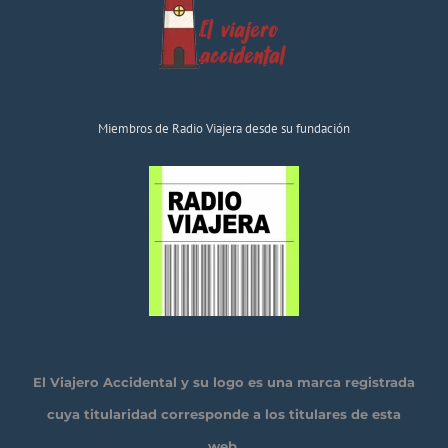
Miembros de Radio Viajera desde su fundación
El Viajero Accidental y su logo es una marca registrada
cuya titularidad corresponde a los titulares de esta
web.