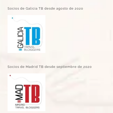
Socios de Galicia TB desde agosto de 2020
Socios de Madrid TB desde septiembre de 2020