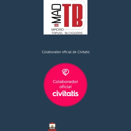
Colaborador oficial de Civitatis