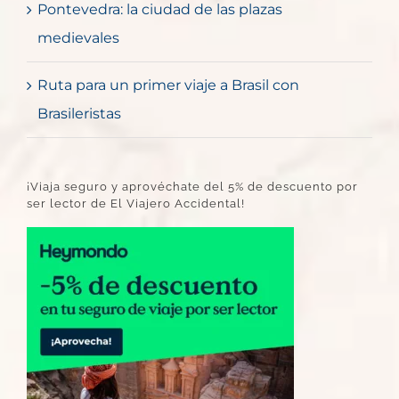
Pontevedra: la ciudad de las plazas
medievales
Ruta para un primer viaje a Brasil con
Brasileristas
¡Viaja seguro y aprovéchate del 5% de descuento por
ser lector de El Viajero Accidental!