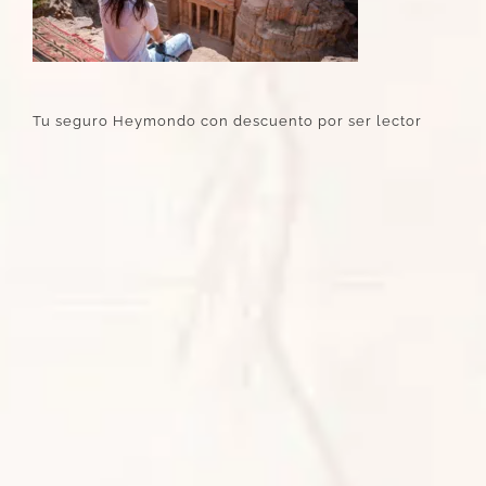
Tu seguro Heymondo con descuento por ser lector