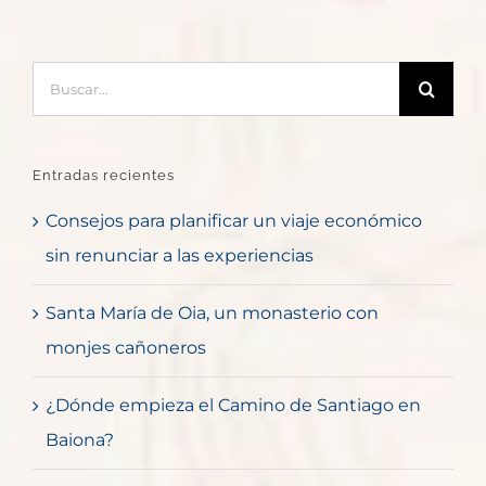
Buscar:
Entradas recientes
Consejos para planificar un viaje económico
sin renunciar a las experiencias
Santa María de Oia, un monasterio con
monjes cañoneros
¿Dónde empieza el Camino de Santiago en
Baiona?