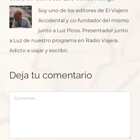
Soy uno de los editores de El Viajero
Accidental y co-fundador del mismo
junto a Luz Picos. Presentador junto
a Luz de nuestro programa en Radio Viajera.
Adicto a viajar y escribir.
Deja tu comentario
Comentar