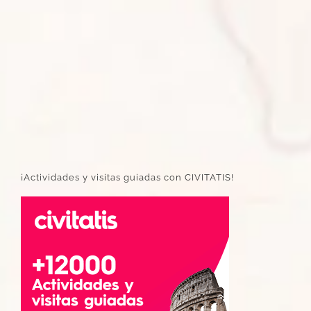
¡Actividades y visitas guiadas con CIVITATIS!