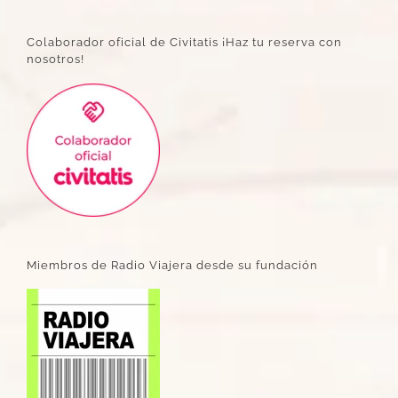
Colaborador oficial de Civitatis ¡Haz tu reserva con
nosotros!
Miembros de Radio Viajera desde su fundación