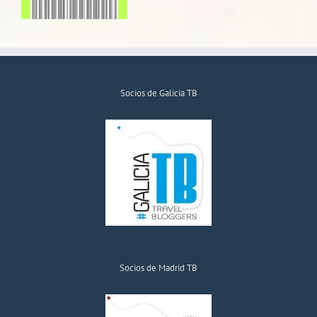
Socios de Galicia TB
Socios de Madrid TB