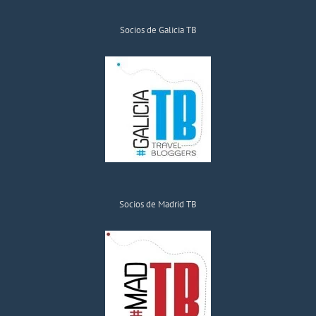
Socios de Galicia TB
Socios de Madrid TB