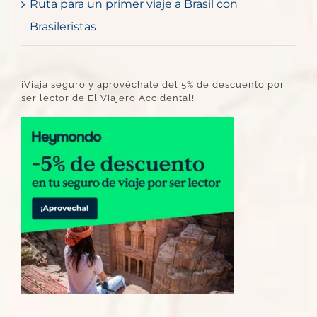
Ruta para un primer viaje a Brasil con
Brasileristas
¡Viaja seguro y aprovéchate del 5% de descuento por
ser lector de El Viajero Accidental!