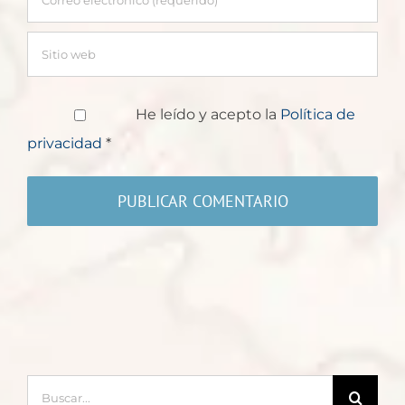
He leído y acepto la
Política de
privacidad
*
Buscar: