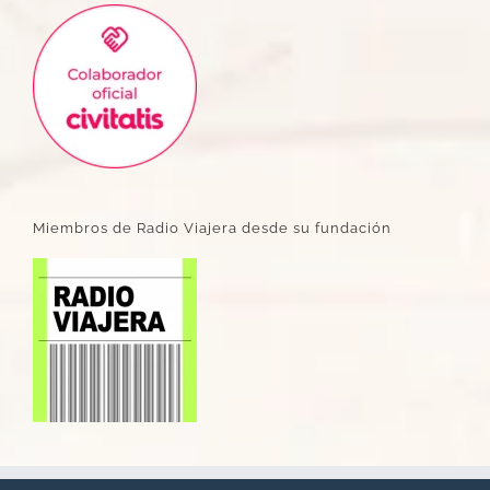
Miembros de Radio Viajera desde su fundación