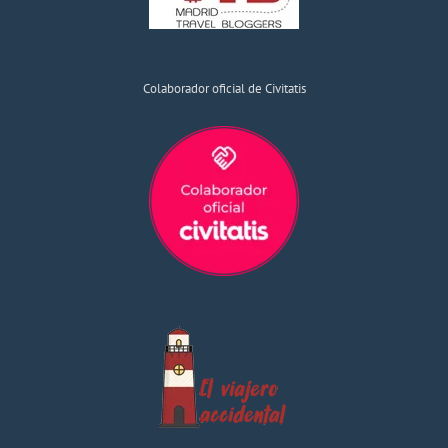
Colaborador oficial de Civitatis