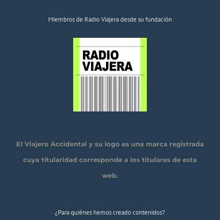
Miembros de Radio Viajera desde su fundación
El Viajero Accidental y su logo es una marca registrada
cuya titularidad corresponde a los titulares de esta
web.
¿Para quiénes hemos creado contenidos?