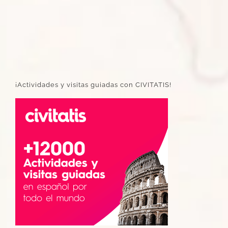
¡Actividades y visitas guiadas con CIVITATIS!