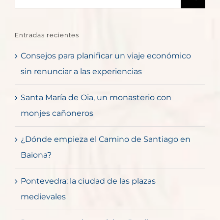
Entradas recientes
Consejos para planificar un viaje económico
sin renunciar a las experiencias
Santa María de Oia, un monasterio con
monjes cañoneros
¿Dónde empieza el Camino de Santiago en
Baiona?
Pontevedra: la ciudad de las plazas
medievales