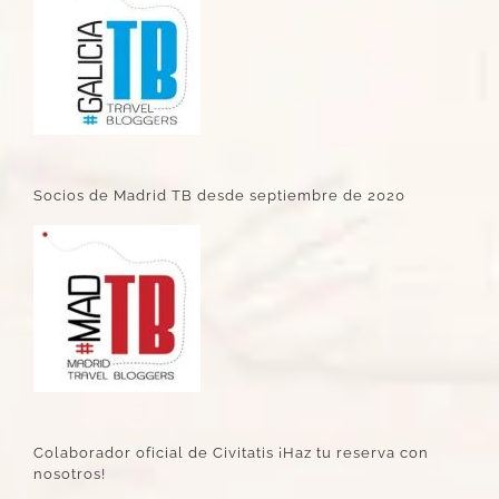
Socios de Madrid TB desde septiembre de 2020
Colaborador oficial de Civitatis ¡Haz tu reserva con
nosotros!