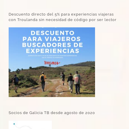
Descuento directo del 5% para experiencias viajeras
con Troulanda sin necesidad de código por ser lector
Socios de Galicia TB desde agosto de 2020