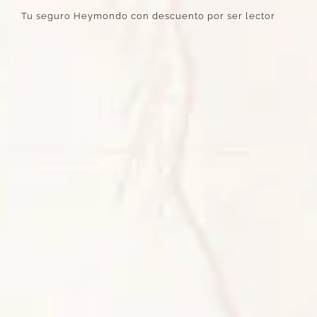
Tu seguro Heymondo con descuento por ser lector