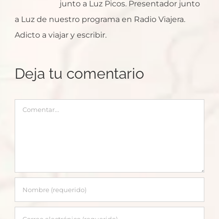
junto a Luz Picos. Presentador junto
a Luz de nuestro programa en Radio Viajera.
Adicto a viajar y escribir.
Deja tu comentario
Comentar