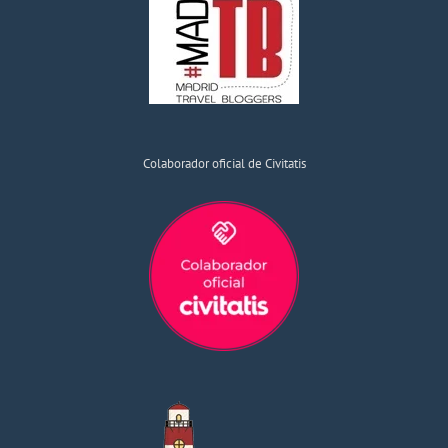
Colaborador oficial de Civitatis