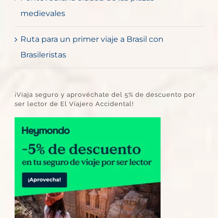
medievales
Ruta para un primer viaje a Brasil con
Brasileristas
¡Viaja seguro y aprovéchate del 5% de descuento por
ser lector de El Viajero Accidental!