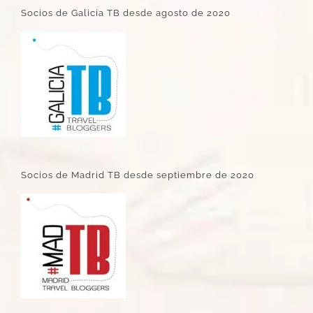
Socios de Galicia TB desde agosto de 2020
Socios de Madrid TB desde septiembre de 2020