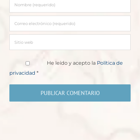
He leído y acepto la
Política de
privacidad
*