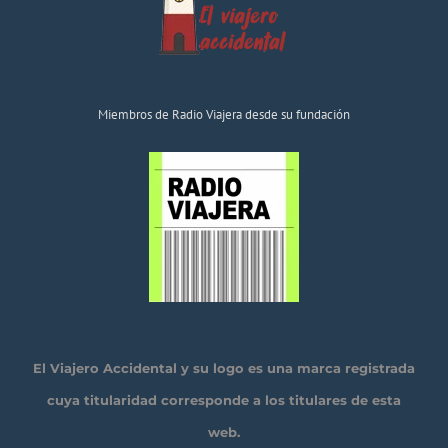
Miembros de Radio Viajera desde su fundación
El Viajero Accidental y su logo es una marca registrada
cuya titularidad corresponde a los titulares de esta
web.