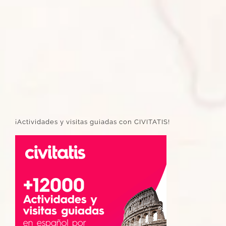
¡Actividades y visitas guiadas con CIVITATIS!