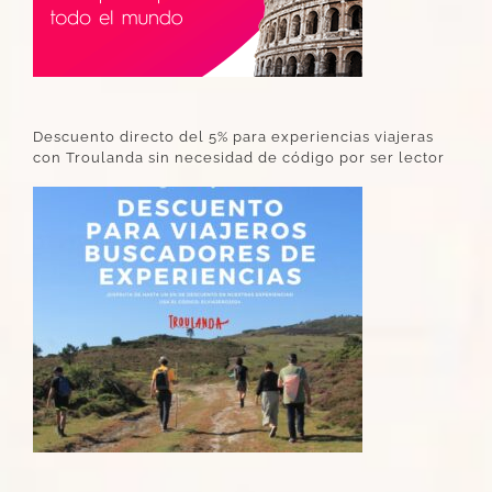
Descuento directo del 5% para experiencias viajeras
con Troulanda sin necesidad de código por ser lector