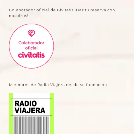
Colaborador oficial de Civitatis ¡Haz tu reserva con
nosotros!
Miembros de Radio Viajera desde su fundación