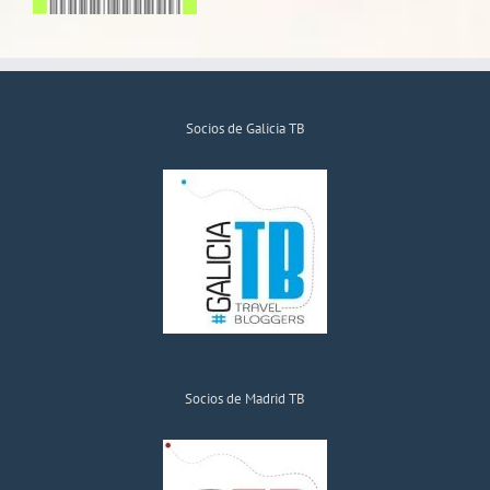
Socios de Galicia TB
Socios de Madrid TB