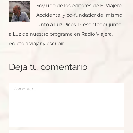
Soy uno de los editores de El Viajero
Accidental y co-fundador del mismo
junto a Luz Picos. Presentador junto
a Luz de nuestro programa en Radio Viajera.
Adicto a viajar y escribir.
Deja tu comentario
Comentar