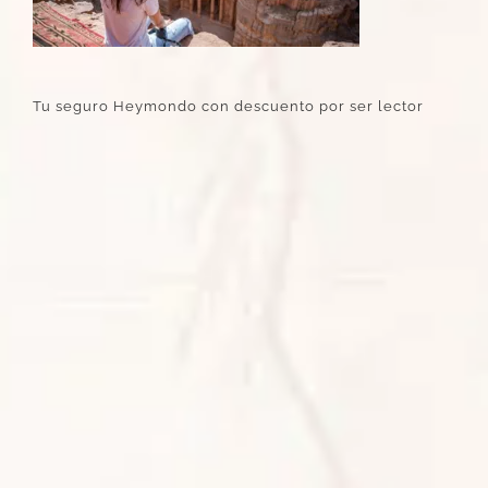
Tu seguro Heymondo con descuento por ser lector