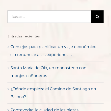
Buscar:
Entradas recientes
Consejos para planificar un viaje económico
sin renunciar a las experiencias
Santa María de Oia, un monasterio con
monjes cañoneros
¿Dónde empieza el Camino de Santiago en
Baiona?
Pontevedra: la ciudad de las plazas