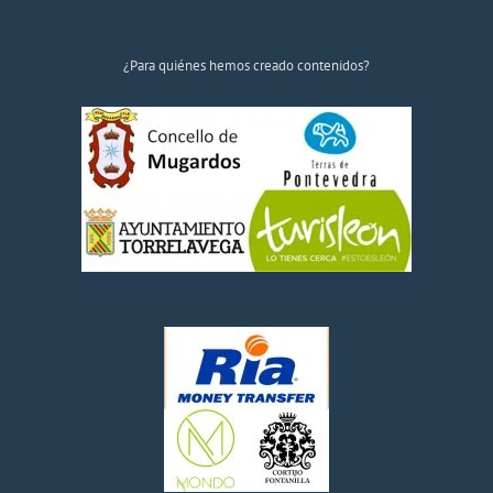
¿Para quiénes hemos creado contenidos?