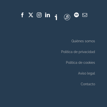
Quiénes somos
Política de privacidad
Política de cookies
Aviso legal
Contacto