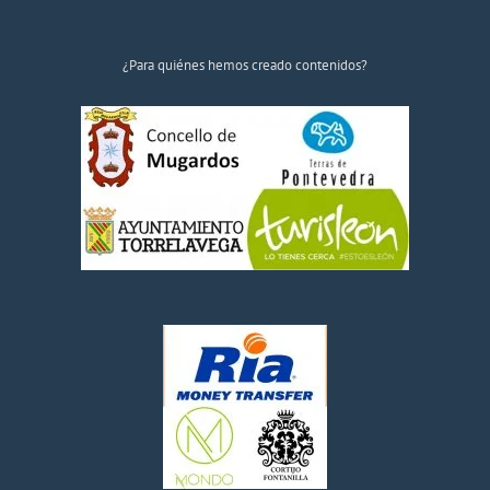
¿Para quiénes hemos creado contenidos?