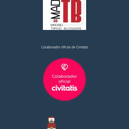
Colaborador oficial de Civitatis