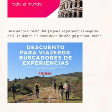
Descuento directo del 5% para experiencias viajeras
con Troulanda sin necesidad de código por ser lector