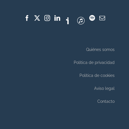
Quiénes somos
Política de privacidad
Política de cookies
Aviso legal
Contacto