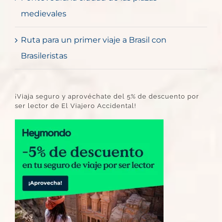
medievales
Ruta para un primer viaje a Brasil con
Brasileristas
¡Viaja seguro y aprovéchate del 5% de descuento por
ser lector de El Viajero Accidental!