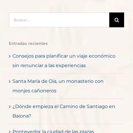
Buscar:
Entradas recientes
Consejos para planificar un viaje económico
sin renunciar a las experiencias
Santa María de Oia, un monasterio con
monjes cañoneros
¿Dónde empieza el Camino de Santiago en
Baiona?
Pontevedra: la ciudad de las plazas