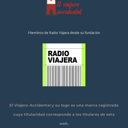
Miembros de Radio Viajera desde su fundación
El Viajero Accidental y su logo es una marca registrada
cuya titularidad corresponde a los titulares de esta
web.