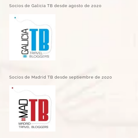
Socios de Galicia TB desde agosto de 2020
Socios de Madrid TB desde septiembre de 2020