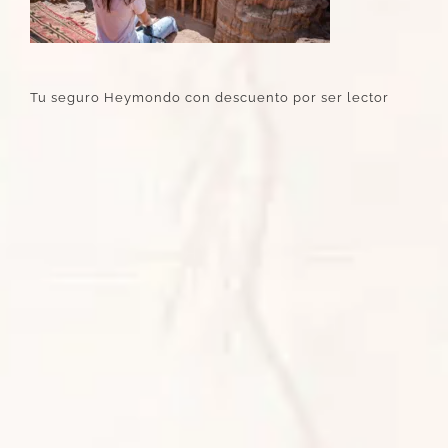
Tu seguro Heymondo con descuento por ser lector