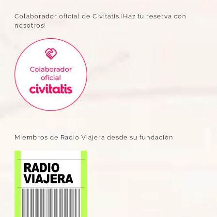
Colaborador oficial de Civitatis ¡Haz tu reserva con
nosotros!
Miembros de Radio Viajera desde su fundación