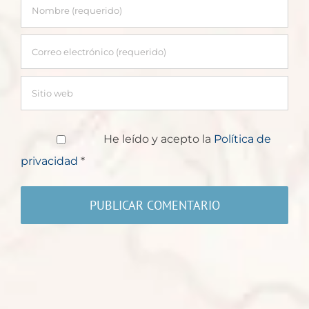
He leído y acepto la
Política de
privacidad
*