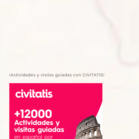
¡Actividades y visitas guiadas con CIVITATIS!