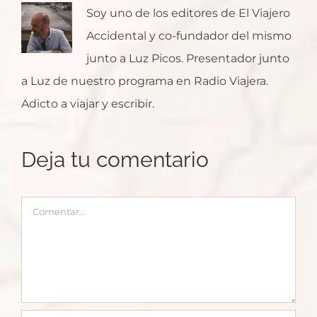
Soy uno de los editores de El Viajero
Accidental y co-fundador del mismo
junto a Luz Picos. Presentador junto
a Luz de nuestro programa en Radio Viajera.
Adicto a viajar y escribir.
Deja tu comentario
Comentar