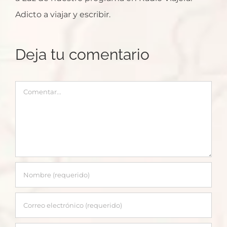
Adicto a viajar y escribir.
Deja tu comentario
Comentar