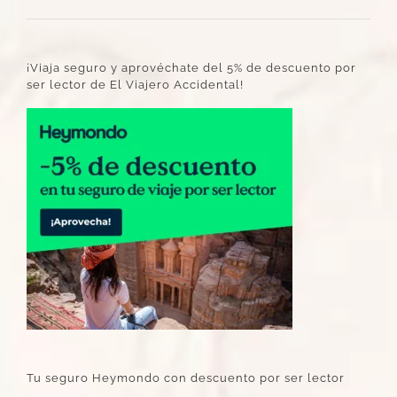
¡Viaja seguro y aprovéchate del 5% de descuento por
ser lector de El Viajero Accidental!
Tu seguro Heymondo con descuento por ser lector