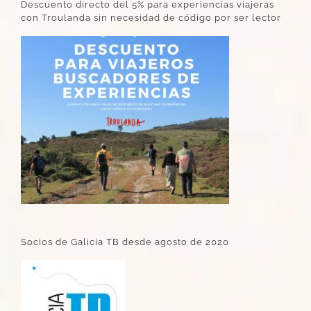
Descuento directo del 5% para experiencias viajeras
con Troulanda sin necesidad de código por ser lector
Socios de Galicia TB desde agosto de 2020