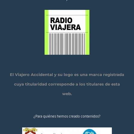
El Viajero Accidental y su logo es una marca registrada
cuya titularidad corresponde a los titulares de esta
web.
¿Para quiénes hemos creado contenidos?