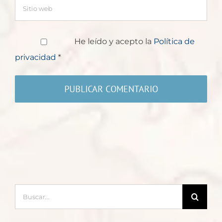
He leído y acepto la
Política de
privacidad
*
Buscar: