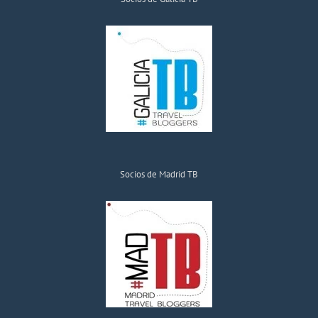
Socios de Madrid TB