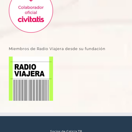
Miembros de Radio Viajera desde su fundación
Socios de Galicia TB