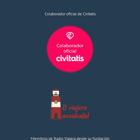
Colaborador oficial de Civitatis
Miembros de Radio Viajera desde su fundación