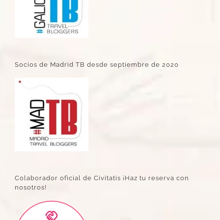
Socios de Madrid TB desde septiembre de 2020
Colaborador oficial de Civitatis ¡Haz tu reserva con
nosotros!