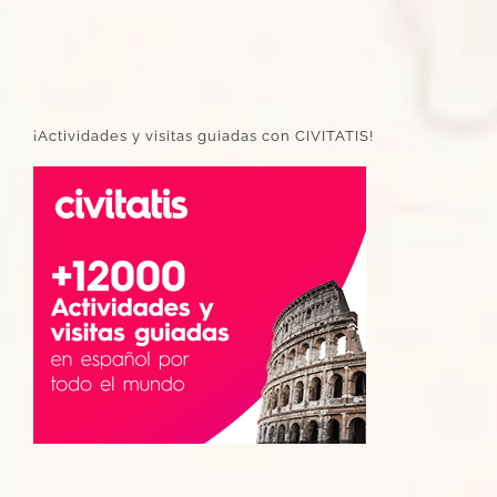
¡Actividades y visitas guiadas con CIVITATIS!