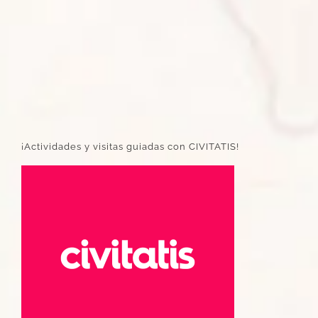
¡Actividades y visitas guiadas con CIVITATIS!