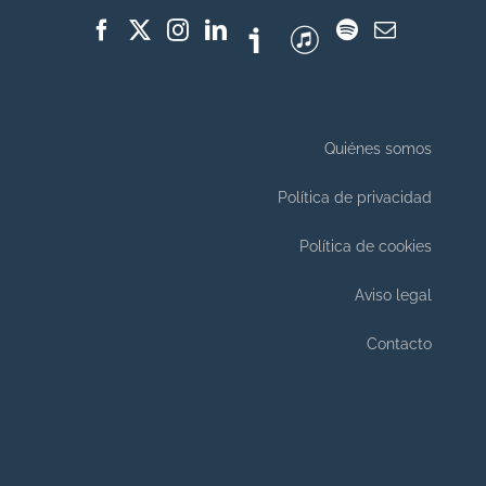
Quiénes somos
Política de privacidad
Política de cookies
Aviso legal
Contacto