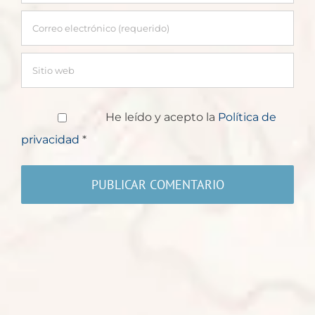
He leído y acepto la
Política de
privacidad
*