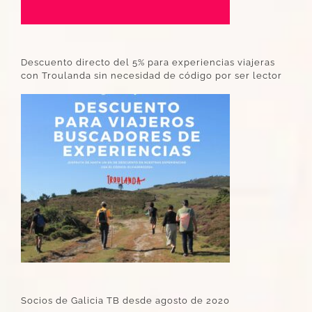
Descuento directo del 5% para experiencias viajeras
con Troulanda sin necesidad de código por ser lector
Socios de Galicia TB desde agosto de 2020