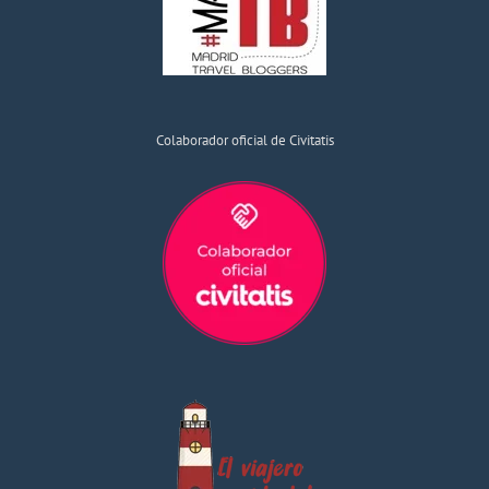
Colaborador oficial de Civitatis