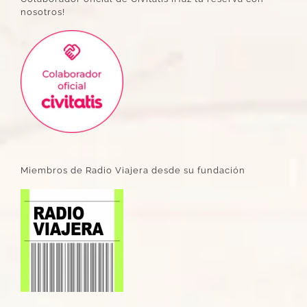
nosotros!
Miembros de Radio Viajera desde su fundación