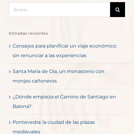
Buscar:
Entradas recientes
Consejos para planificar un viaje económico
sin renunciar a las experiencias
Santa María de Oia, un monasterio con
monjes cañoneros
¿Dónde empieza el Camino de Santiago en
Baiona?
Pontevedra: la ciudad de las plazas
medievales