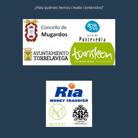
¿Para quiénes hemos creado contenidos?