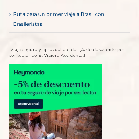
Ruta para un primer viaje a Brasil con
Brasileristas
¡Viaja seguro y aprovéchate del 5% de descuento por
ser lector de El Viajero Accidental!