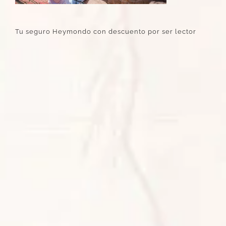
Tu seguro Heymondo con descuento por ser lector