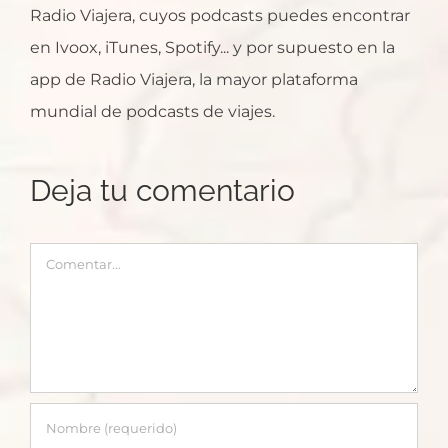
Radio Viajera, cuyos podcasts puedes encontrar
en Ivoox, iTunes, Spotify... y por supuesto en la
app de Radio Viajera, la mayor plataforma
mundial de podcasts de viajes.
Deja tu comentario
Comentar