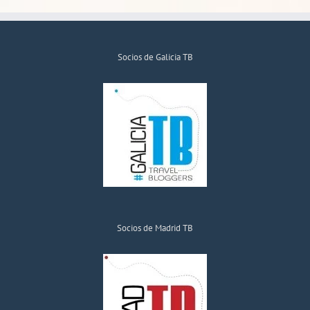
Socios de Galicia TB
Socios de Madrid TB