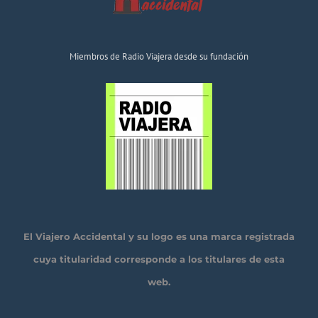
Miembros de Radio Viajera desde su fundación
El Viajero Accidental y su logo es una marca registrada
cuya titularidad corresponde a los titulares de esta
web.