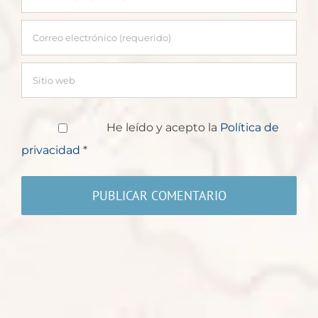
He leído y acepto la
Política de
privacidad
*