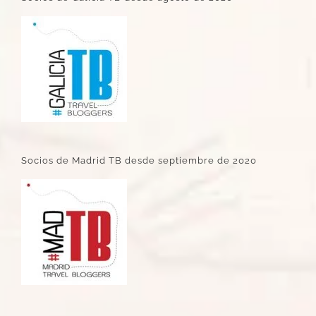
Socios de Madrid TB desde septiembre de 2020