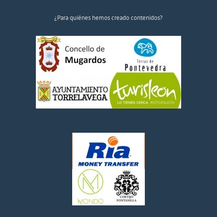
¿Para quiénes hemos creado contenidos?