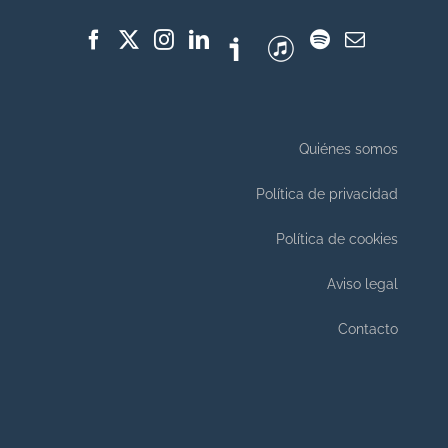
Quiénes somos
Política de privacidad
Política de cookies
Aviso legal
Contacto