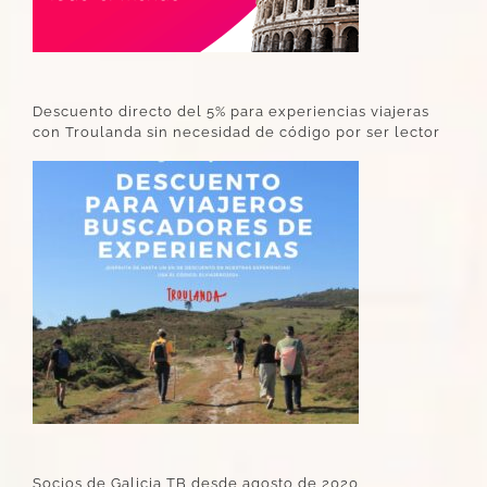
Descuento directo del 5% para experiencias viajeras
con Troulanda sin necesidad de código por ser lector
Socios de Galicia TB desde agosto de 2020