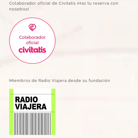
Colaborador oficial de Civitatis ¡Haz tu reserva con
nosotros!
Miembros de Radio Viajera desde su fundación