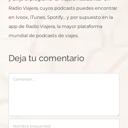
Radio Viajera, cuyos podcasts puedes encontrar
en Ivoox, iTunes, Spotify... y por supuesto en la
app de Radio Viajera, la mayor plataforma
mundial de podcasts de viajes.
Deja tu comentario
Comentar