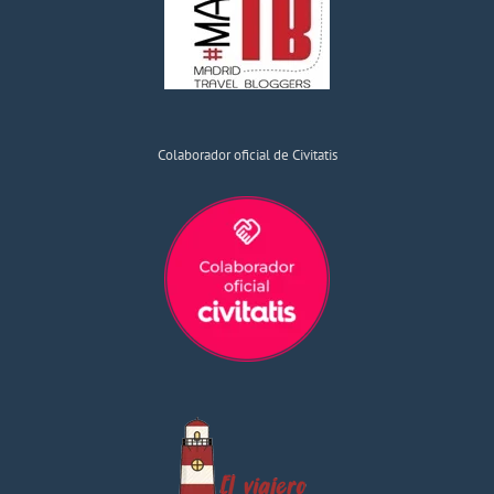
Colaborador oficial de Civitatis