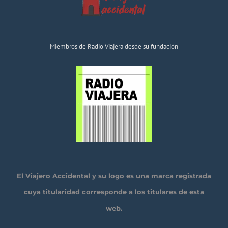
Miembros de Radio Viajera desde su fundación
El Viajero Accidental y su logo es una marca registrada
cuya titularidad corresponde a los titulares de esta
web.