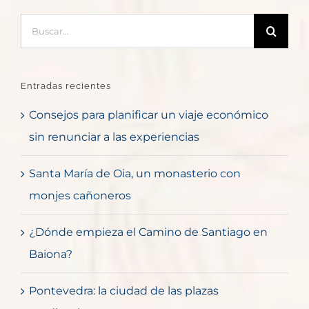
Buscar:
Entradas recientes
Consejos para planificar un viaje económico
sin renunciar a las experiencias
Santa María de Oia, un monasterio con
monjes cañoneros
¿Dónde empieza el Camino de Santiago en
Baiona?
Pontevedra: la ciudad de las plazas