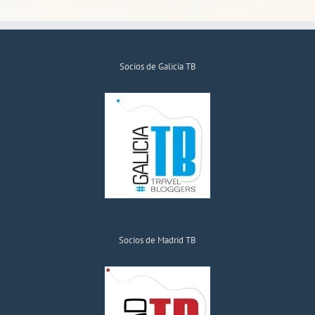
Socios de Galicia TB
Socios de Madrid TB