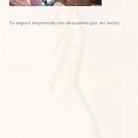
Tu seguro Heymondo con descuento por ser lector