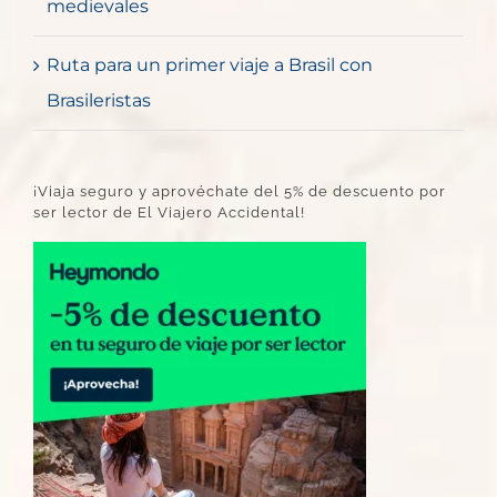
medievales
Ruta para un primer viaje a Brasil con
Brasileristas
¡Viaja seguro y aprovéchate del 5% de descuento por
ser lector de El Viajero Accidental!