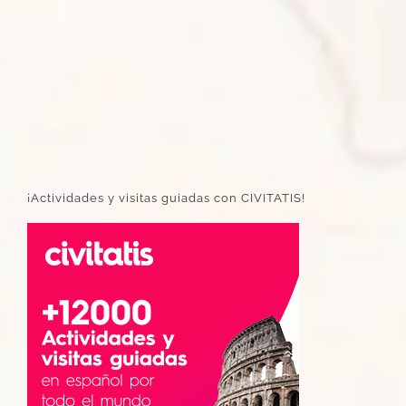
¡Actividades y visitas guiadas con CIVITATIS!