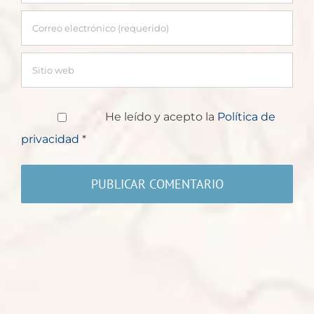
He leído y acepto la
Política de
privacidad
*