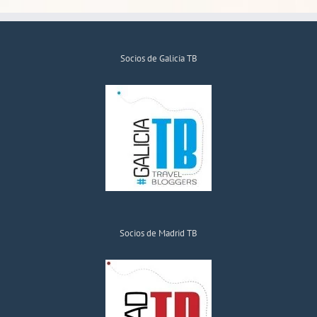
Socios de Galicia TB
Socios de Madrid TB