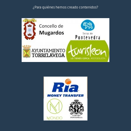
¿Para quiénes hemos creado contenidos?