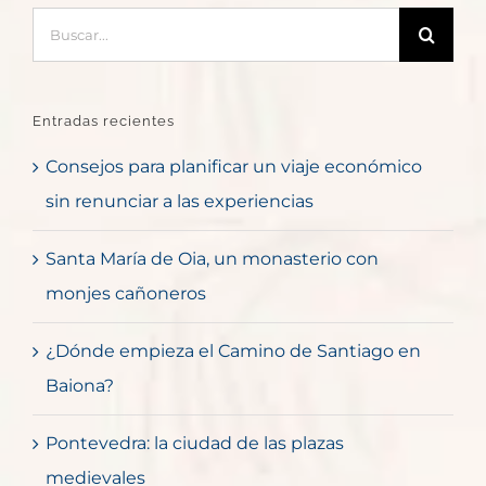
Buscar:
Entradas recientes
Consejos para planificar un viaje económico
sin renunciar a las experiencias
Santa María de Oia, un monasterio con
monjes cañoneros
¿Dónde empieza el Camino de Santiago en
Baiona?
Pontevedra: la ciudad de las plazas
medievales