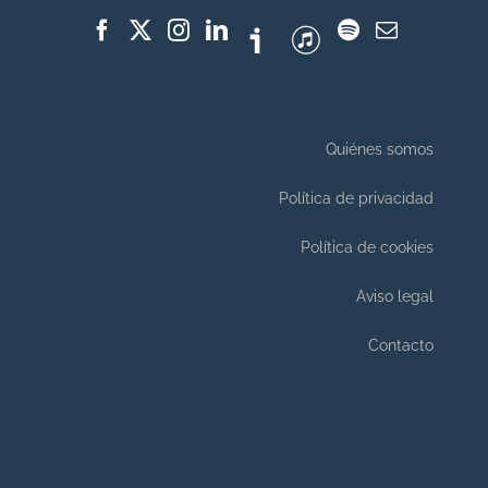
Quiénes somos
Política de privacidad
Política de cookies
Aviso legal
Contacto