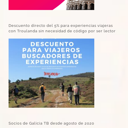
Descuento directo del 5% para experiencias viajeras
con Troulanda sin necesidad de código por ser lector
Socios de Galicia TB desde agosto de 2020