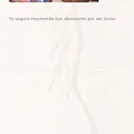
Tu seguro Heymondo con descuento por ser lector