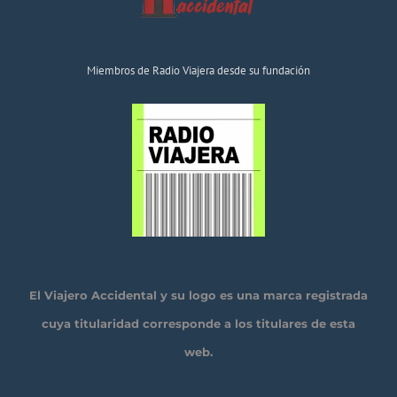
Miembros de Radio Viajera desde su fundación
El Viajero Accidental y su logo es una marca registrada
cuya titularidad corresponde a los titulares de esta
web.