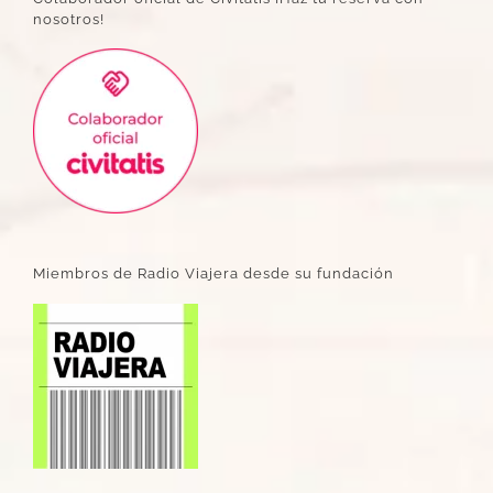
nosotros!
Miembros de Radio Viajera desde su fundación