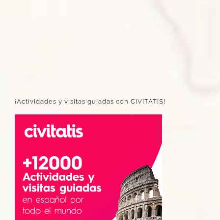
¡Actividades y visitas guiadas con CIVITATIS!