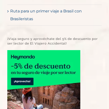
Ruta para un primer viaje a Brasil con
Brasileristas
¡Viaja seguro y aprovéchate del 5% de descuento por
ser lector de El Viajero Accidental!