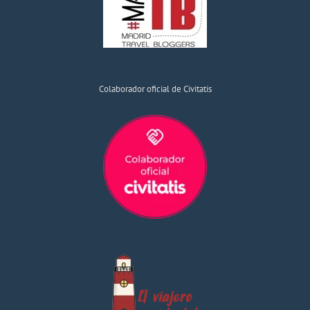
Colaborador oficial de Civitatis