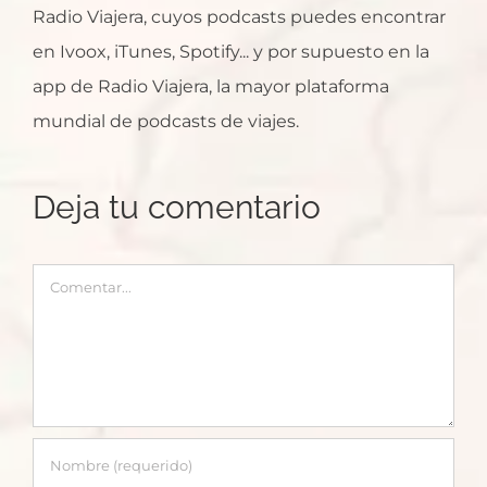
Radio Viajera, cuyos podcasts puedes encontrar
en Ivoox, iTunes, Spotify... y por supuesto en la
app de Radio Viajera, la mayor plataforma
mundial de podcasts de viajes.
Deja tu comentario
Comentar