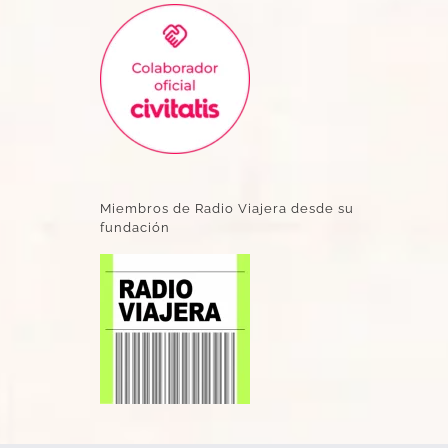
Miembros de Radio Viajera desde su
fundación