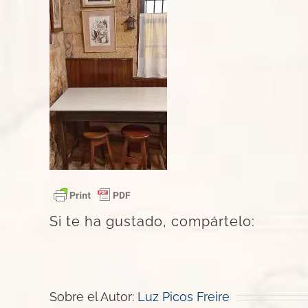
Si te ha gustado, compártelo:
Sobre el Autor:
Luz Picos Freire