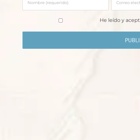
He leído y acept