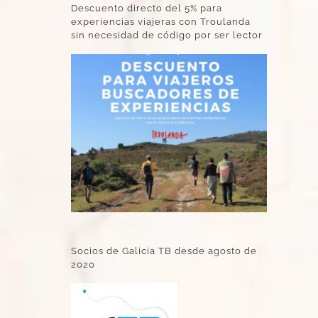
Descuento directo del 5% para
experiencias viajeras con Troulanda
sin necesidad de código por ser lector
Socios de Galicia TB desde agosto de
2020