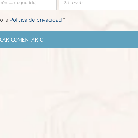
o la
Política de privacidad
*