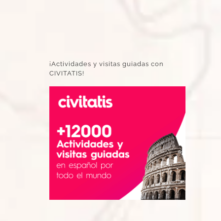
¡Actividades y visitas guiadas con
CIVITATIS!