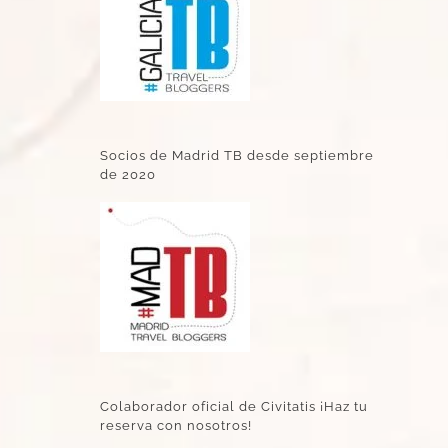
Socios de Madrid TB desde septiembre
de 2020
Colaborador oficial de Civitatis ¡Haz tu
reserva con nosotros!