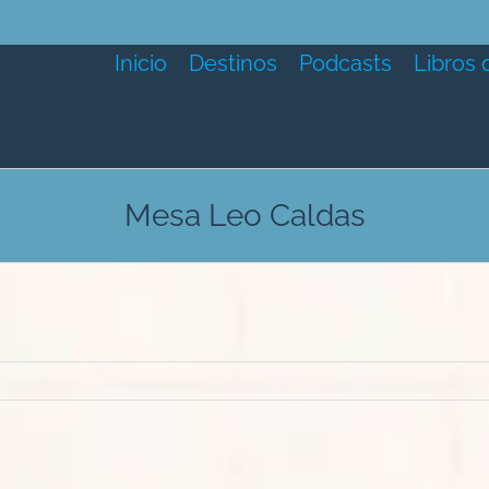
Inicio
Destinos
Podcasts
Libros 
Mesa Leo Caldas