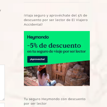
y
¡Viaja seguro y aprovéchate del 5% de
descuento por ser lector de El Viajero
Accidental!
Tu seguro Heymondo con descuento
por ser lector