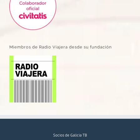
Miembros de Radio Viajera desde su fundación
Socios de Galicia TB