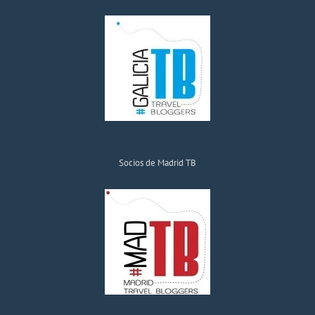
Socios de Madrid TB