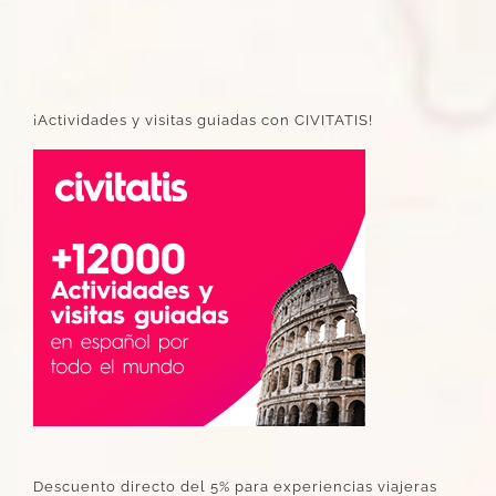
¡Actividades y visitas guiadas con CIVITATIS!
Descuento directo del 5% para experiencias viajeras