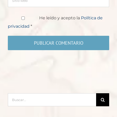
He leído y acepto la
Política de
privacidad
*
Buscar: