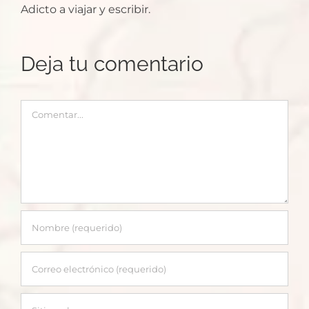
Adicto a viajar y escribir.
Deja tu comentario
Comentar