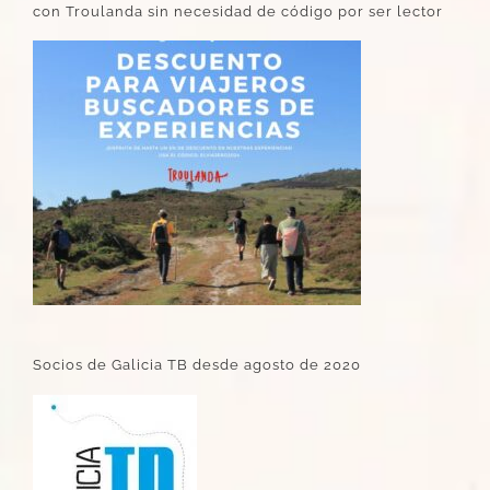
con Troulanda sin necesidad de código por ser lector
Socios de Galicia TB desde agosto de 2020