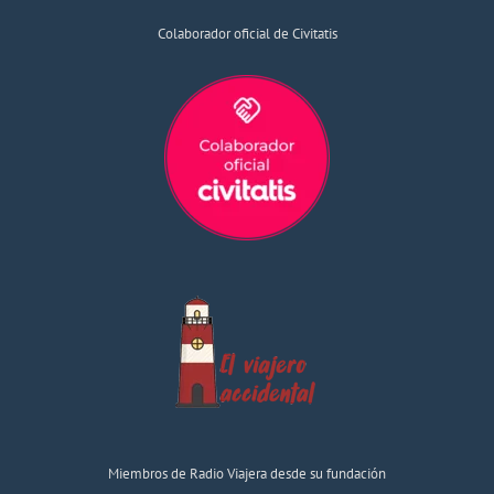
Colaborador oficial de Civitatis
Miembros de Radio Viajera desde su fundación