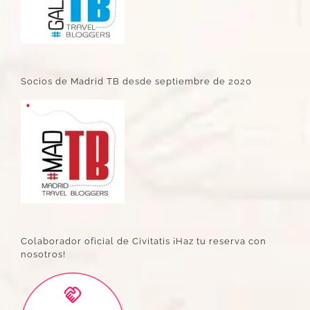
Socios de Madrid TB desde septiembre de 2020
Colaborador oficial de Civitatis ¡Haz tu reserva con
nosotros!