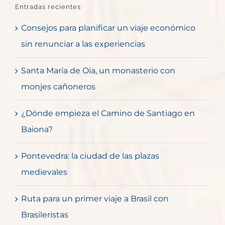
Entradas recientes
Consejos para planificar un viaje económico
sin renunciar a las experiencias
Santa María de Oia, un monasterio con
monjes cañoneros
¿Dónde empieza el Camino de Santiago en
Baiona?
Pontevedra: la ciudad de las plazas
medievales
Ruta para un primer viaje a Brasil con
Brasileristas