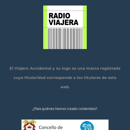
El Viajero Accidental y su logo es una marca registrada
cuya titularidad corresponde a los titulares de esta
web.
¿Para quiénes hemos creado contenidos?