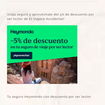
¡Viaja seguro y aprovéchate del 5% de descuento por
ser lector de El Viajero Accidental!
Tu seguro Heymondo con descuento por ser lector