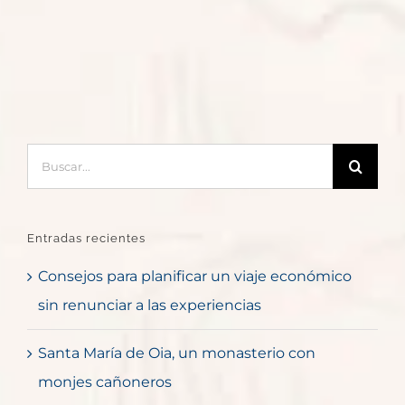
Buscar:
Entradas recientes
Consejos para planificar un viaje económico
sin renunciar a las experiencias
Santa María de Oia, un monasterio con
monjes cañoneros