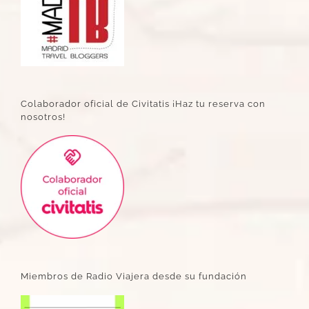
Colaborador oficial de Civitatis ¡Haz tu reserva con
nosotros!
Miembros de Radio Viajera desde su fundación