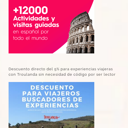
Descuento directo del 5% para experiencias viajeras
con Troulanda sin necesidad de código por ser lector