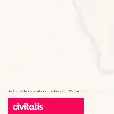
¡Actividades y visitas guiadas con CIVITATIS!