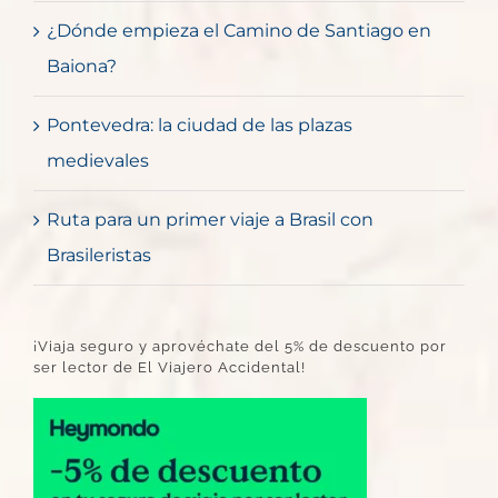
¿Dónde empieza el Camino de Santiago en
Baiona?
Pontevedra: la ciudad de las plazas
medievales
Ruta para un primer viaje a Brasil con
Brasileristas
¡Viaja seguro y aprovéchate del 5% de descuento por
ser lector de El Viajero Accidental!