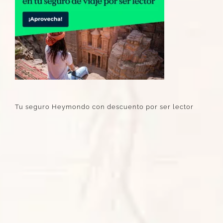
Tu seguro Heymondo con descuento por ser lector