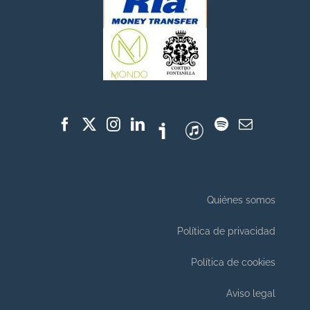
Quiénes somos
Política de privacidad
Política de cookies
Aviso legal