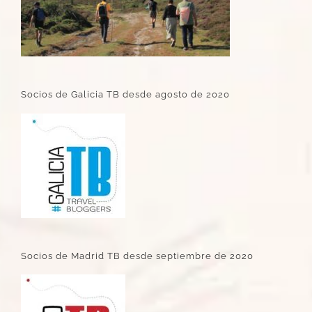
Socios de Galicia TB desde agosto de 2020
Socios de Madrid TB desde septiembre de 2020