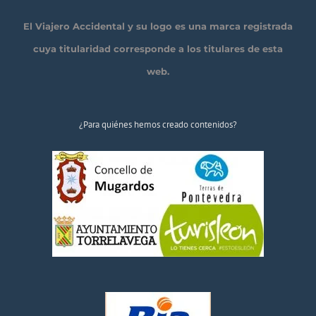
El Viajero Accidental y su logo es una marca registrada
cuya titularidad corresponde a los titulares de esta
web.
¿Para quiénes hemos creado contenidos?