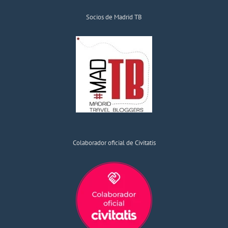
Socios de Madrid TB
Colaborador oficial de Civitatis