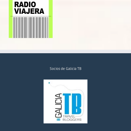
Socios de Galicia TB