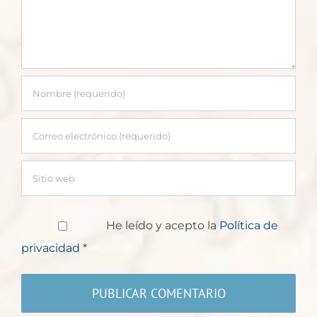
He leído y acepto la
Política de
privacidad
*