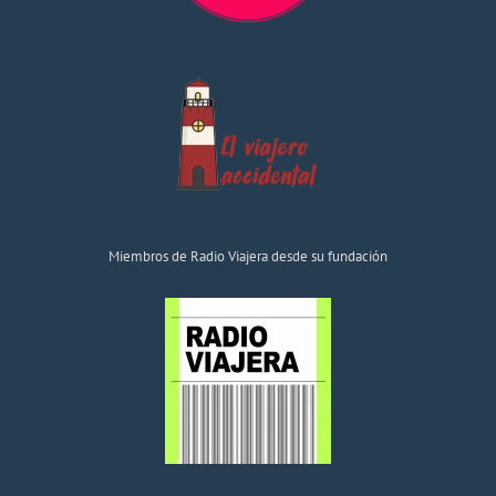
Miembros de Radio Viajera desde su fundación