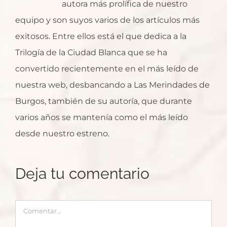
autora más prolífica de nuestro
equipo y son suyos varios de los artículos más
exitosos. Entre ellos está el que dedica a la
Trilogía de la Ciudad Blanca que se ha
convertido recientemente en el más leído de
nuestra web, desbancando a Las Merindades de
Burgos, también de su autoría, que durante
varios años se mantenía como el más leído
desde nuestro estreno.
Deja tu comentario
Comentar