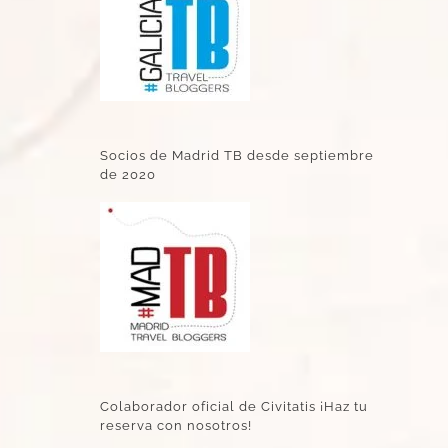
Socios de Madrid TB desde septiembre
de 2020
Colaborador oficial de Civitatis ¡Haz tu
reserva con nosotros!