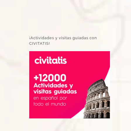
¡Actividades y visitas guiadas con
CIVITATIS!