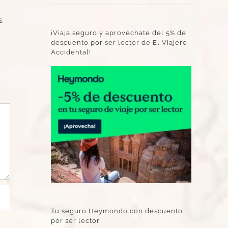
s
¡Viaja seguro y aprovéchate del 5% de
descuento por ser lector de El Viajero
Accidental!
Tu seguro Heymondo con descuento
por ser lector