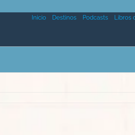
Inicio
Destinos
Podcasts
Libros 