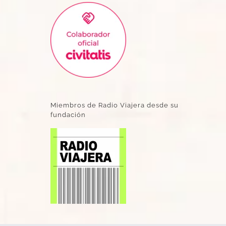
Miembros de Radio Viajera desde su
fundación