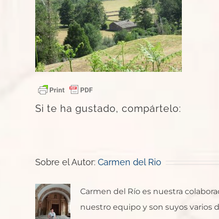
Si te ha gustado, compártelo:
Sobre el Autor:
Carmen del Rio
Carmen del Río es nuestra colaborado
nuestro equipo y son suyos varios de