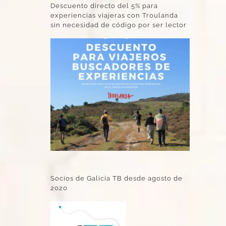
Descuento directo del 5% para
experiencias viajeras con Troulanda
sin necesidad de código por ser lector
Socios de Galicia TB desde agosto de
2020