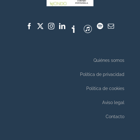
Quiénes somos
Política de privacidad
Política de cookies
Aviso legal
Contacto