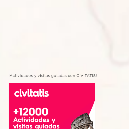
¡Actividades y visitas guiadas con CIVITATIS!