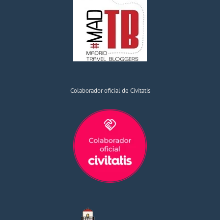
Colaborador oficial de Civitatis