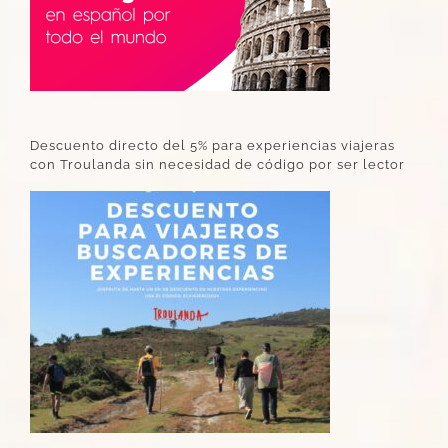
Descuento directo del 5% para experiencias viajeras
con Troulanda sin necesidad de código por ser lector