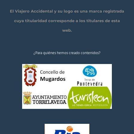
El Viajero Accidental y su logo es una marca registrada
cuya titularidad corresponde a los titulares de esta
web.
¿Para quiénes hemos creado contenidos?