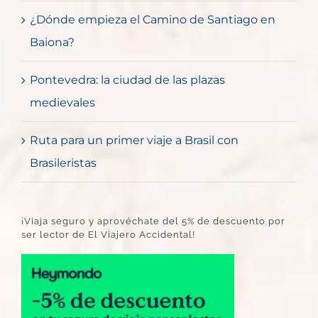
¿Dónde empieza el Camino de Santiago en
Baiona?
Pontevedra: la ciudad de las plazas
medievales
Ruta para un primer viaje a Brasil con
Brasileristas
¡Viaja seguro y aprovéchate del 5% de descuento por
ser lector de El Viajero Accidental!