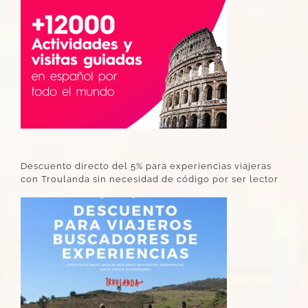
Descuento directo del 5% para experiencias viajeras
con Troulanda sin necesidad de código por ser lector