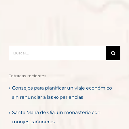
Buscar:
Entradas recientes
Consejos para planificar un viaje económico
sin renunciar a las experiencias
Santa María de Oia, un monasterio con
monjes cañoneros