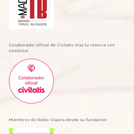
Colaborador oficial de Civitatis ¡Haz tu reserva con
nosotros!
Miembros de Radio Viajera desde su fundación