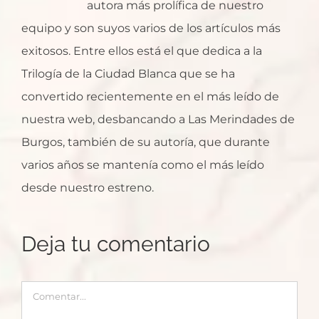
autora más prolífica de nuestro
equipo y son suyos varios de los artículos más
exitosos. Entre ellos está el que dedica a la
Trilogía de la Ciudad Blanca que se ha
convertido recientemente en el más leído de
nuestra web, desbancando a Las Merindades de
Burgos, también de su autoría, que durante
varios años se mantenía como el más leído
desde nuestro estreno.
Deja tu comentario
Comentar