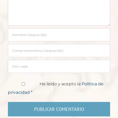
He leído y acepto la
Política de
privacidad
*