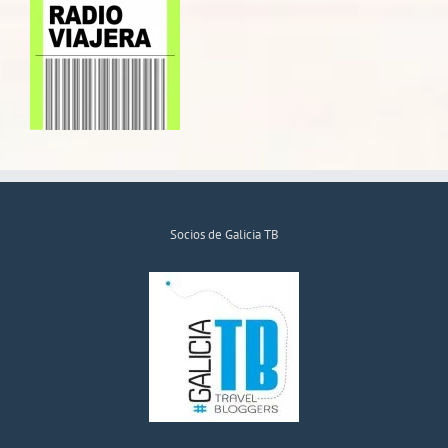
Socios de Galicia TB