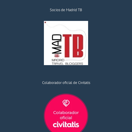
Socios de Madrid TB
Colaborador oficial de Civitatis