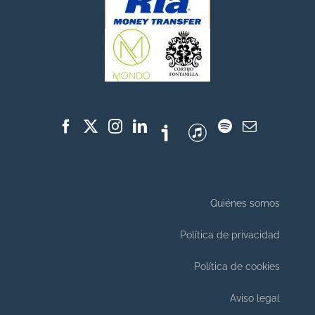
Quiénes somos
Política de privacidad
Política de cookies
Aviso legal