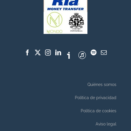
Quiénes somos
Política de privacidad
Política de cookies
Aviso legal