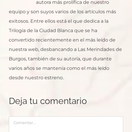
autora más prolífica de nuestro
equipo y son suyos varios de los artículos más
exitosos. Entre ellos está el que dedica a la
Trilogía de la Ciudad Blanca que se ha
convertido recientemente en el más leído de
nuestra web, desbancando a Las Merindades de
Burgos, también de su autoría, que durante
varios años se mantenía como el más leído
desde nuestro estreno.
Deja tu comentario
Comentar