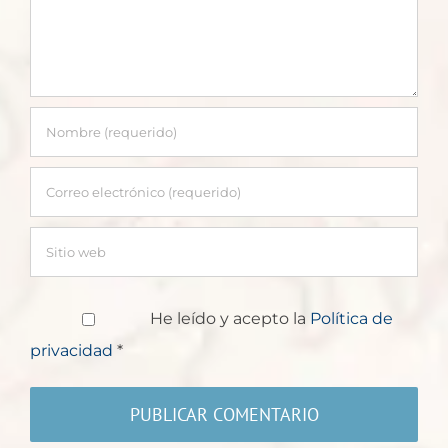
He leído y acepto la
Política de
privacidad
*