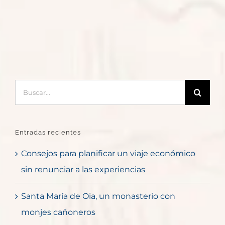
Buscar:
Entradas recientes
Consejos para planificar un viaje económico
sin renunciar a las experiencias
Santa María de Oia, un monasterio con
monjes cañoneros