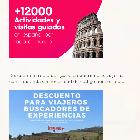
Descuento directo del 5% para experiencias viajeras
con Troulanda sin necesidad de código por ser lector