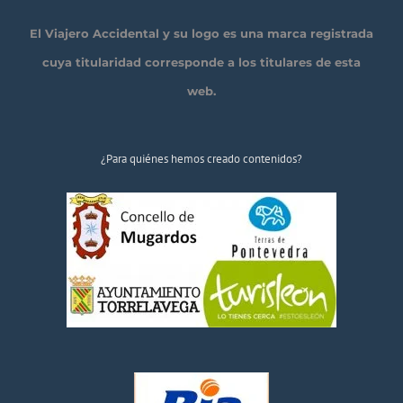
El Viajero Accidental y su logo es una marca registrada
cuya titularidad corresponde a los titulares de esta
web.
¿Para quiénes hemos creado contenidos?