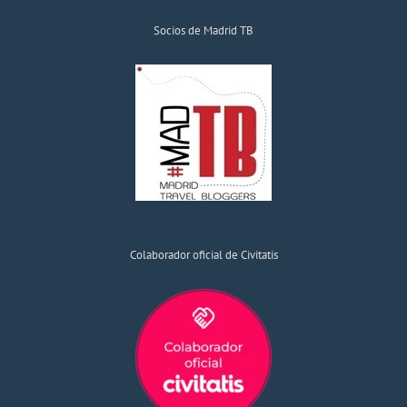
Socios de Madrid TB
Colaborador oficial de Civitatis