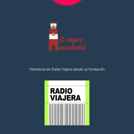
Miembros de Radio Viajera desde su fundación