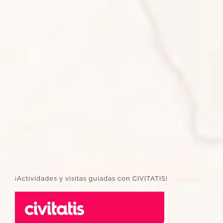
¡Actividades y visitas guiadas con CIVITATIS!