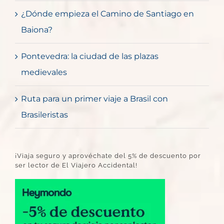
¿Dónde empieza el Camino de Santiago en
Baiona?
Pontevedra: la ciudad de las plazas
medievales
Ruta para un primer viaje a Brasil con
Brasileristas
¡Viaja seguro y aprovéchate del 5% de descuento por
ser lector de El Viajero Accidental!