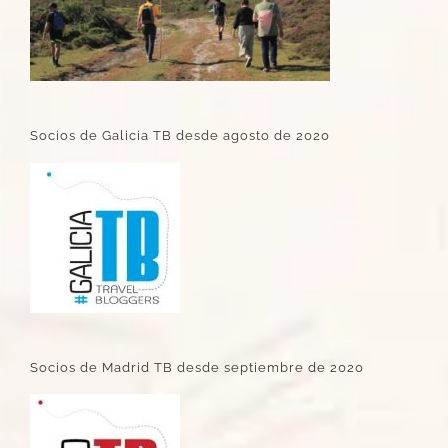
Socios de Galicia TB desde agosto de 2020
Socios de Madrid TB desde septiembre de 2020