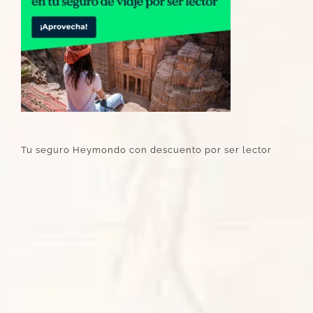
Tu seguro Heymondo con descuento por ser lector