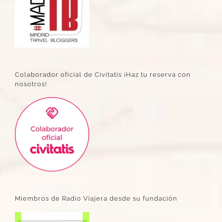
Colaborador oficial de Civitatis ¡Haz tu reserva con
nosotros!
Miembros de Radio Viajera desde su fundación