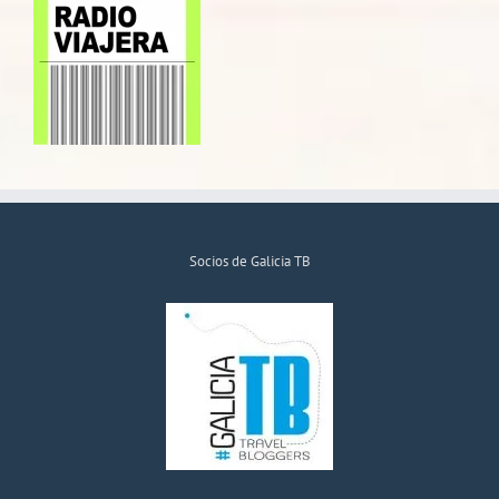
Socios de Galicia TB