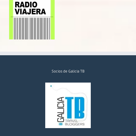
Socios de Galicia TB