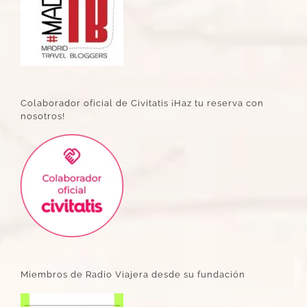
Colaborador oficial de Civitatis ¡Haz tu reserva con
nosotros!
Miembros de Radio Viajera desde su fundación