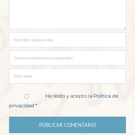
He leído y acepto la
Política de
privacidad
*