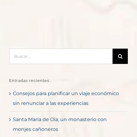
Buscar:
Entradas recientes
Consejos para planificar un viaje económico
sin renunciar a las experiencias
Santa María de Oia, un monasterio con
monjes cañoneros