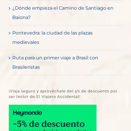
¿Dónde empieza el Camino de Santiago en
Baiona?
Pontevedra: la ciudad de las plazas
medievales
Ruta para un primer viaje a Brasil con
Brasileristas
¡Viaja seguro y aprovéchate del 5% de descuento por
ser lector de El Viajero Accidental!