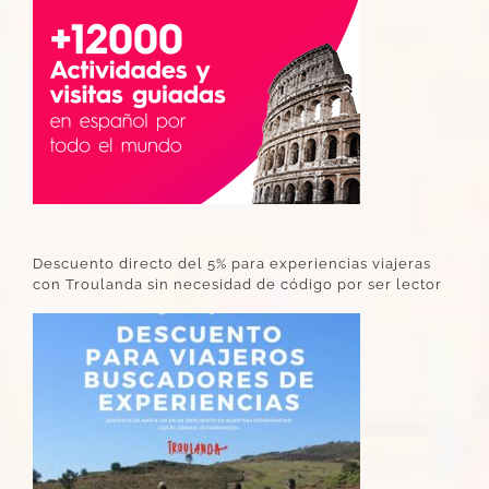
Descuento directo del 5% para experiencias viajeras
con Troulanda sin necesidad de código por ser lector