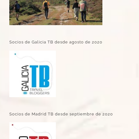
Socios de Galicia TB desde agosto de 2020
Socios de Madrid TB desde septiembre de 2020