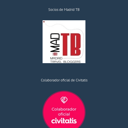
Socios de Madrid TB
Colaborador oficial de Civitatis