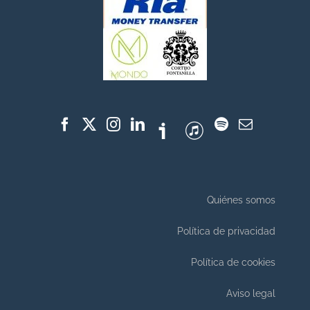
Quiénes somos
Política de privacidad
Política de cookies
Aviso legal