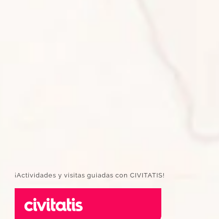
¡Actividades y visitas guiadas con CIVITATIS!