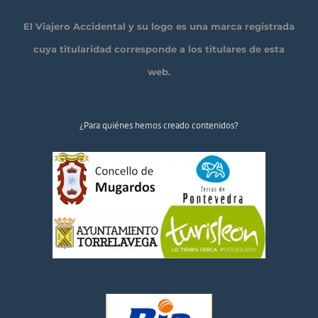
El Viajero Accidental y su logo es una marca registrada
cuya titularidad corresponde a los titulares de esta
web.
¿Para quiénes hemos creado contenidos?