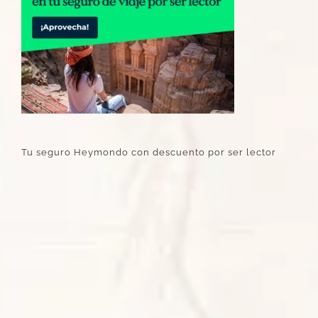
Tu seguro Heymondo con descuento por ser lector