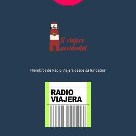
Miembros de Radio Viajera desde su fundación