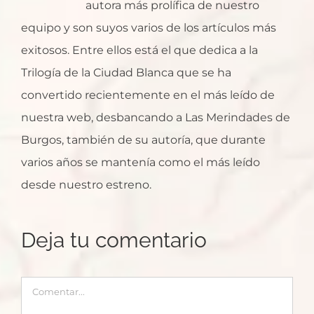
autora más prolífica de nuestro
equipo y son suyos varios de los artículos más
exitosos. Entre ellos está el que dedica a la
Trilogía de la Ciudad Blanca que se ha
convertido recientemente en el más leído de
nuestra web, desbancando a Las Merindades de
Burgos, también de su autoría, que durante
varios años se mantenía como el más leído
desde nuestro estreno.
Deja tu comentario
Comentar