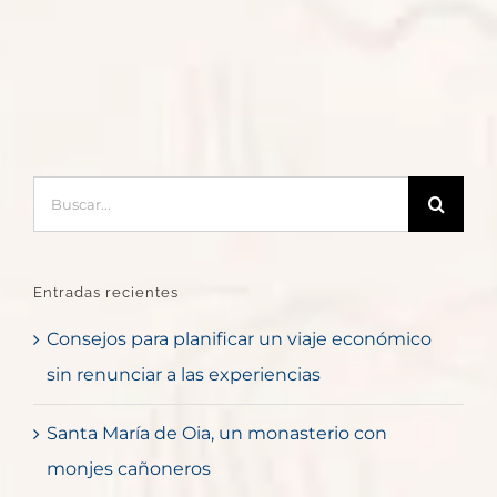
Buscar:
Entradas recientes
Consejos para planificar un viaje económico
sin renunciar a las experiencias
Santa María de Oia, un monasterio con
monjes cañoneros