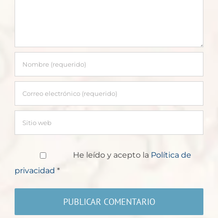
He leído y acepto la
Política de
privacidad
*