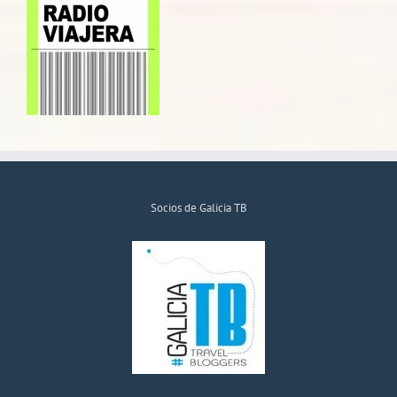
Socios de Galicia TB