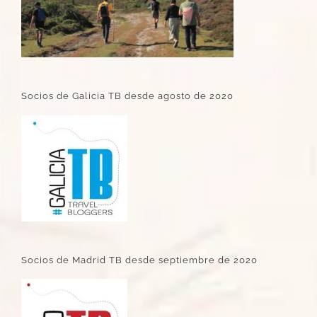
Socios de Galicia TB desde agosto de 2020
Socios de Madrid TB desde septiembre de 2020