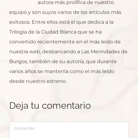
autora más prolífica de nuestro
equipo y son suyos varios de los artículos más
exitosos. Entre ellos está el que dedica a la
Trilogía de la Ciudad Blanca que se ha
convertido recientemente en el más leído de
nuestra web, desbancando a Las Merindades de
Burgos, también de su autoría, que durante
varios años se mantenía como el más leído
desde nuestro estreno.
Deja tu comentario
Comentar