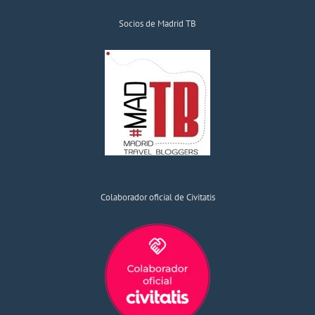
Socios de Madrid TB
Colaborador oficial de Civitatis