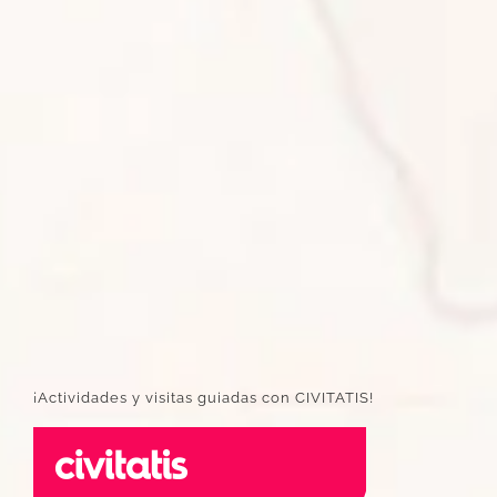
¡Actividades y visitas guiadas con CIVITATIS!