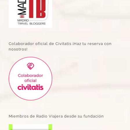
Colaborador oficial de Civitatis ¡Haz tu reserva con
nosotros!
Miembros de Radio Viajera desde su fundación