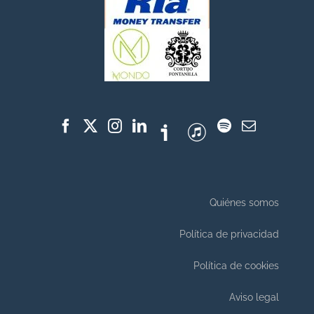
Quiénes somos
Política de privacidad
Política de cookies
Aviso legal