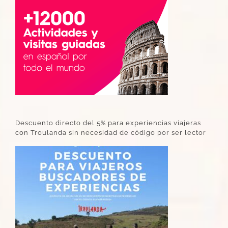
Descuento directo del 5% para experiencias viajeras
con Troulanda sin necesidad de código por ser lector