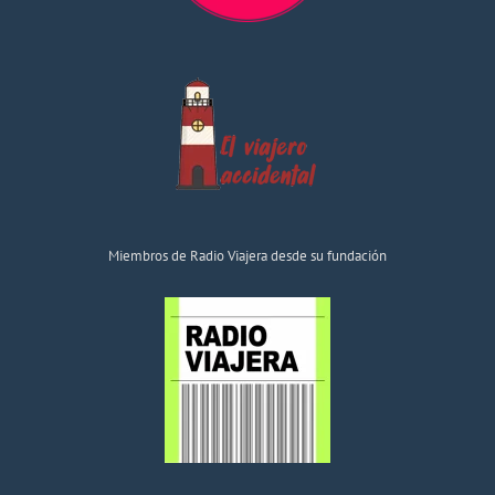
Miembros de Radio Viajera desde su fundación