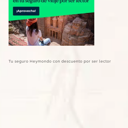
Tu seguro Heymondo con descuento por ser lector