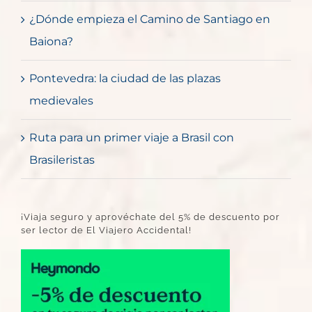
¿Dónde empieza el Camino de Santiago en
Baiona?
Pontevedra: la ciudad de las plazas
medievales
Ruta para un primer viaje a Brasil con
Brasileristas
¡Viaja seguro y aprovéchate del 5% de descuento por
ser lector de El Viajero Accidental!