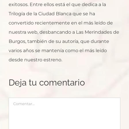
exitosos. Entre ellos está el que dedica a la
Trilogía de la Ciudad Blanca que se ha
convertido recientemente en el más leído de
nuestra web, desbancando a Las Merindades de
Burgos, también de su autoría, que durante
varios años se mantenía como el más leído
desde nuestro estreno.
Deja tu comentario
Comentar