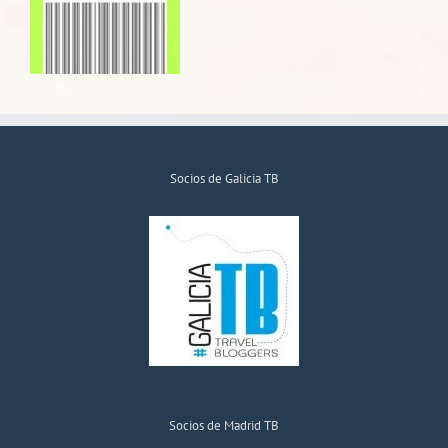
Socios de Galicia TB
Socios de Madrid TB