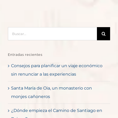
Buscar:
Entradas recientes
Consejos para planificar un viaje económico
sin renunciar a las experiencias
Santa María de Oia, un monasterio con
monjes cañoneros
¿Dónde empieza el Camino de Santiago en