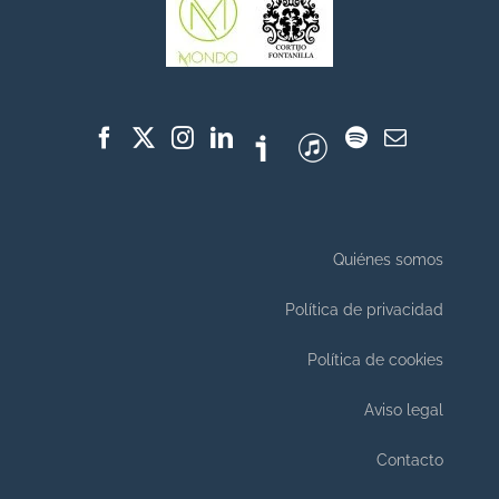
Quiénes somos
Política de privacidad
Política de cookies
Aviso legal
Contacto