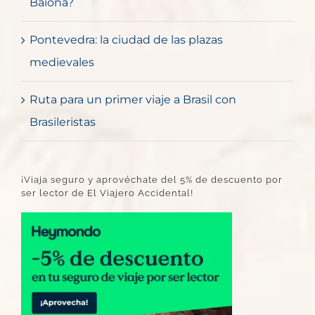
Baiona?
Pontevedra: la ciudad de las plazas
medievales
Ruta para un primer viaje a Brasil con
Brasileristas
¡Viaja seguro y aprovéchate del 5% de descuento por
ser lector de El Viajero Accidental!