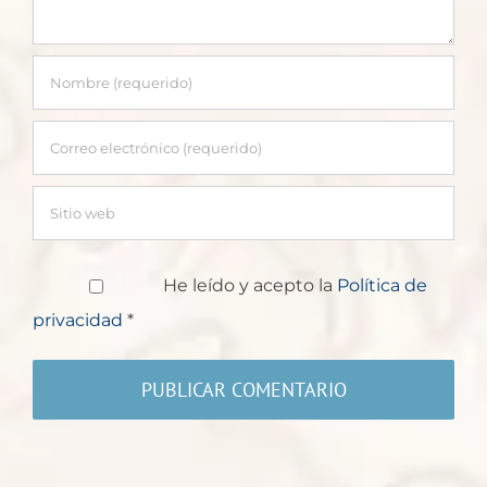
He leído y acepto la
Política de
privacidad
*