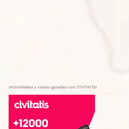
¡Actividades y visitas guiadas con CIVITATIS!