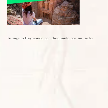
Tu seguro Heymondo con descuento por ser lector