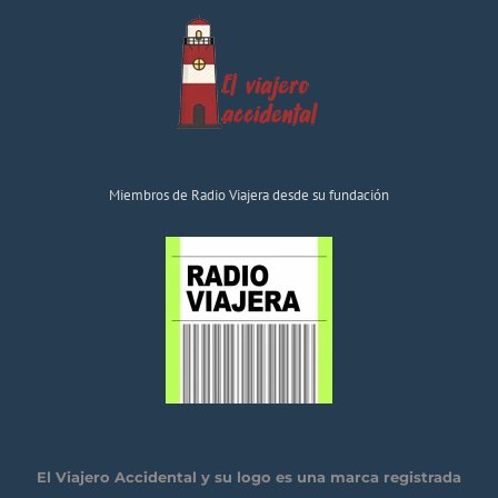
Miembros de Radio Viajera desde su fundación
El Viajero Accidental y su logo es una marca registrada