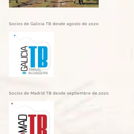
Socios de Galicia TB desde agosto de 2020
Socios de Madrid TB desde septiembre de 2020