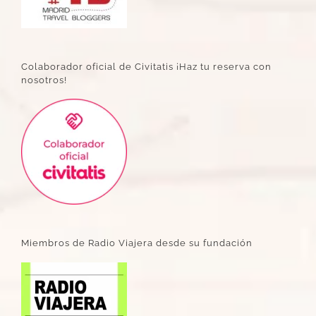
Colaborador oficial de Civitatis ¡Haz tu reserva con
nosotros!
Miembros de Radio Viajera desde su fundación