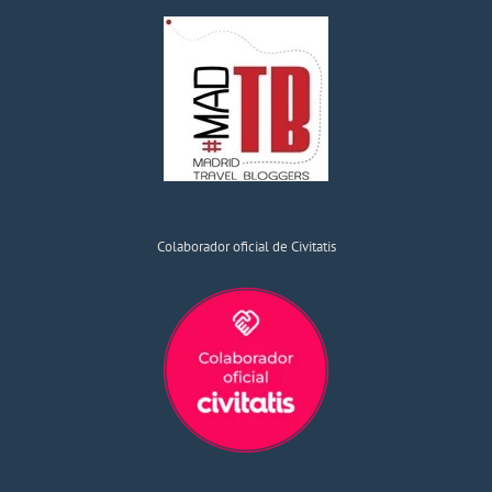
Colaborador oficial de Civitatis