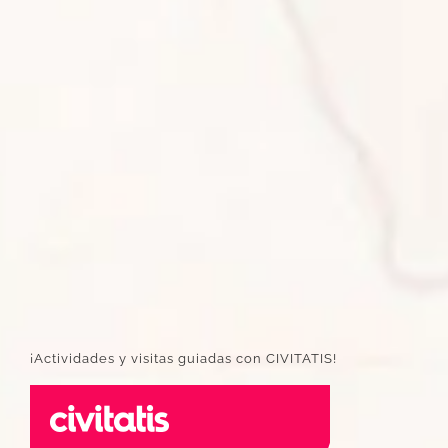
¡Actividades y visitas guiadas con CIVITATIS!