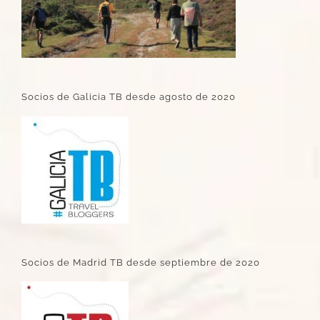
Socios de Galicia TB desde agosto de 2020
Socios de Madrid TB desde septiembre de 2020