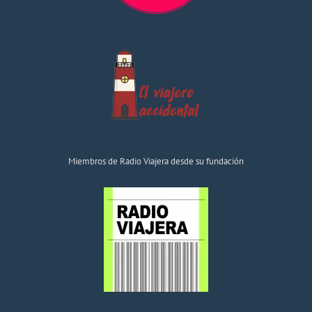
Miembros de Radio Viajera desde su fundación