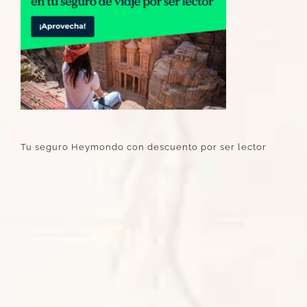
Tu seguro Heymondo con descuento por ser lector