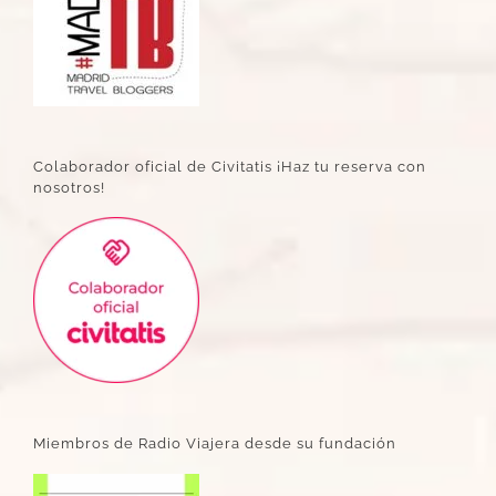
Colaborador oficial de Civitatis ¡Haz tu reserva con
nosotros!
Miembros de Radio Viajera desde su fundación