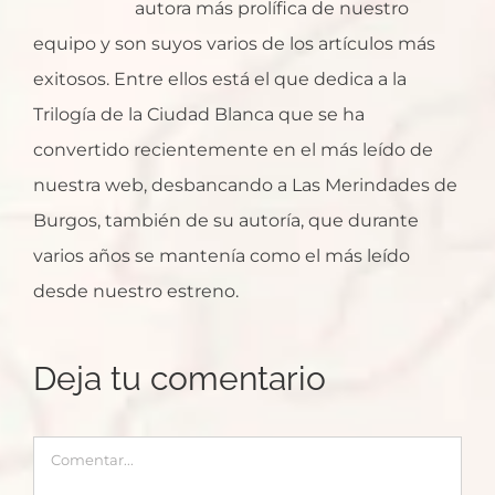
autora más prolífica de nuestro
equipo y son suyos varios de los artículos más
exitosos. Entre ellos está el que dedica a la
Trilogía de la Ciudad Blanca que se ha
convertido recientemente en el más leído de
nuestra web, desbancando a Las Merindades de
Burgos, también de su autoría, que durante
varios años se mantenía como el más leído
desde nuestro estreno.
Deja tu comentario
Comentar