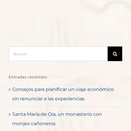
Buscar:
Entradas recientes
Consejos para planificar un viaje económico
sin renunciar a las experiencias
Santa María de Oia, un monasterio con
monjes cañoneros