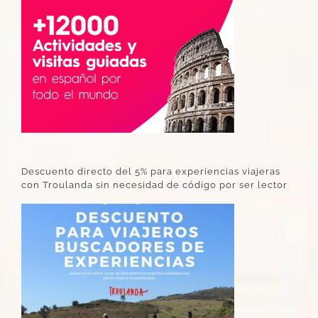
Descuento directo del 5% para experiencias viajeras
con Troulanda sin necesidad de código por ser lector