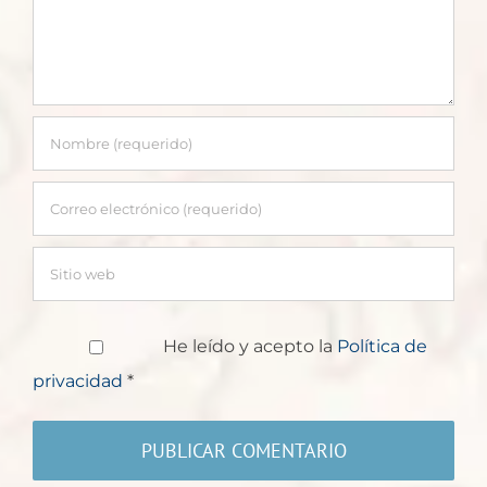
He leído y acepto la
Política de
privacidad
*