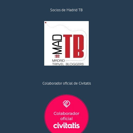
Socios de Madrid TB
Colaborador oficial de Civitatis