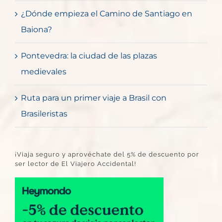
¿Dónde empieza el Camino de Santiago en
Baiona?
Pontevedra: la ciudad de las plazas
medievales
Ruta para un primer viaje a Brasil con
Brasileristas
¡Viaja seguro y aprovéchate del 5% de descuento por
ser lector de El Viajero Accidental!