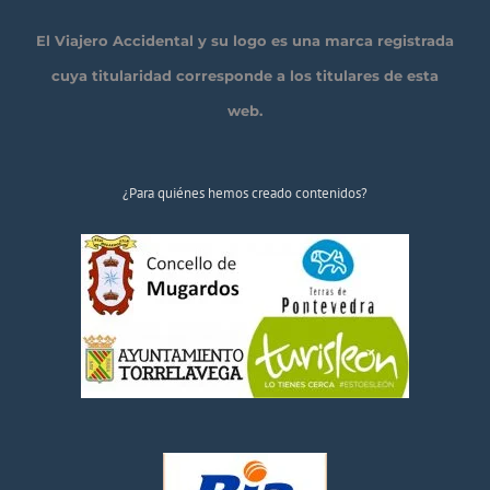
El Viajero Accidental y su logo es una marca registrada
cuya titularidad corresponde a los titulares de esta
web.
¿Para quiénes hemos creado contenidos?