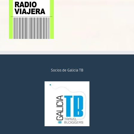
Socios de Galicia TB