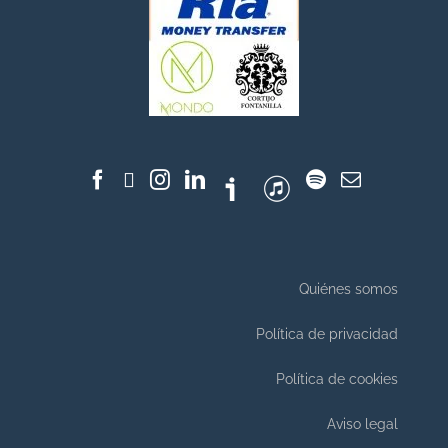
Quiénes somos
Política de privacidad
Política de cookies
Aviso legal