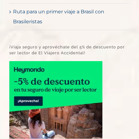
Ruta para un primer viaje a Brasil con
Brasileristas
¡Viaja seguro y aprovéchate del 5% de descuento por
ser lector de El Viajero Accidental!