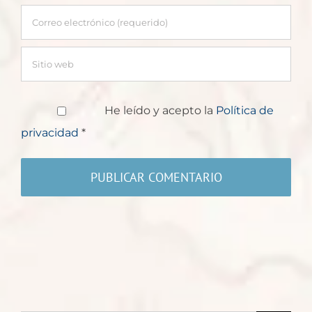
He leído y acepto la
Política de
privacidad
*