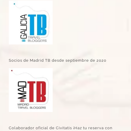
Socios de Madrid TB desde septiembre de 2020
Colaborador oficial de Civitatis ¡Haz tu reserva con