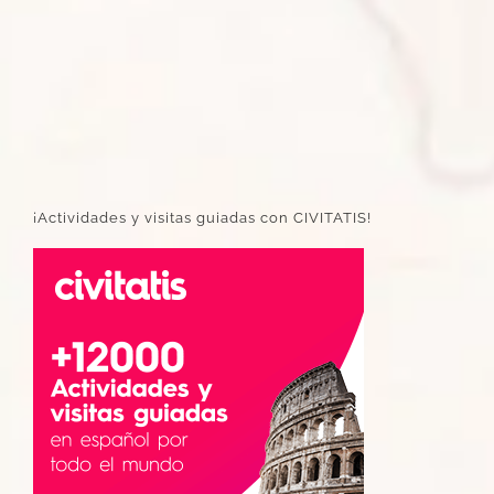
¡Actividades y visitas guiadas con CIVITATIS!