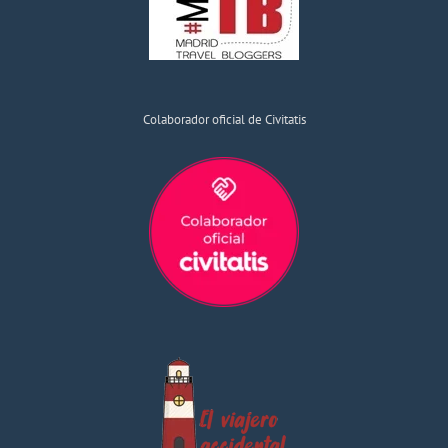
Colaborador oficial de Civitatis