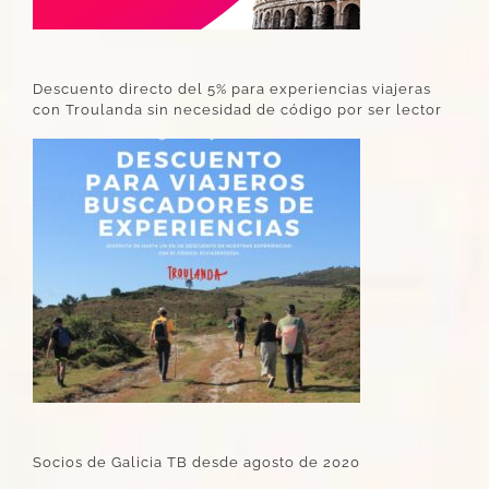
Descuento directo del 5% para experiencias viajeras
con Troulanda sin necesidad de código por ser lector
Socios de Galicia TB desde agosto de 2020