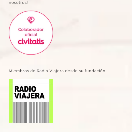
nosotros!
Miembros de Radio Viajera desde su fundación