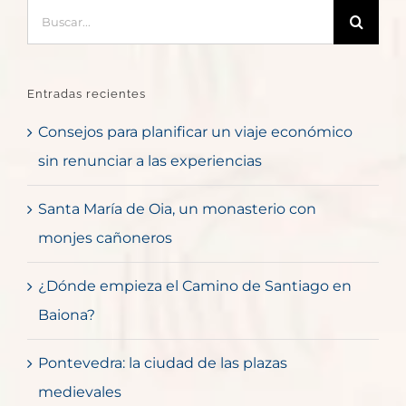
Buscar:
Entradas recientes
Consejos para planificar un viaje económico
sin renunciar a las experiencias
Santa María de Oia, un monasterio con
monjes cañoneros
¿Dónde empieza el Camino de Santiago en
Baiona?
Pontevedra: la ciudad de las plazas
medievales