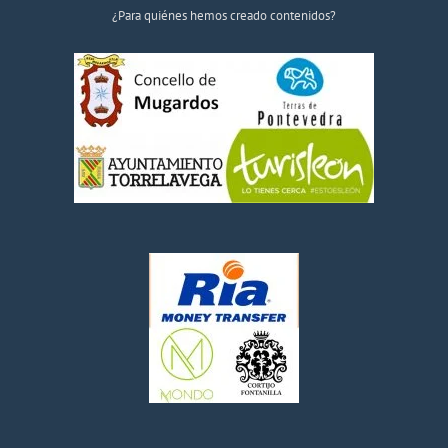
¿Para quiénes hemos creado contenidos?