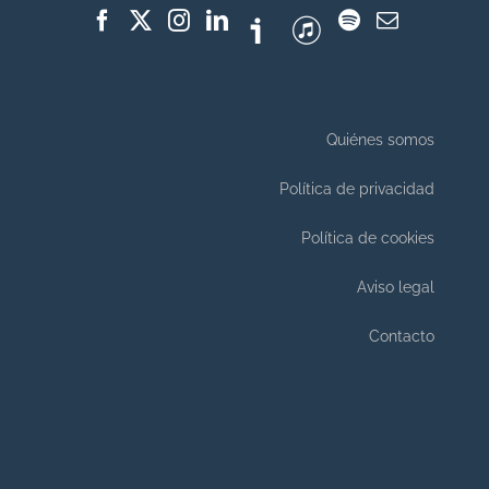
Quiénes somos
Política de privacidad
Política de cookies
Aviso legal
Contacto