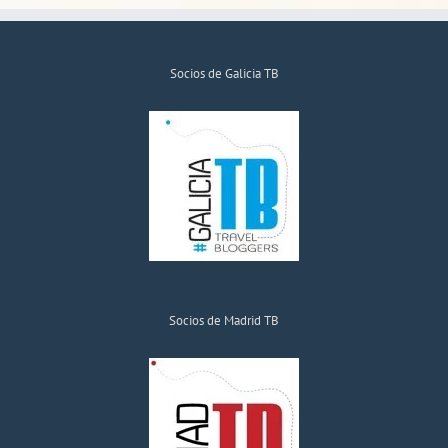
Socios de Galicia TB
Socios de Madrid TB