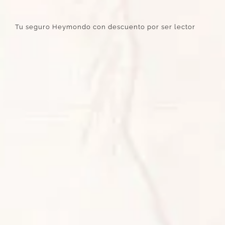
Tu seguro Heymondo con descuento por ser lector