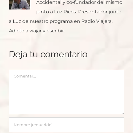
Accidental y co-fundador del mismo
junto a Luz Picos. Presentador junto
a Luz de nuestro programa en Radio Viajera.
Adicto a viajar y escribir.
Deja tu comentario
Comentar