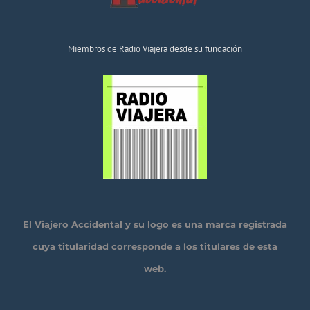
Miembros de Radio Viajera desde su fundación
El Viajero Accidental y su logo es una marca registrada
cuya titularidad corresponde a los titulares de esta
web.