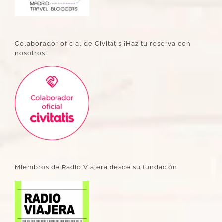
Colaborador oficial de Civitatis ¡Haz tu reserva con
nosotros!
Miembros de Radio Viajera desde su fundación