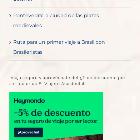
Pontevedra: la ciudad de las plazas
medievales
Ruta para un primer viaje a Brasil con
Brasileristas
¡Viaja seguro y aprovéchate del 5% de descuento por
ser lector de El Viajero Accidental!