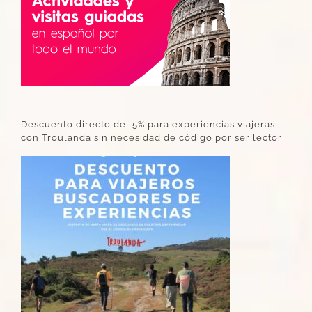
Descuento directo del 5% para experiencias viajeras
con Troulanda sin necesidad de código por ser lector