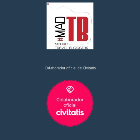
Colaborador oficial de Civitatis