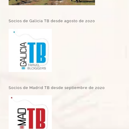
Socios de Galicia TB desde agosto de 2020
Socios de Madrid TB desde septiembre de 2020