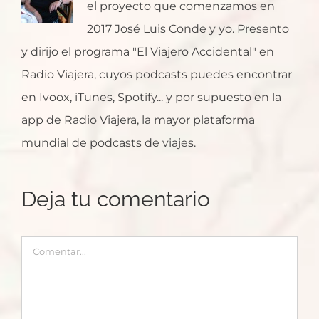
el proyecto que comenzamos en
2017 José Luis Conde y yo. Presento
y dirijo el programa "El Viajero Accidental" en
Radio Viajera, cuyos podcasts puedes encontrar
en Ivoox, iTunes, Spotify... y por supuesto en la
app de Radio Viajera, la mayor plataforma
mundial de podcasts de viajes.
Deja tu comentario
Comentar