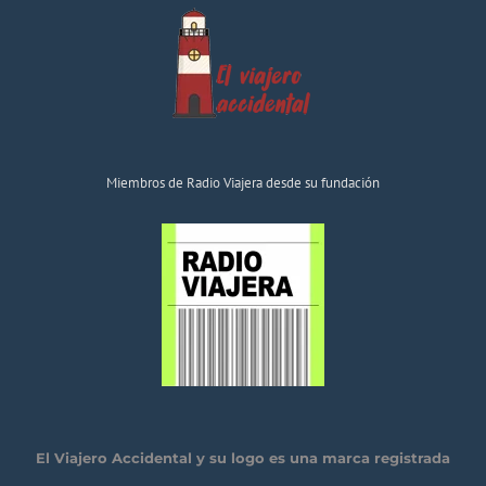
Miembros de Radio Viajera desde su fundación
El Viajero Accidental y su logo es una marca registrada