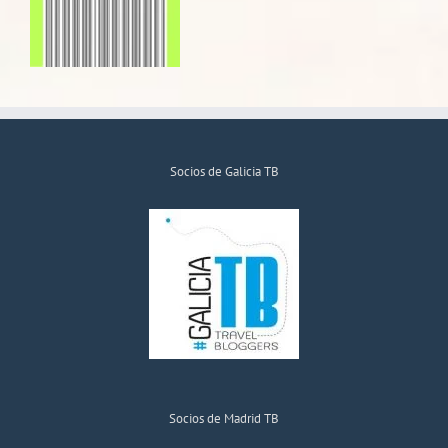
Socios de Galicia TB
Socios de Madrid TB