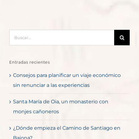
Buscar:
Entradas recientes
Consejos para planificar un viaje económico
sin renunciar a las experiencias
Santa María de Oia, un monasterio con
monjes cañoneros
¿Dónde empieza el Camino de Santiago en
Baiona?