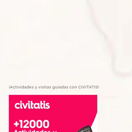
¡Actividades y visitas guiadas con CIVITATIS!