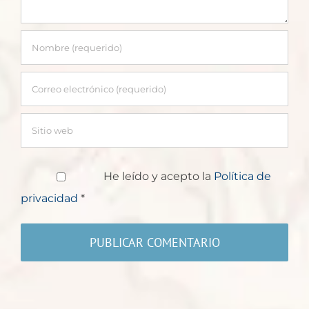
He leído y acepto la
Política de
privacidad
*