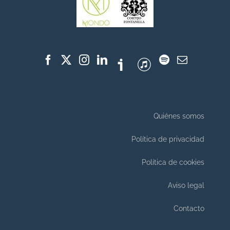
Quiénes somos
Política de privacidad
Política de cookies
Aviso legal
Contacto