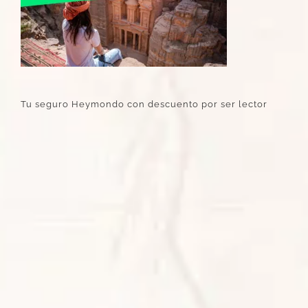
Tu seguro Heymondo con descuento por ser lector