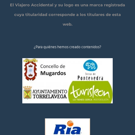
El Viajero Accidental y su logo es una marca registrada
cuya titularidad corresponde a los titulares de esta
web.
¿Para quiénes hemos creado contenidos?