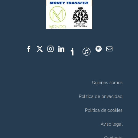
Quiénes somos
Política de privacidad
Política de cookies
Aviso legal
Contacto