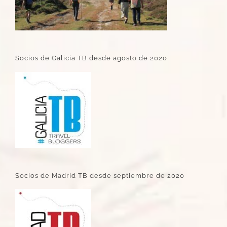
Socios de Galicia TB desde agosto de 2020
Socios de Madrid TB desde septiembre de 2020