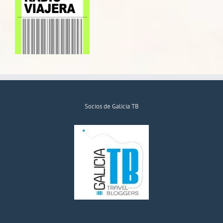
Socios de Galicia TB