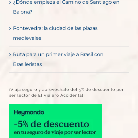
¿Dónde empieza el Camino de Santiago en
Baiona?
Pontevedra: la ciudad de las plazas
medievales
Ruta para un primer viaje a Brasil con
Brasileristas
¡Viaja seguro y aprovéchate del 5% de descuento por
ser lector de El Viajero Accidental!