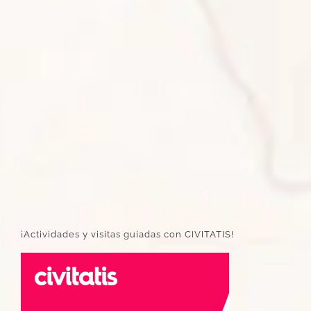
¡Actividades y visitas guiadas con CIVITATIS!