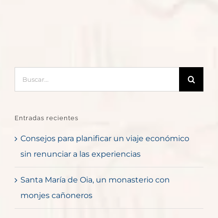
Buscar:
Entradas recientes
Consejos para planificar un viaje económico
sin renunciar a las experiencias
Santa María de Oia, un monasterio con
monjes cañoneros