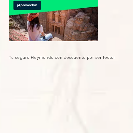
Tu seguro Heymondo con descuento por ser lector