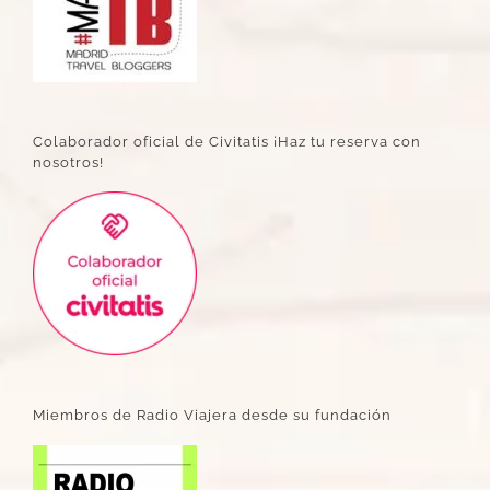
Colaborador oficial de Civitatis ¡Haz tu reserva con
nosotros!
Miembros de Radio Viajera desde su fundación