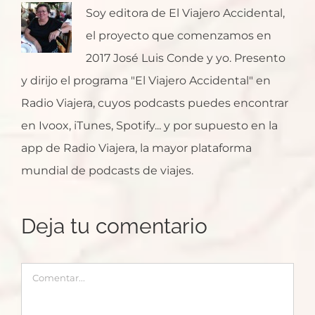
Soy editora de El Viajero Accidental,
el proyecto que comenzamos en
2017 José Luis Conde y yo. Presento
y dirijo el programa "El Viajero Accidental" en
Radio Viajera, cuyos podcasts puedes encontrar
en Ivoox, iTunes, Spotify... y por supuesto en la
app de Radio Viajera, la mayor plataforma
mundial de podcasts de viajes.
Deja tu comentario
Comentar