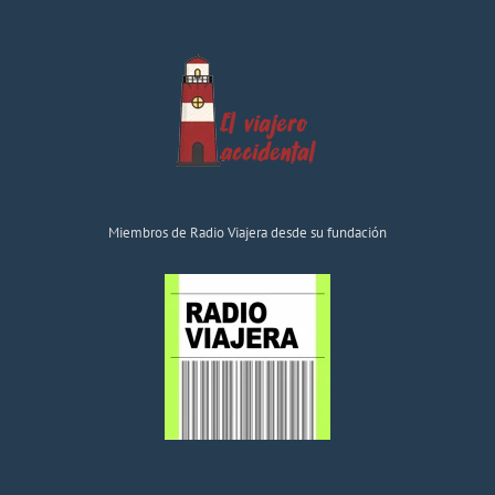
Miembros de Radio Viajera desde su fundación