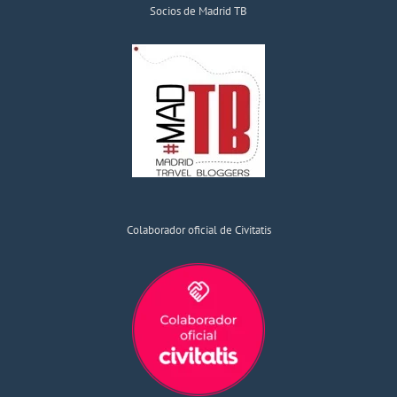
Socios de Madrid TB
Colaborador oficial de Civitatis