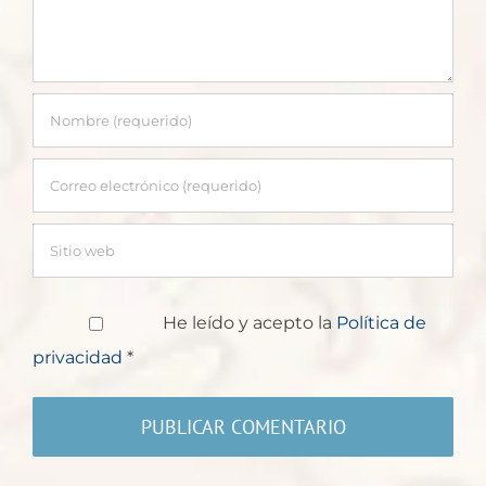
He leído y acepto la
Política de
privacidad
*