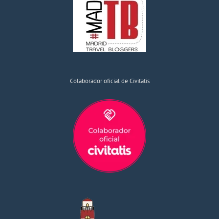
Colaborador oficial de Civitatis