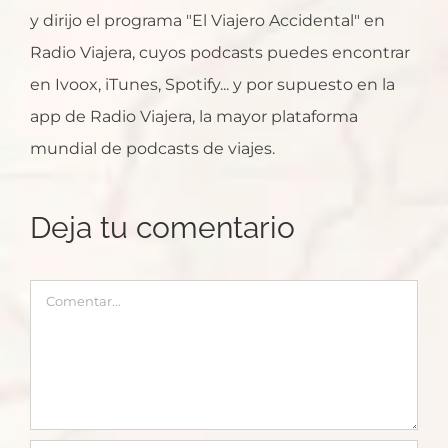
y dirijo el programa "El Viajero Accidental" en
Radio Viajera, cuyos podcasts puedes encontrar
en Ivoox, iTunes, Spotify... y por supuesto en la
app de Radio Viajera, la mayor plataforma
mundial de podcasts de viajes.
Deja tu comentario
Comentar