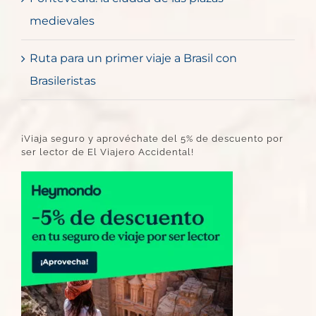
medievales
Ruta para un primer viaje a Brasil con
Brasileristas
¡Viaja seguro y aprovéchate del 5% de descuento por
ser lector de El Viajero Accidental!