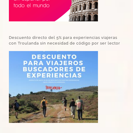
Descuento directo del 5% para experiencias viajeras
con Troulanda sin necesidad de código por ser lector