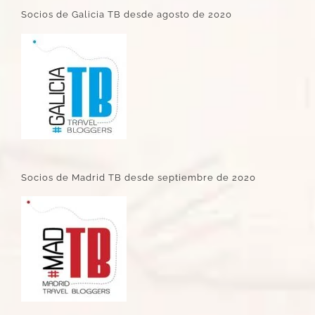
Socios de Galicia TB desde agosto de 2020
Socios de Madrid TB desde septiembre de 2020