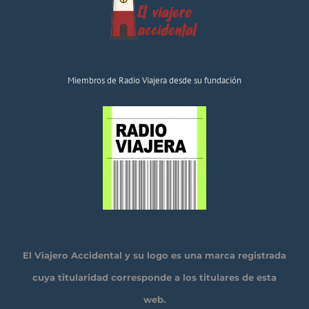
Miembros de Radio Viajera desde su fundación
El Viajero Accidental y su logo es una marca registrada
cuya titularidad corresponde a los titulares de esta
web.