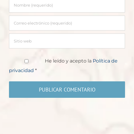
He leído y acepto la
Política de
privacidad
*