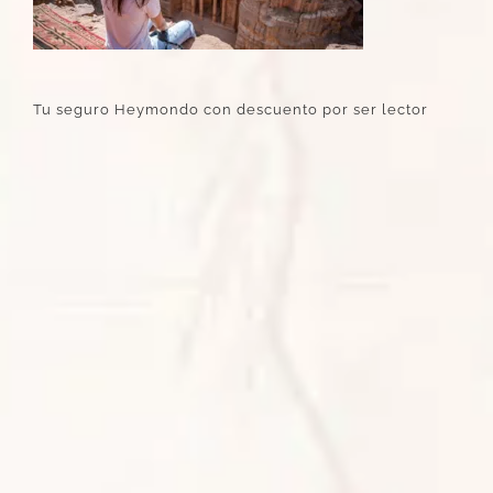
Tu seguro Heymondo con descuento por ser lector