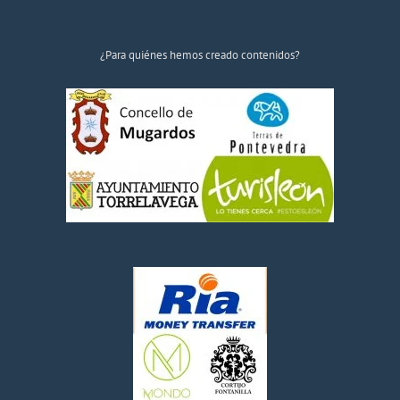
¿Para quiénes hemos creado contenidos?