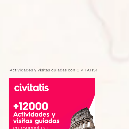
¡Actividades y visitas guiadas con CIVITATIS!