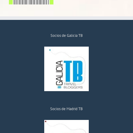
Socios de Galicia TB
Socios de Madrid TB