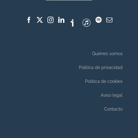
Quiénes somos
Política de privacidad
Política de cookies
Aviso legal
Contacto