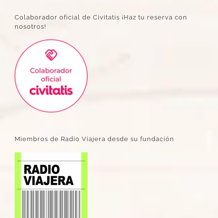
Colaborador oficial de Civitatis ¡Haz tu reserva con
nosotros!
Miembros de Radio Viajera desde su fundación