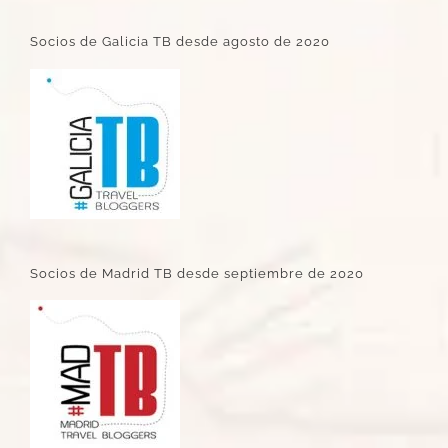
Socios de Galicia TB desde agosto de 2020
Socios de Madrid TB desde septiembre de 2020