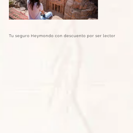
Tu seguro Heymondo con descuento por ser lector