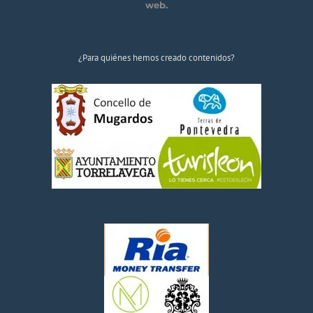
web.
¿Para quiénes hemos creado contenidos?