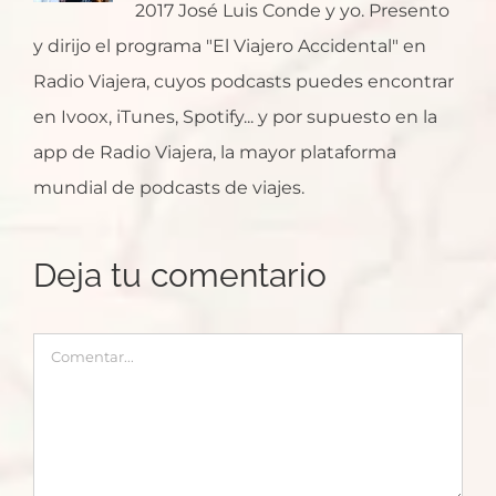
2017 José Luis Conde y yo. Presento
y dirijo el programa "El Viajero Accidental" en
Radio Viajera, cuyos podcasts puedes encontrar
en Ivoox, iTunes, Spotify... y por supuesto en la
app de Radio Viajera, la mayor plataforma
mundial de podcasts de viajes.
Deja tu comentario
Comentar