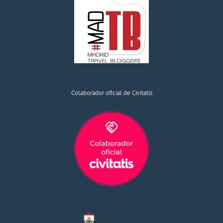
Colaborador oficial de Civitatis