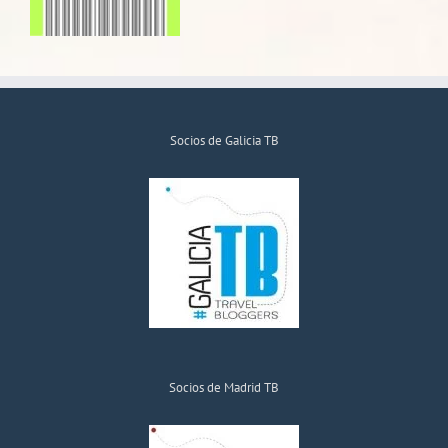
Socios de Galicia TB
Socios de Madrid TB