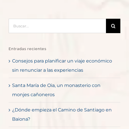
Buscar:
Entradas recientes
Consejos para planificar un viaje económico
sin renunciar a las experiencias
Santa María de Oia, un monasterio con
monjes cañoneros
¿Dónde empieza el Camino de Santiago en
Baiona?