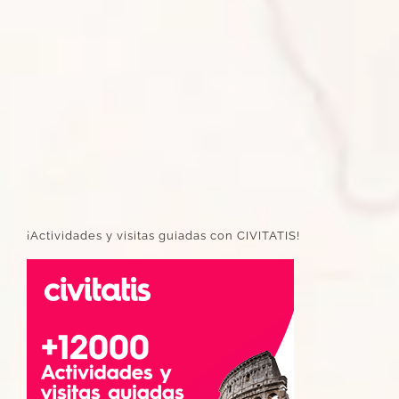
¡Actividades y visitas guiadas con CIVITATIS!