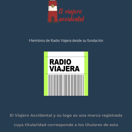
Miembros de Radio Viajera desde su fundación
El Viajero Accidental y su logo es una marca registrada
cuya titularidad corresponde a los titulares de esta