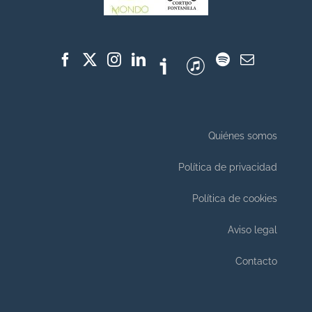
Quiénes somos
Política de privacidad
Política de cookies
Aviso legal
Contacto