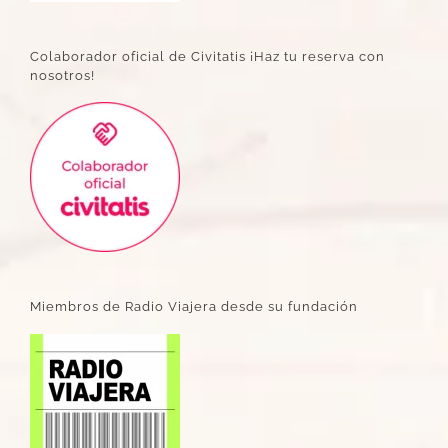
Colaborador oficial de Civitatis ¡Haz tu reserva con
nosotros!
Miembros de Radio Viajera desde su fundación