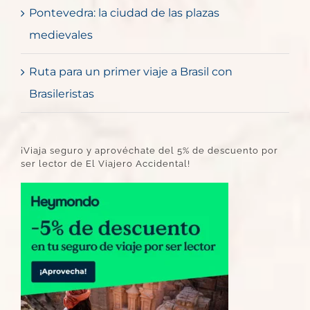
Pontevedra: la ciudad de las plazas
medievales
Ruta para un primer viaje a Brasil con
Brasileristas
¡Viaja seguro y aprovéchate del 5% de descuento por
ser lector de El Viajero Accidental!