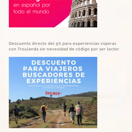
Descuento directo del 5% para experiencias viajeras
con Troulanda sin necesidad de código por ser lector