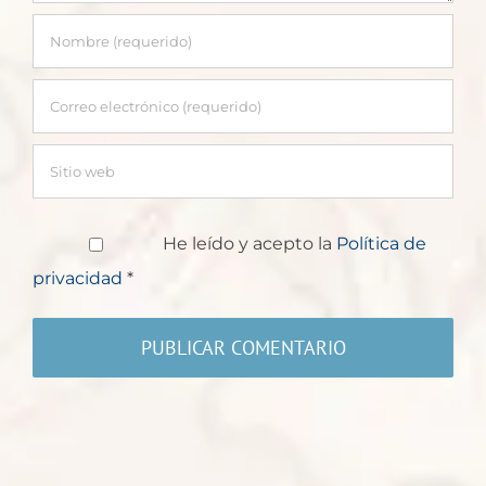
He leído y acepto la
Política de
privacidad
*