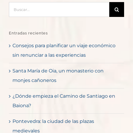
Buscar:
Entradas recientes
Consejos para planificar un viaje económico
sin renunciar a las experiencias
Santa María de Oia, un monasterio con
monjes cañoneros
¿Dónde empieza el Camino de Santiago en
Baiona?
Pontevedra: la ciudad de las plazas
medievales