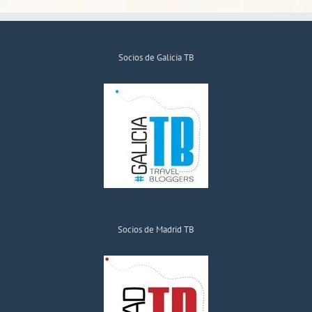
Socios de Galicia TB
Socios de Madrid TB