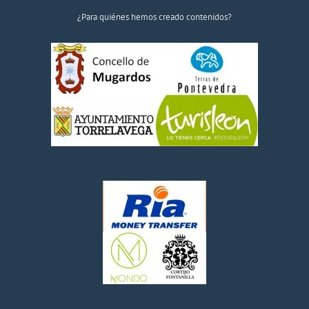
¿Para quiénes hemos creado contenidos?