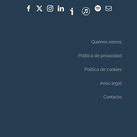
Quiénes somos
Política de privacidad
Política de cookies
Aviso legal
Contacto