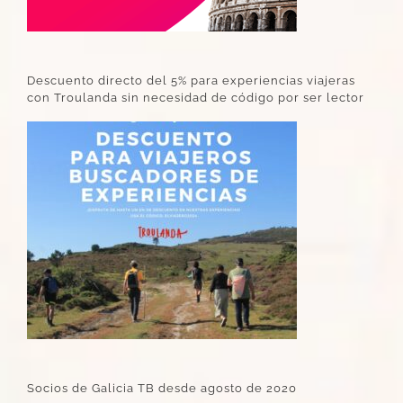
Descuento directo del 5% para experiencias viajeras
con Troulanda sin necesidad de código por ser lector
Socios de Galicia TB desde agosto de 2020