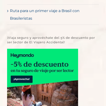
Ruta para un primer viaje a Brasil con
Brasileristas
¡Viaja seguro y aprovéchate del 5% de descuento por
ser lector de El Viajero Accidental!