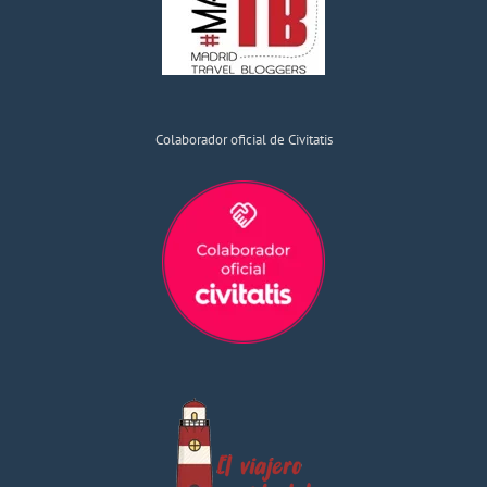
Colaborador oficial de Civitatis