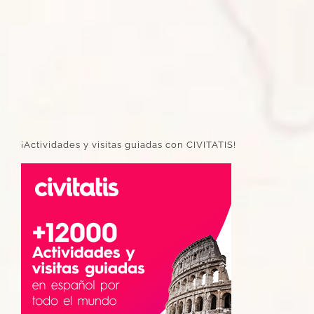
¡Actividades y visitas guiadas con CIVITATIS!