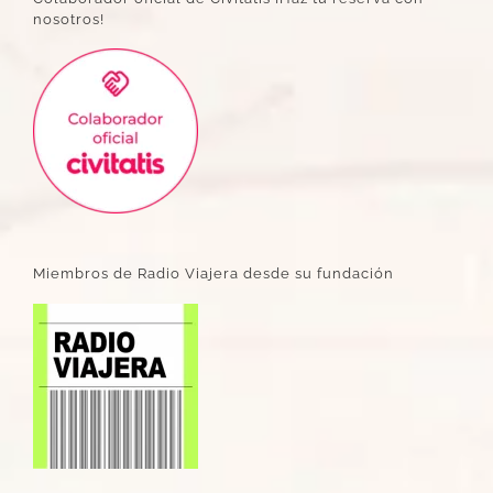
nosotros!
Miembros de Radio Viajera desde su fundación