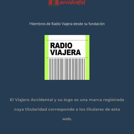
Miembros de Radio Viajera desde su fundación
El Viajero Accidental y su logo es una marca registrada
cuya titularidad corresponde a los titulares de esta
web.