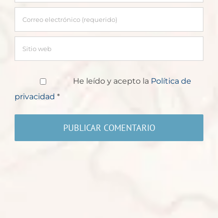
He leído y acepto la
Política de
privacidad
*