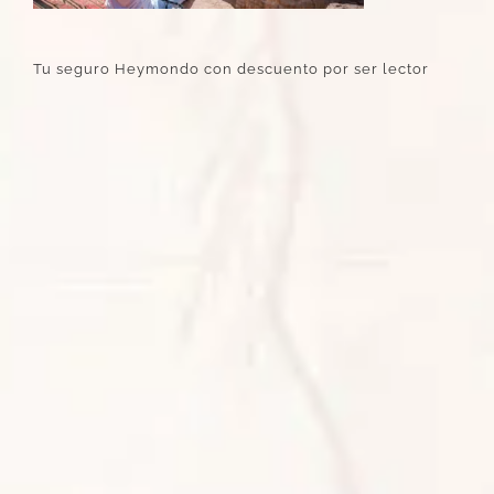
Tu seguro Heymondo con descuento por ser lector