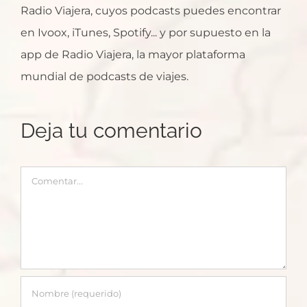
Radio Viajera, cuyos podcasts puedes encontrar
en Ivoox, iTunes, Spotify... y por supuesto en la
app de Radio Viajera, la mayor plataforma
mundial de podcasts de viajes.
Deja tu comentario
Comentar