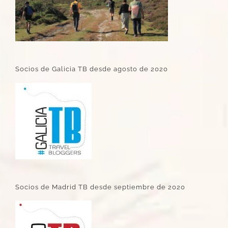
Socios de Galicia TB desde agosto de 2020
Socios de Madrid TB desde septiembre de 2020