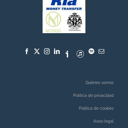
Quiénes somos
Política de privacidad
Política de cookies
Aviso legal