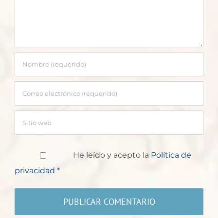
He leído y acepto la
Política de
privacidad
*