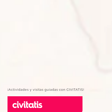
¡Actividades y visitas guiadas con CIVITATIS!