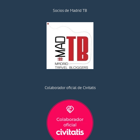
Socios de Madrid TB
Colaborador oficial de Civitatis