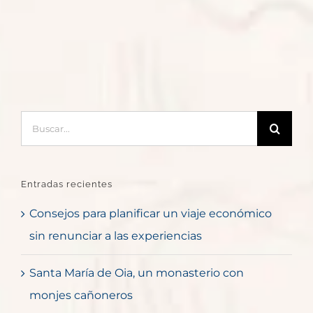
Buscar:
Entradas recientes
Consejos para planificar un viaje económico
sin renunciar a las experiencias
Santa María de Oia, un monasterio con
monjes cañoneros