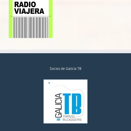
Socios de Galicia TB