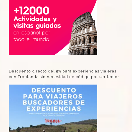
Descuento directo del 5% para experiencias viajeras
con Troulanda sin necesidad de código por ser lector