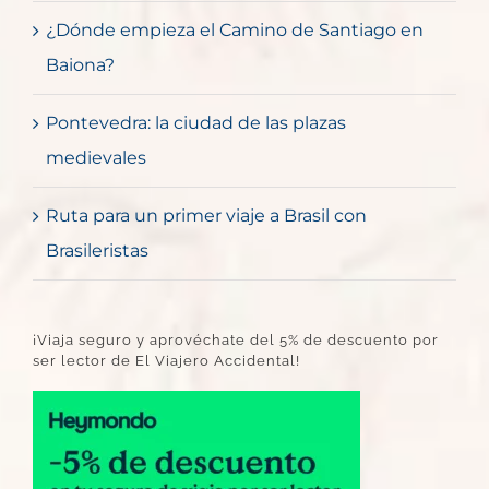
¿Dónde empieza el Camino de Santiago en
Baiona?
Pontevedra: la ciudad de las plazas
medievales
Ruta para un primer viaje a Brasil con
Brasileristas
¡Viaja seguro y aprovéchate del 5% de descuento por
ser lector de El Viajero Accidental!