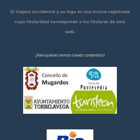
El Viajero Accidental y su logo es una marca registrada
cuya titularidad corresponde a los titulares de esta
web.
¿Para quiénes hemos creado contenidos?