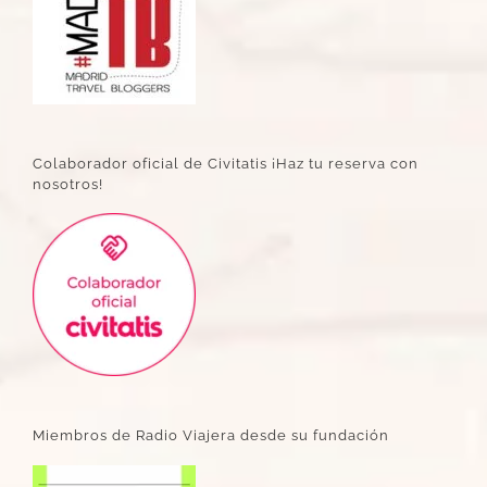
Colaborador oficial de Civitatis ¡Haz tu reserva con
nosotros!
Miembros de Radio Viajera desde su fundación