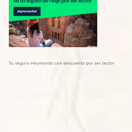
Tu seguro Heymondo con descuento por ser lector