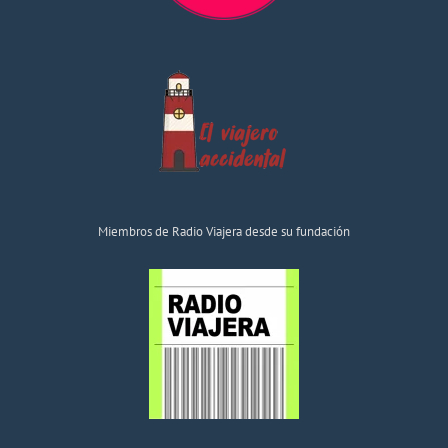
Miembros de Radio Viajera desde su fundación