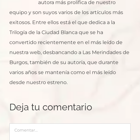
autora más prolífica de nuestro
equipo y son suyos varios de los artículos más
exitosos. Entre ellos está el que dedica a la
Trilogía de la Ciudad Blanca que se ha
convertido recientemente en el más leído de
nuestra web, desbancando a Las Merindades de
Burgos, también de su autoría, que durante
varios años se mantenía como el más leído
desde nuestro estreno.
Deja tu comentario
Comentar