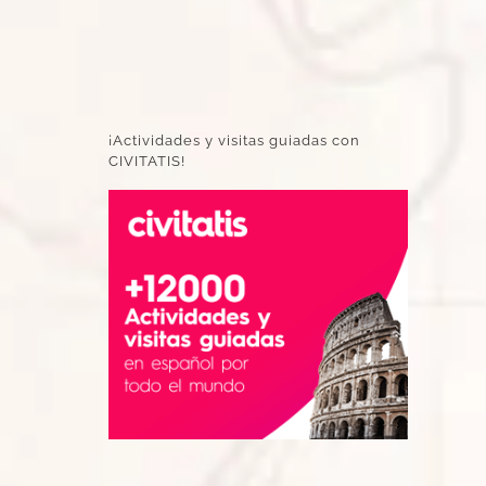
¡Actividades y visitas guiadas con
CIVITATIS!