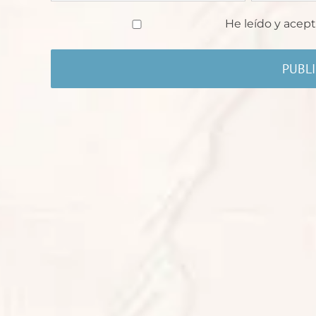
He leído y acept