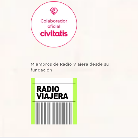
Miembros de Radio Viajera desde su
fundación