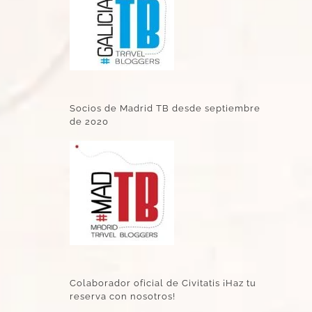
Socios de Madrid TB desde septiembre
de 2020
Colaborador oficial de Civitatis ¡Haz tu
reserva con nosotros!