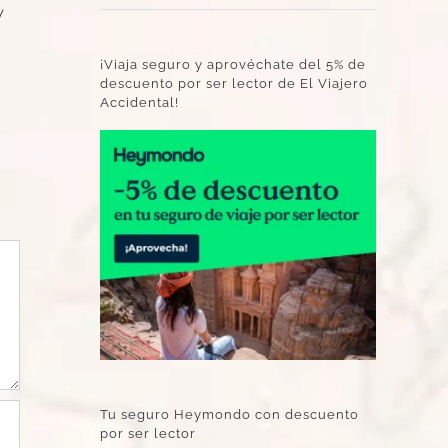
y
¡Viaja seguro y aprovéchate del 5% de
descuento por ser lector de El Viajero
Accidental!
Tu seguro Heymondo con descuento
por ser lector