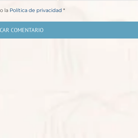
o la
Política de privacidad
*