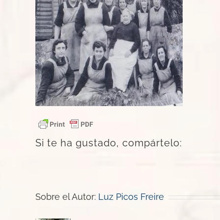
Si te ha gustado, compártelo:
Sobre el Autor:
Luz Picos Freire