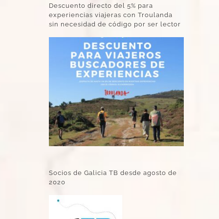
Descuento directo del 5% para
experiencias viajeras con Troulanda
sin necesidad de código por ser lector
Socios de Galicia TB desde agosto de
2020