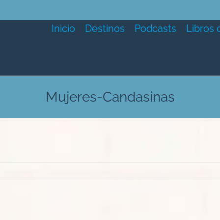
Inicio
Destinos
Podcasts
Libros 
Mujeres-Candasinas