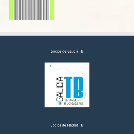
Socios de Galicia TB
Socios de Madrid TB