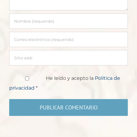
He leído y acepto la
Política de
privacidad
*