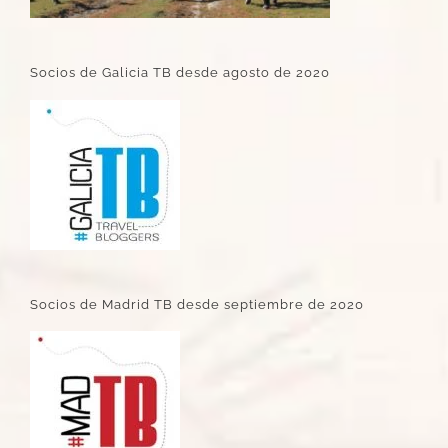
Socios de Galicia TB desde agosto de 2020
Socios de Madrid TB desde septiembre de 2020