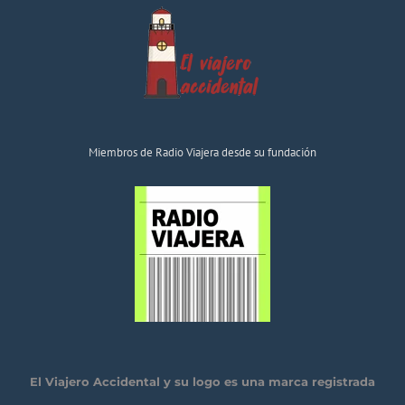
Miembros de Radio Viajera desde su fundación
El Viajero Accidental y su logo es una marca registrada