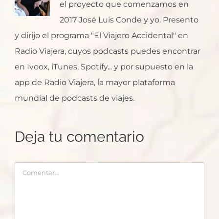
el proyecto que comenzamos en
2017 José Luis Conde y yo. Presento
y dirijo el programa "El Viajero Accidental" en
Radio Viajera, cuyos podcasts puedes encontrar
en Ivoox, iTunes, Spotify... y por supuesto en la
app de Radio Viajera, la mayor plataforma
mundial de podcasts de viajes.
Deja tu comentario
Comentar