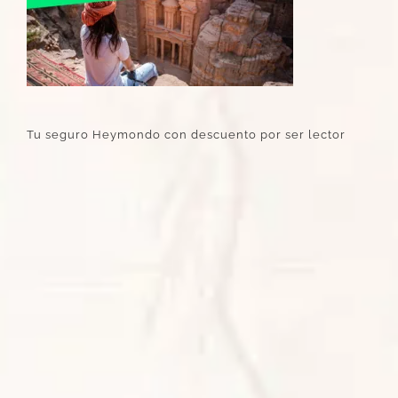
Tu seguro Heymondo con descuento por ser lector