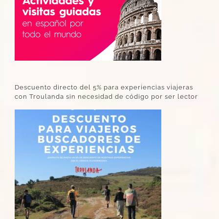
Descuento directo del 5% para experiencias viajeras
con Troulanda sin necesidad de código por ser lector