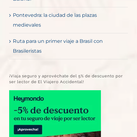
Pontevedra: la ciudad de las plazas
medievales
Ruta para un primer viaje a Brasil con
Brasileristas
¡Viaja seguro y aprovéchate del 5% de descuento por
ser lector de El Viajero Accidental!