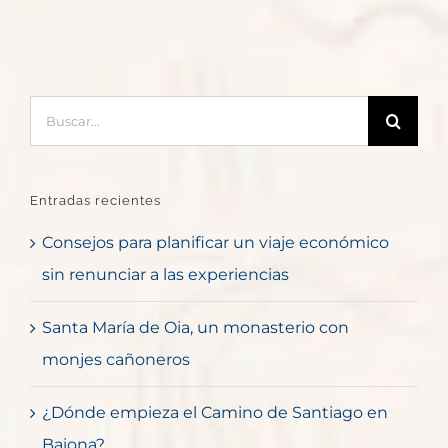
Buscar:
Entradas recientes
Consejos para planificar un viaje económico
sin renunciar a las experiencias
Santa María de Oia, un monasterio con
monjes cañoneros
¿Dónde empieza el Camino de Santiago en
Baiona?