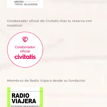
Colaborador oficial de Civitatis ¡Haz tu reserva con
nosotros!
Miembros de Radio Viajera desde su fundación