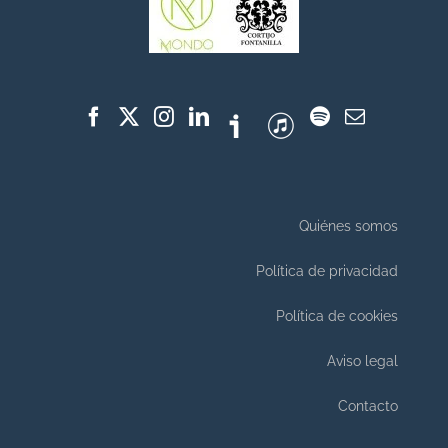
Quiénes somos
Política de privacidad
Política de cookies
Aviso legal
Contacto