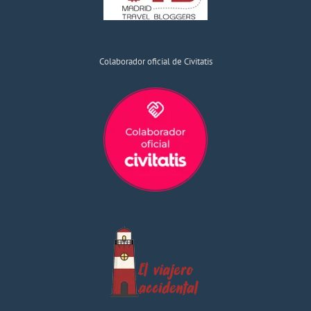
Colaborador oficial de Civitatis