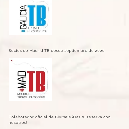
Socios de Madrid TB desde septiembre de 2020
Colaborador oficial de Civitatis ¡Haz tu reserva con
nosotros!