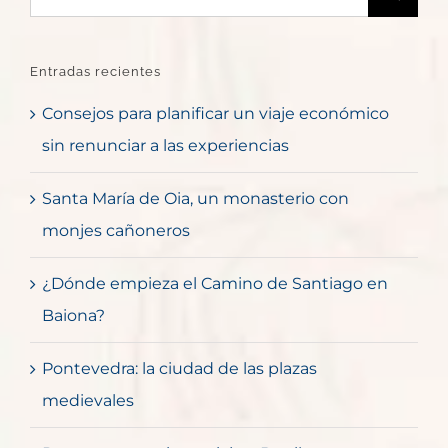
Entradas recientes
Consejos para planificar un viaje económico
sin renunciar a las experiencias
Santa María de Oia, un monasterio con
monjes cañoneros
¿Dónde empieza el Camino de Santiago en
Baiona?
Pontevedra: la ciudad de las plazas
medievales