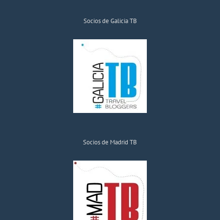
Socios de Galicia TB
Socios de Madrid TB