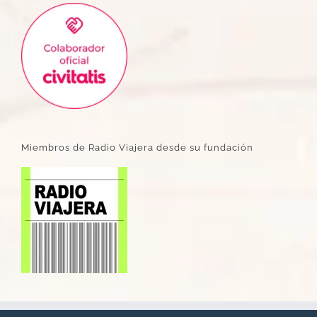
Miembros de Radio Viajera desde su fundación