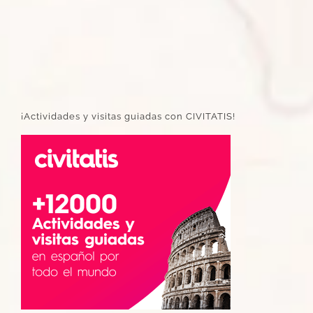
¡Actividades y visitas guiadas con CIVITATIS!