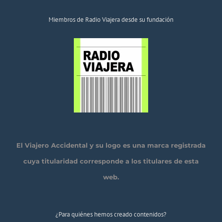
Miembros de Radio Viajera desde su fundación
El Viajero Accidental y su logo es una marca registrada
cuya titularidad corresponde a los titulares de esta
web.
¿Para quiénes hemos creado contenidos?