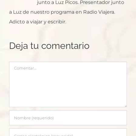
junto a Luz Picos. Presentador junto
a Luz de nuestro programa en Radio Viajera.
Adicto a viajar y escribir.
Deja tu comentario
Comentar