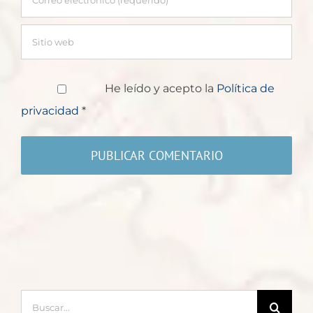
He leído y acepto la
Política de
privacidad
*
Buscar: