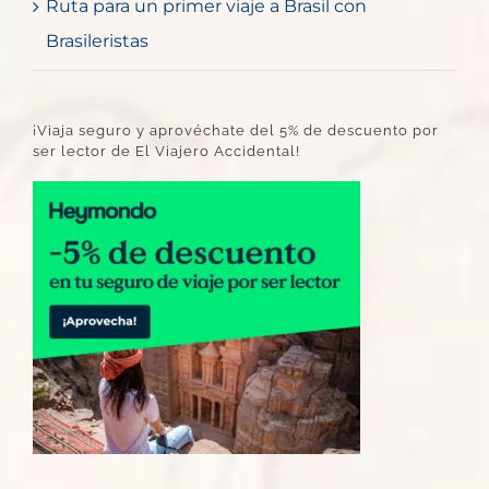
Ruta para un primer viaje a Brasil con
Brasileristas
¡Viaja seguro y aprovéchate del 5% de descuento por
ser lector de El Viajero Accidental!