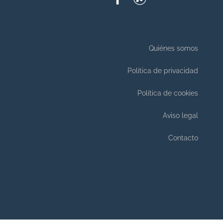
Quiénes somos
Política de privacidad
Política de cookies
Aviso legal
Contacto