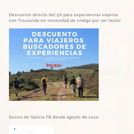
Descuento directo del 5% para experiencias viajeras
con Troulanda sin necesidad de código por ser lector
Socios de Galicia TB desde agosto de 2020