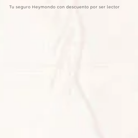
Tu seguro Heymondo con descuento por ser lector