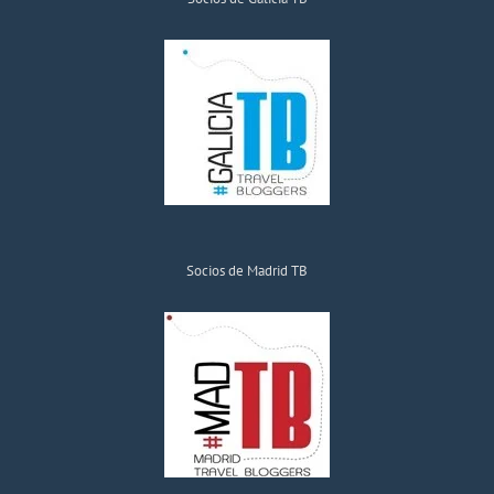
Socios de Madrid TB