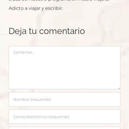
Adicto a viajar y escribir.
Deja tu comentario
Comentar