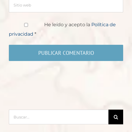
He leído y acepto la
Política de
privacidad
*
Buscar: