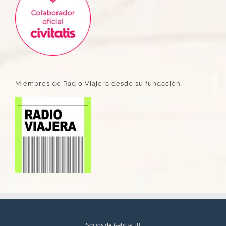
Miembros de Radio Viajera desde su fundación
Socios de Galicia TB