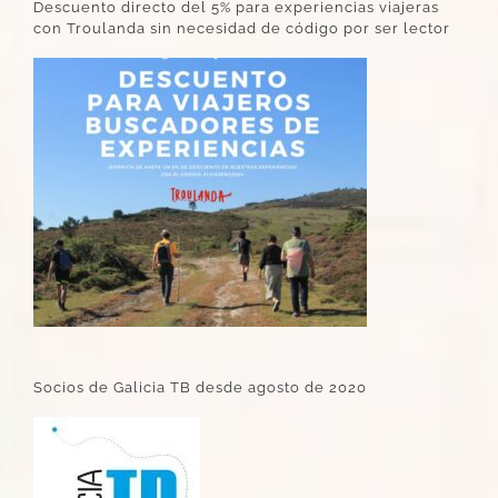
Descuento directo del 5% para experiencias viajeras
con Troulanda sin necesidad de código por ser lector
Socios de Galicia TB desde agosto de 2020