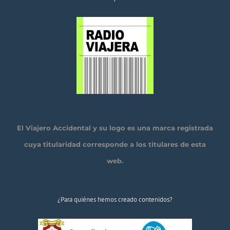
El Viajero Accidental y su logo es una marca registrada
cuya titularidad corresponde a los titulares de esta
web.
¿Para quiénes hemos creado contenidos?