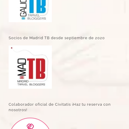
Socios de Madrid TB desde septiembre de 2020
Colaborador oficial de Civitatis ¡Haz tu reserva con
nosotros!