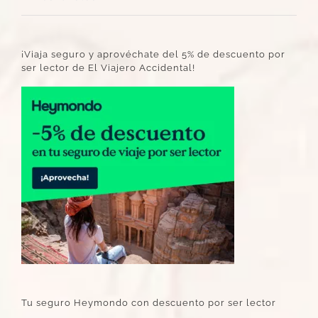
¡Viaja seguro y aprovéchate del 5% de descuento por
ser lector de El Viajero Accidental!
Tu seguro Heymondo con descuento por ser lector