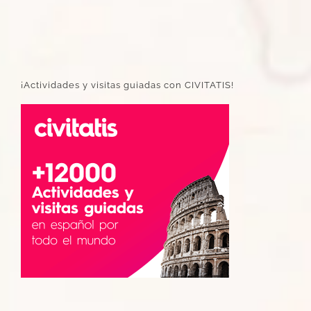
¡Actividades y visitas guiadas con CIVITATIS!