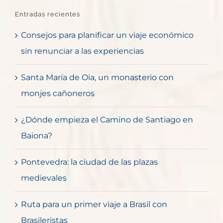
Entradas recientes
Consejos para planificar un viaje económico
sin renunciar a las experiencias
Santa María de Oia, un monasterio con
monjes cañoneros
¿Dónde empieza el Camino de Santiago en
Baiona?
Pontevedra: la ciudad de las plazas
medievales
Ruta para un primer viaje a Brasil con
Brasileristas