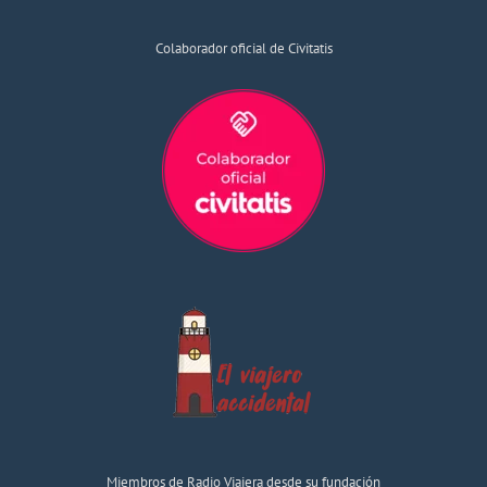
Colaborador oficial de Civitatis
Miembros de Radio Viajera desde su fundación