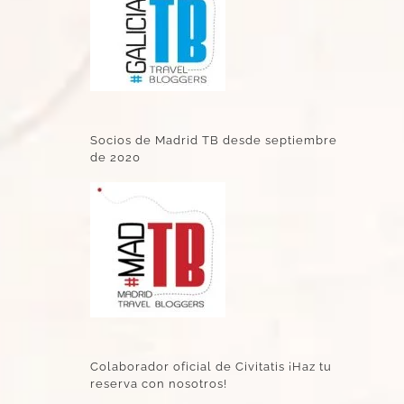
Socios de Madrid TB desde septiembre
de 2020
Colaborador oficial de Civitatis ¡Haz tu
reserva con nosotros!