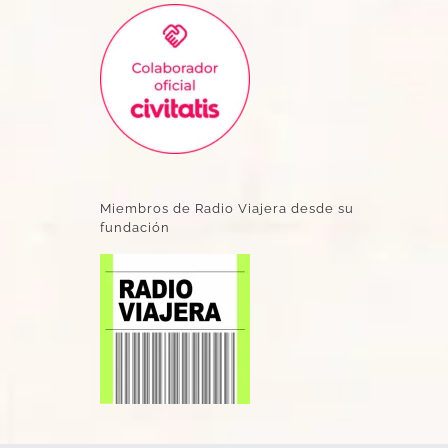
Miembros de Radio Viajera desde su
fundación