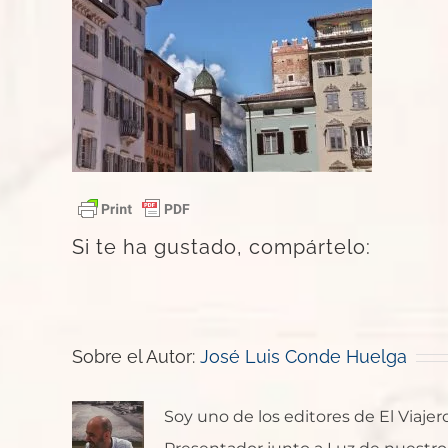
Si te ha gustado, compártelo:
Sobre el Autor:
José Luis Conde Huelga
Soy uno de los editores de El Viaje