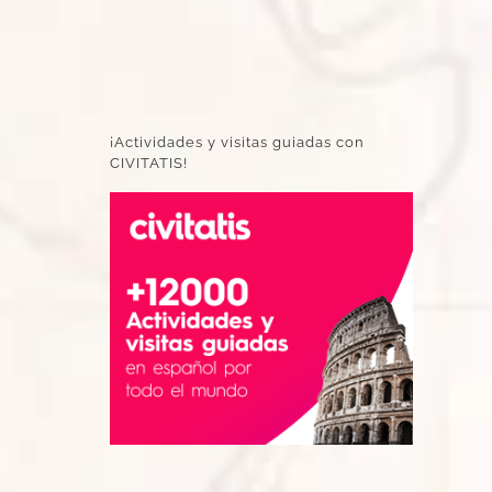
¡Actividades y visitas guiadas con
CIVITATIS!