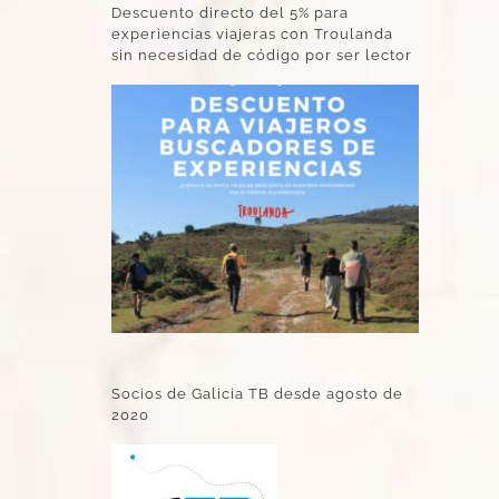
Descuento directo del 5% para
experiencias viajeras con Troulanda
sin necesidad de código por ser lector
Socios de Galicia TB desde agosto de
2020