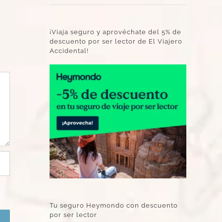
¡Viaja seguro y aprovéchate del 5% de
descuento por ser lector de El Viajero
Accidental!
Tu seguro Heymondo con descuento
por ser lector