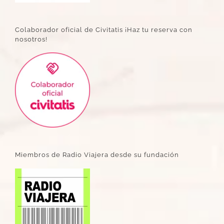
Colaborador oficial de Civitatis ¡Haz tu reserva con
nosotros!
Miembros de Radio Viajera desde su fundación