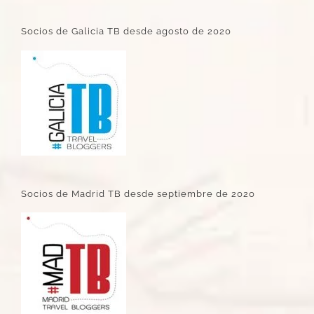
Socios de Galicia TB desde agosto de 2020
Socios de Madrid TB desde septiembre de 2020