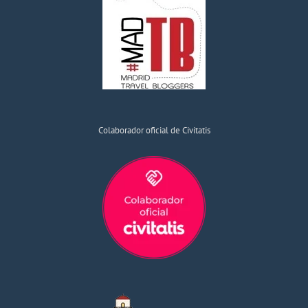
Colaborador oficial de Civitatis