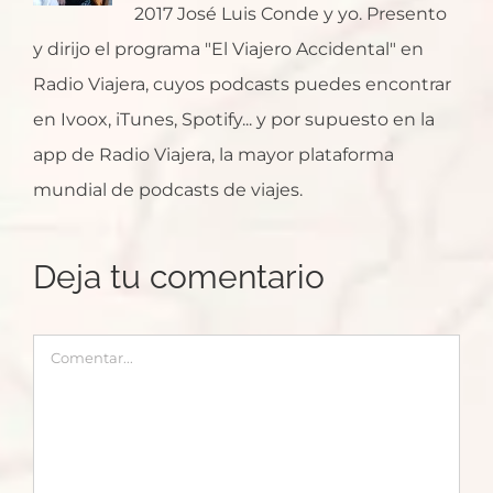
2017 José Luis Conde y yo. Presento
y dirijo el programa "El Viajero Accidental" en
Radio Viajera, cuyos podcasts puedes encontrar
en Ivoox, iTunes, Spotify... y por supuesto en la
app de Radio Viajera, la mayor plataforma
mundial de podcasts de viajes.
Deja tu comentario
Comentar