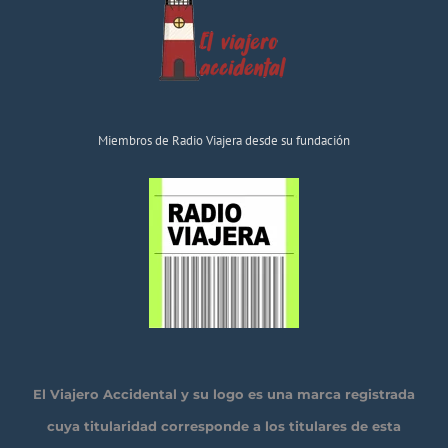
Miembros de Radio Viajera desde su fundación
El Viajero Accidental y su logo es una marca registrada
cuya titularidad corresponde a los titulares de esta