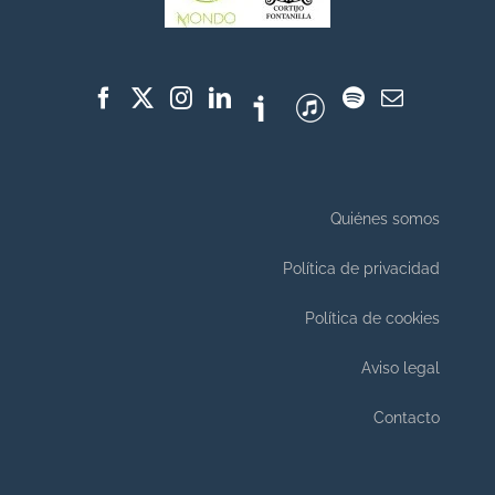
Quiénes somos
Política de privacidad
Política de cookies
Aviso legal
Contacto