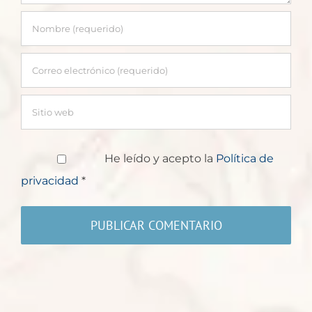
He leído y acepto la
Política de
privacidad
*