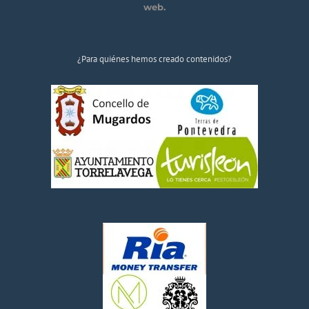
web.
¿Para quiénes hemos creado contenidos?