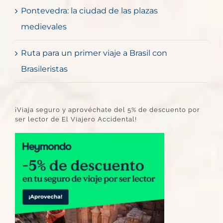
Pontevedra: la ciudad de las plazas
medievales
Ruta para un primer viaje a Brasil con
Brasileristas
¡Viaja seguro y aprovéchate del 5% de descuento por
ser lector de El Viajero Accidental!