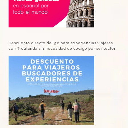
Descuento directo del 5% para experiencias viajeras
con Troulanda sin necesidad de código por ser lector