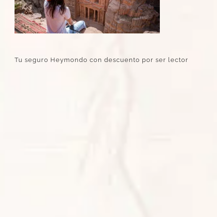
Tu seguro Heymondo con descuento por ser lector