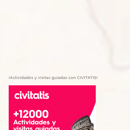
¡Actividades y visitas guiadas con CIVITATIS!