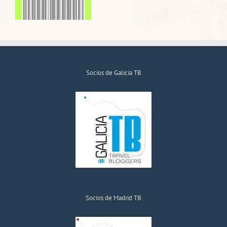
Socios de Galicia TB
Socios de Madrid TB