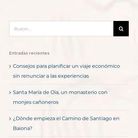
Buscar:
Entradas recientes
Consejos para planificar un viaje económico
sin renunciar a las experiencias
Santa María de Oia, un monasterio con
monjes cañoneros
¿Dónde empieza el Camino de Santiago en
Baiona?