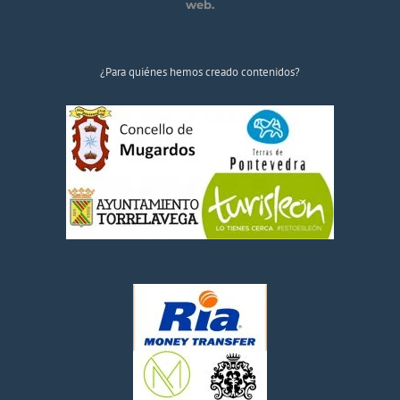
web.
¿Para quiénes hemos creado contenidos?