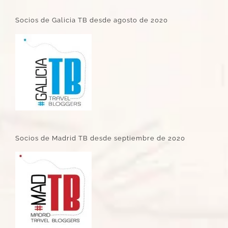
Socios de Galicia TB desde agosto de 2020
Socios de Madrid TB desde septiembre de 2020