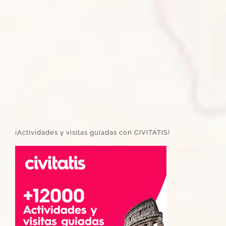
¡Actividades y visitas guiadas con CIVITATIS!