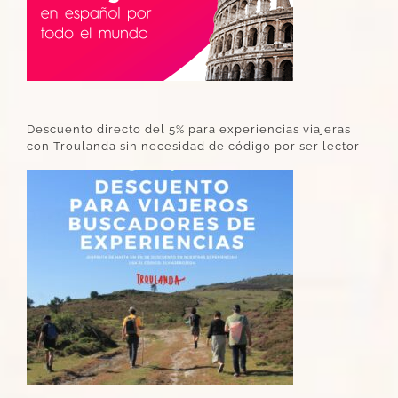
Descuento directo del 5% para experiencias viajeras
con Troulanda sin necesidad de código por ser lector