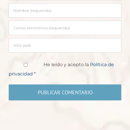
He leído y acepto la
Política de
privacidad
*