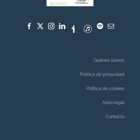
Quiénes somos
Política de privacidad
Política de cookies
Aviso legal
Contacto