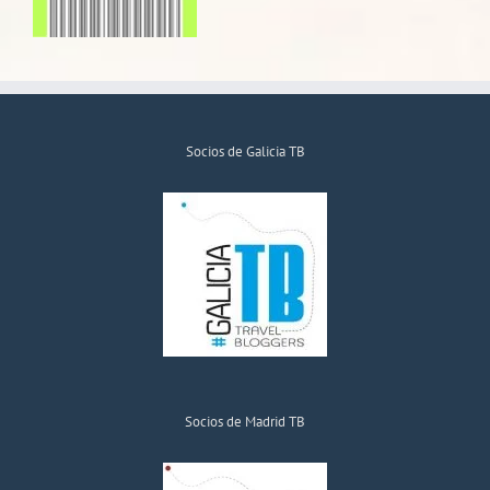
Socios de Galicia TB
Socios de Madrid TB