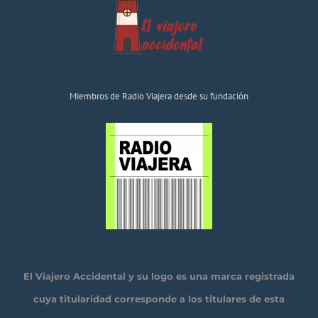
Miembros de Radio Viajera desde su fundación
El Viajero Accidental y su logo es una marca registrada
cuya titularidad corresponde a los titulares de esta