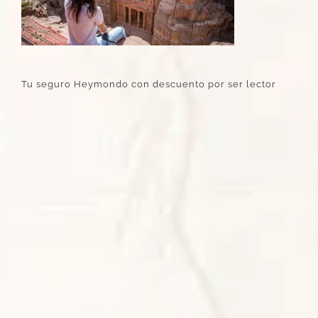
Tu seguro Heymondo con descuento por ser lector