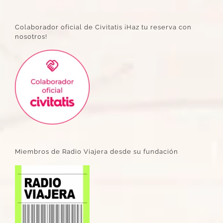
Colaborador oficial de Civitatis ¡Haz tu reserva con
nosotros!
Miembros de Radio Viajera desde su fundación