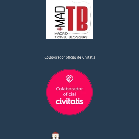
Colaborador oficial de Civitatis