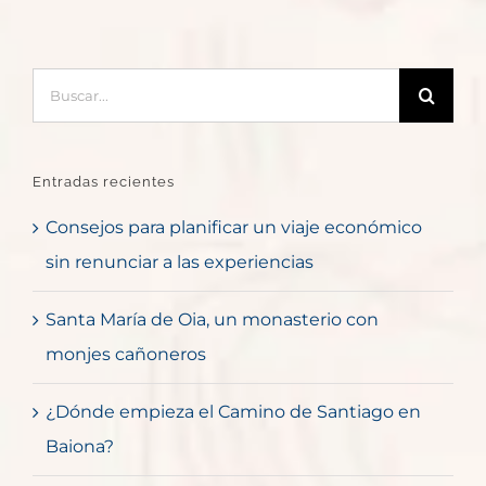
Buscar:
Entradas recientes
Consejos para planificar un viaje económico
sin renunciar a las experiencias
Santa María de Oia, un monasterio con
monjes cañoneros
¿Dónde empieza el Camino de Santiago en
Baiona?