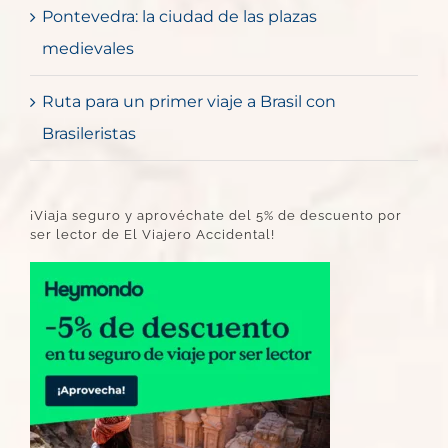
Pontevedra: la ciudad de las plazas
medievales
Ruta para un primer viaje a Brasil con
Brasileristas
¡Viaja seguro y aprovéchate del 5% de descuento por
ser lector de El Viajero Accidental!