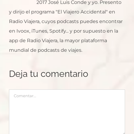
2017 José Luis Conde y yo. Presento
y dirijo el programa "El Viajero Accidental" en
Radio Viajera, cuyos podcasts puedes encontrar
en Ivoox, iTunes, Spotify... y por supuesto en la
app de Radio Viajera, la mayor plataforma
mundial de podcasts de viajes.
Deja tu comentario
Comentar