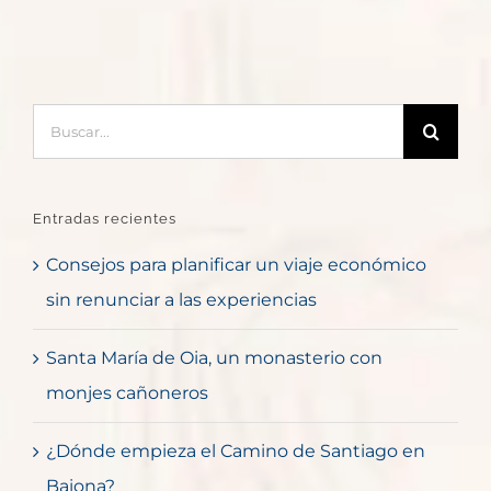
Buscar:
Entradas recientes
Consejos para planificar un viaje económico
sin renunciar a las experiencias
Santa María de Oia, un monasterio con
monjes cañoneros
¿Dónde empieza el Camino de Santiago en
Baiona?