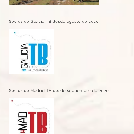
Socios de Galicia TB desde agosto de 2020
Socios de Madrid TB desde septiembre de 2020