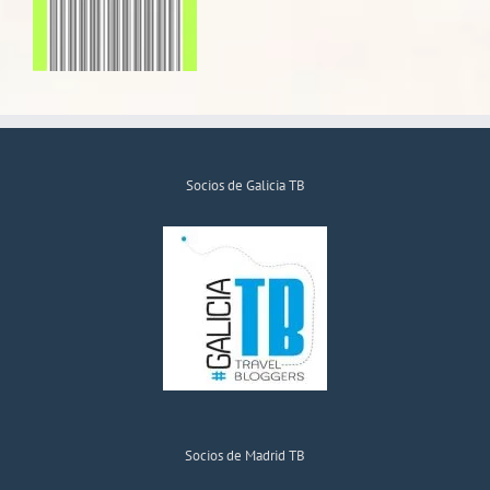
Socios de Galicia TB
Socios de Madrid TB