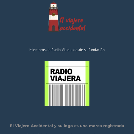
Miembros de Radio Viajera desde su fundación
El Viajero Accidental y su logo es una marca registrada