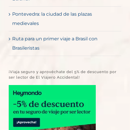
Pontevedra: la ciudad de las plazas
medievales
Ruta para un primer viaje a Brasil con
Brasileristas
¡Viaja seguro y aprovéchate del 5% de descuento por
ser lector de El Viajero Accidental!