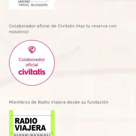
Colaborador oficial de Civitatis ¡Haz tu reserva con
nosotros!
Miembros de Radio Viajera desde su fundación