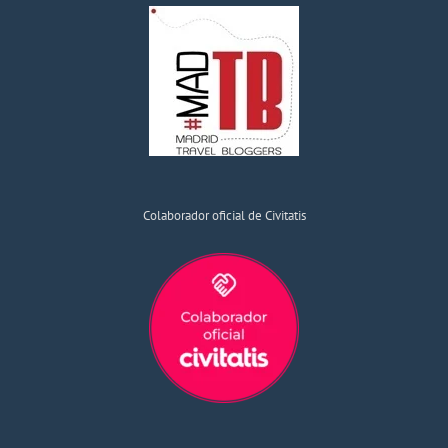
Colaborador oficial de Civitatis