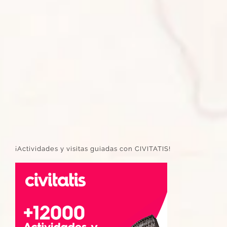
¡Actividades y visitas guiadas con CIVITATIS!