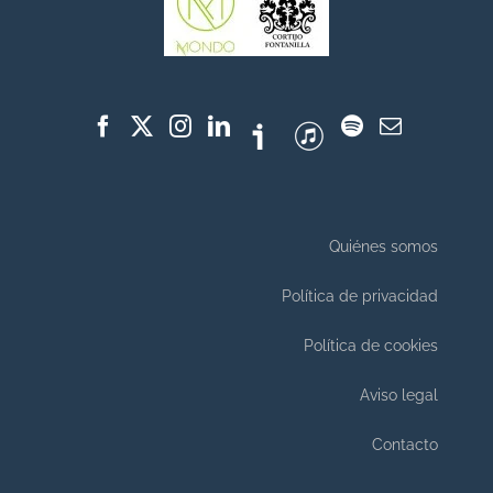
Quiénes somos
Política de privacidad
Política de cookies
Aviso legal
Contacto