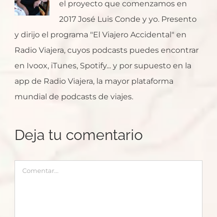
el proyecto que comenzamos en
2017 José Luis Conde y yo. Presento
y dirijo el programa "El Viajero Accidental" en
Radio Viajera, cuyos podcasts puedes encontrar
en Ivoox, iTunes, Spotify... y por supuesto en la
app de Radio Viajera, la mayor plataforma
mundial de podcasts de viajes.
Deja tu comentario
Comentar