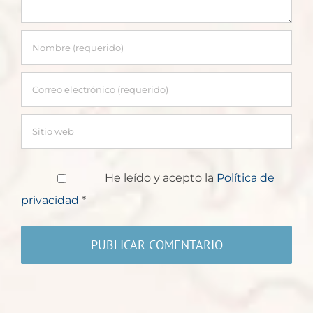
He leído y acepto la
Política de
privacidad
*