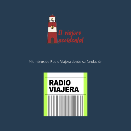
Miembros de Radio Viajera desde su fundación