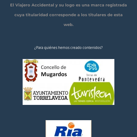
El Viajero Accidental y su logo es una marca registrada
cuya titularidad corresponde a los titulares de esta
web.
¿Para quiénes hemos creado contenidos?