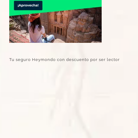
Tu seguro Heymondo con descuento por ser lector