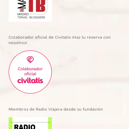
Colaborador oficial de Civitatis ¡Haz tu reserva con
nosotros!
Miembros de Radio Viajera desde su fundación