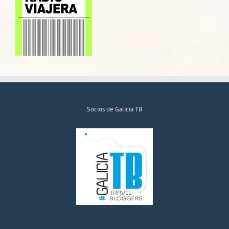
Socios de Galicia TB