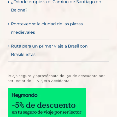
¿Dónde empieza el Camino de Santiago en
Baiona?
Pontevedra: la ciudad de las plazas
medievales
Ruta para un primer viaje a Brasil con
Brasileristas
¡Viaja seguro y aprovéchate del 5% de descuento por
ser lector de El Viajero Accidental!