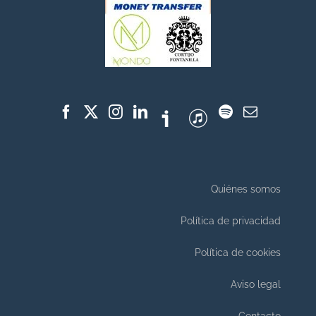
Quiénes somos
Política de privacidad
Política de cookies
Aviso legal
Contacto