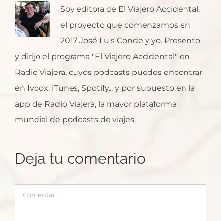
Soy editora de El Viajero Accidental,
el proyecto que comenzamos en
2017 José Luis Conde y yo. Presento
y dirijo el programa "El Viajero Accidental" en
Radio Viajera, cuyos podcasts puedes encontrar
en Ivoox, iTunes, Spotify... y por supuesto en la
app de Radio Viajera, la mayor plataforma
mundial de podcasts de viajes.
Deja tu comentario
Comentar