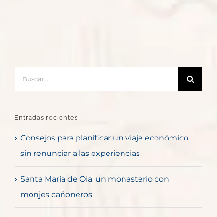
Buscar:
Entradas recientes
Consejos para planificar un viaje económico
sin renunciar a las experiencias
Santa María de Oia, un monasterio con
monjes cañoneros