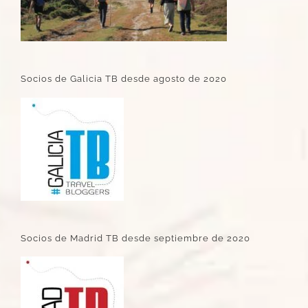
Socios de Galicia TB desde agosto de 2020
Socios de Madrid TB desde septiembre de 2020