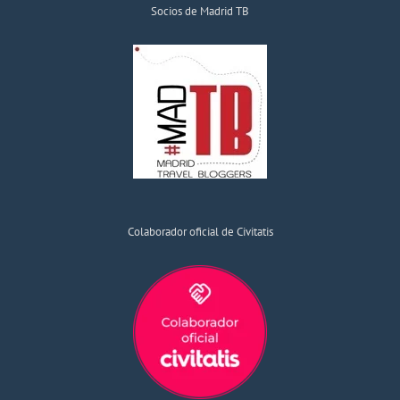
Socios de Madrid TB
Colaborador oficial de Civitatis