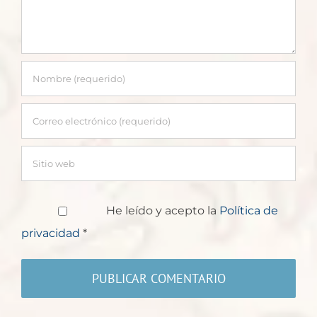
He leído y acepto la
Política de
privacidad
*